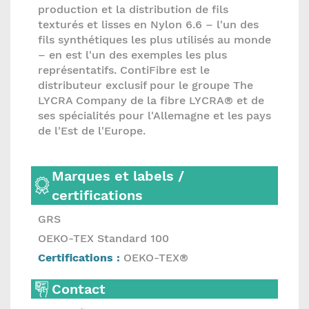
production et la distribution de fils
texturés et lisses en Nylon 6.6 – l'un des
fils synthétiques les plus utilisés au monde
– en est l'un des exemples les plus
représentatifs. ContiFibre est le
distributeur exclusif pour le groupe The
LYCRA Company de la fibre LYCRA® et de
ses spécialités pour l'Allemagne et les pays
de l'Est de l'Europe.
Marques et labels /
certifications
GRS
OEKO-TEX Standard 100
Certifications :
OEKO-TEX®
Contact