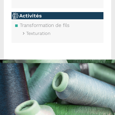
Activités
Transformation de fils
Texturation