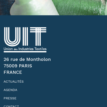
26 rue de Montholon
75009 PARIS
FRANCE
ACTUALITÉS
AGENDA
PRESSE
CONTACT