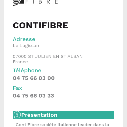
CONTIFIBRE
Adresse
Le Logisson
07000
ST JULIEN EN ST ALBAN
France
Téléphone
04 75 66 03 00
Fax
04 75 66 03 33
Présentation
ContiFibre société italienne leader dans la