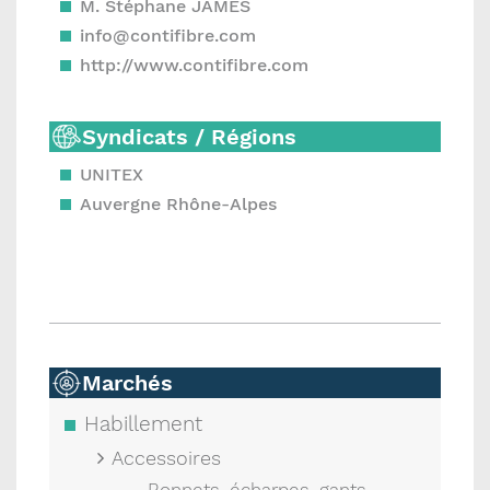
M. Stéphane JAMES
info@contifibre.com
http://www.contifibre.com
Syndicats / Régions
UNITEX
Auvergne Rhône-Alpes
Marchés
Habillement
Accessoires