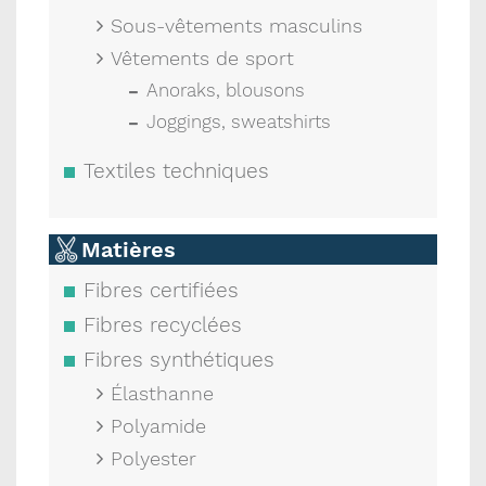
Sous-vêtements masculins
Vêtements de sport
Anoraks, blousons
Joggings, sweatshirts
Textiles techniques
Matières
Fibres certifiées
Fibres recyclées
Fibres synthétiques
Élasthanne
Polyamide
Polyester