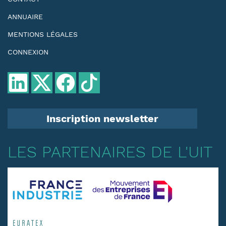
ANNUAIRE
MENTIONS LÉGALES
CONNEXION
Inscription newsletter
LES PARTENAIRES DE L'UIT