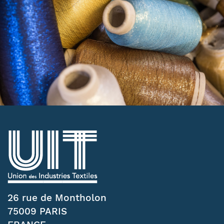
26 rue de Montholon
75009 PARIS