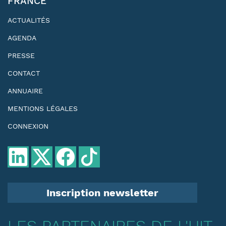
FRANCE
ACTUALITÉS
AGENDA
PRESSE
CONTACT
ANNUAIRE
MENTIONS LÉGALES
CONNEXION
Inscription newsletter