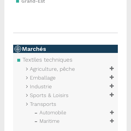
Grand-Est
Marchés
Textiles techniques
Agriculture, pêche
Emballage
Industrie
Sports & Loisirs
Transports
Automobile
Maritime