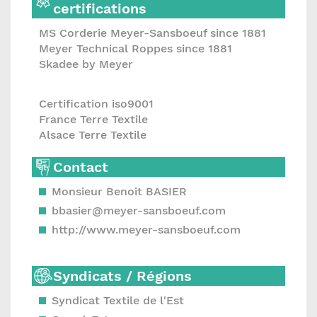
certifications
MS Corderie Meyer-Sansboeuf since 1881
Meyer Technical Roppes since 1881
Skadee by Meyer
Certification iso9001
France Terre Textile
Alsace Terre Textile
Contact
Monsieur Benoit BASIER
bbasier@meyer-sansboeuf.com
http://www.meyer-sansboeuf.com
Syndicats / Régions
Syndicat Textile de l'Est