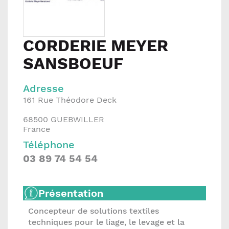
CORDERIE MEYER
SANSBOEUF
Adresse
161 Rue Théodore Deck
68500
GUEBWILLER
France
Téléphone
03 89 74 54 54
Présentation
Concepteur de solutions textiles
techniques pour le liage, le levage et la