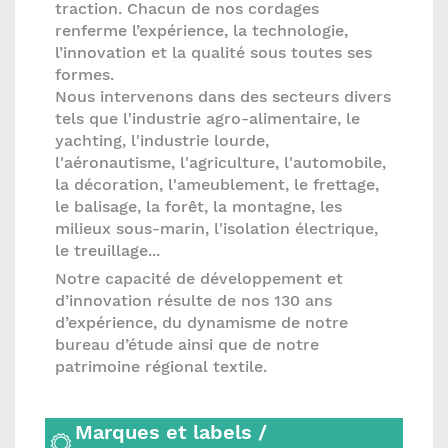
traction. Chacun de nos cordages
renferme l’expérience, la technologie,
l’innovation et la qualité sous toutes ses
formes.
Nous intervenons dans des secteurs divers
tels que l'industrie agro-alimentaire, le
yachting, l'industrie lourde,
l'aéronautisme, l'agriculture, l'automobile,
la décoration, l'ameublement, le frettage,
le balisage, la forêt, la montagne, les
milieux sous-marin, l'isolation électrique,
le treuillage...
Notre capacité de développement et
d’innovation résulte de nos 130 ans
d’expérience, du dynamisme de notre
bureau d’étude ainsi que de notre
patrimoine régional textile.
Marques et labels /