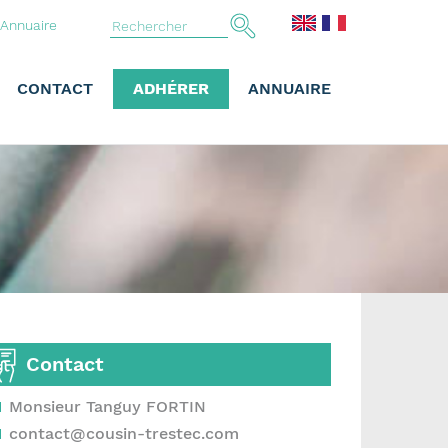
Annuaire
CONTACT
ADHÉRER
ANNUAIRE
Contact
Monsieur Tanguy FORTIN
contact@cousin-trestec.com