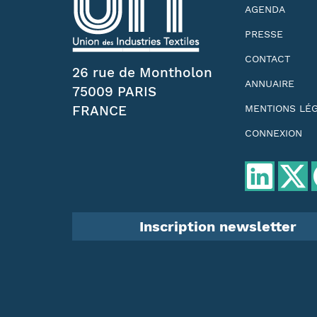
AGENDA
PRESSE
CONTACT
26 rue de Montholon
ANNUAIRE
75009 PARIS
FRANCE
MENTIONS LÉ
CONNEXION
Inscription newsletter