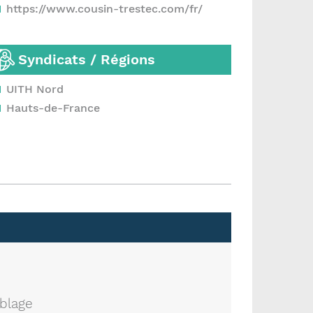
https://www.cousin-trestec.com/fr/
Syndicats / Régions
UITH Nord
Hauts-de-France
blage