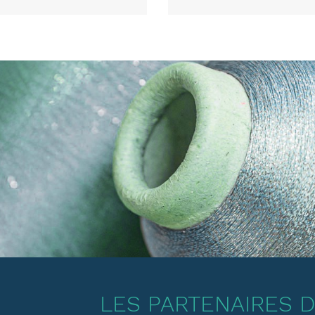
LES PARTENAIRES DE