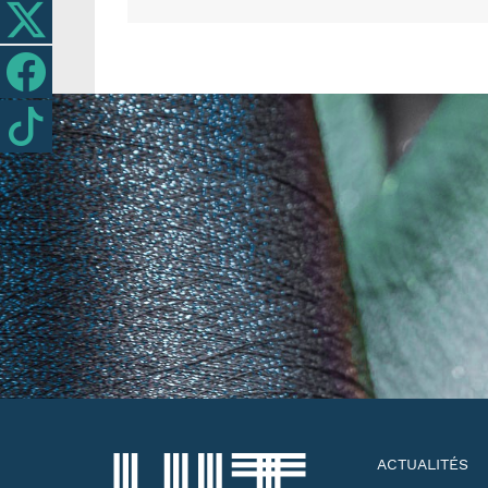
ACTUALITÉS