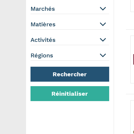
Marchés
Matières
Activités
Régions
Rechercher
Réinitialiser