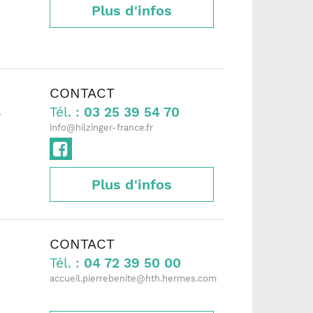
Plus d'infos
CONTACT
Tél. :
03 25 39 54 70
r
info@hilzinger-france.fr
Plus d'infos
CONTACT
Tél. :
04 72 39 50 00
accueil.pierrebenite@hth.hermes.com