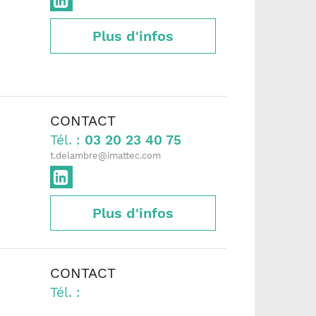
Plus d'infos
CONTACT
Tél. :
03 20 23 40 75
t.delambre@imattec.com
Plus d'infos
CONTACT
Tél. :