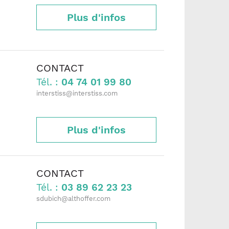
Plus d'infos
CONTACT
Tél. :
04 74 01 99 80
interstiss@interstiss.com
Plus d'infos
CONTACT
Tél. :
03 89 62 23 23
sdubich@althoffer.com