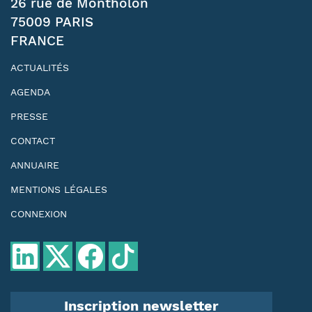
26 rue de Montholon
75009 PARIS
FRANCE
ACTUALITÉS
AGENDA
PRESSE
CONTACT
ANNUAIRE
MENTIONS LÉGALES
CONNEXION
Inscription newsletter