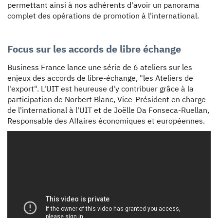
permettant ainsi à nos adhérents d'avoir un panorama
complet des opérations de promotion à l'international.
Focus sur les accords de libre échange
Business France lance une série de 6 ateliers sur les
enjeux des accords de libre-échange, "les Ateliers de
l'export". L'UIT est heureuse d'y contribuer grâce à la
participation de Norbert Blanc, Vice-Président en charge
de l'international à l'UIT et de Joëlle Da Fonseca-Ruellan,
Responsable des Affaires économiques et européennes.