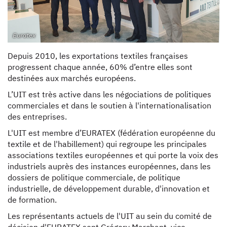
Euratex
Depuis 2010, les exportations textiles françaises
progressent chaque année, 60% d’entre elles sont
destinées aux marchés européens.
L’UIT est très active dans les négociations de politiques
commerciales et dans le soutien à l'internationalisation
des entreprises.
L'UIT est membre d’EURATEX (fédération européenne du
textile et de l'habillement) qui regroupe les principales
associations textiles européennes et qui porte la voix des
industriels auprès des instances européennes, dans les
dossiers de politique commerciale, de politique
industrielle, de développement durable, d'innovation et
de formation.
Les représentants actuels de l'UIT au sein du comité de