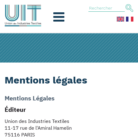
Mentions légales
Mentions Légales
Éditeur
Union des Industries Textiles
11-17 rue de l'Amiral Hamelin
75116 PARIS