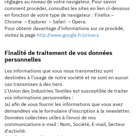
réglages au niveau de votre navigateur. Pour savoir
comment procéder, consultez les sites en lien ci-dessous
en fonction de votre type de navigateur : Firefox –
Chrome – Explorer – Safari – Opera.
Pour obtenir davantage d’informations sur ce procédé,
visitez la page
http://www.google.fr/privacy
Finalité de traitement de vos données
personnelles
Les informations que vous nous transmettez sont
destinées à l’usage de notre société et ne sont en aucun
cas transmises à des tiers.
L'Union des Industries Textiles est susceptible de traiter
vos informations personnelles :
(a) afin de vous fournir les informations que vous avez
demandées via le formulaire d'inscription à la newsletter.
Données collectées utiles à l’envoi de nos
communications e-mail : Nom, Société, E-mail, Secteur
d'activité.