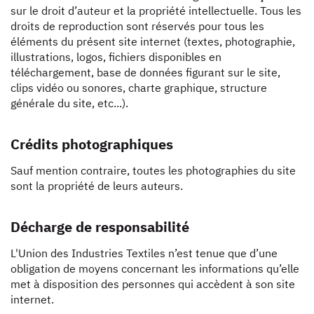
sur le droit d’auteur et la propriété intellectuelle. Tous les
droits de reproduction sont réservés pour tous les
éléments du présent site internet (textes, photographie,
illustrations, logos, fichiers disponibles en
téléchargement, base de données figurant sur le site,
clips vidéo ou sonores, charte graphique, structure
générale du site, etc...).
Crédits photographiques
Sauf mention contraire, toutes les photographies du site
sont la propriété de leurs auteurs.
Décharge de responsabilité
L'Union des Industries Textiles n’est tenue que d’une
obligation de moyens concernant les informations qu’elle
met à disposition des personnes qui accèdent à son site
internet.