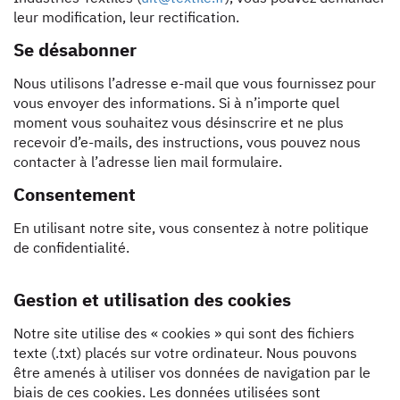
leur modification, leur rectification.
Se désabonner
Nous utilisons l’adresse e-mail que vous fournissez pour
vous envoyer des informations. Si à n’importe quel
moment vous souhaitez vous désinscrire et ne plus
recevoir d’e-mails, des instructions, vous pouvez nous
contacter à l’adresse lien mail formulaire.
Consentement
En utilisant notre site, vous consentez à notre politique
de confidentialité.
Gestion et utilisation des cookies
Notre site utilise des « cookies » qui sont des fichiers
texte (.txt) placés sur votre ordinateur. Nous pouvons
être amenés à utiliser vos données de navigation par le
biais de ces cookies. Les données utilisées sont