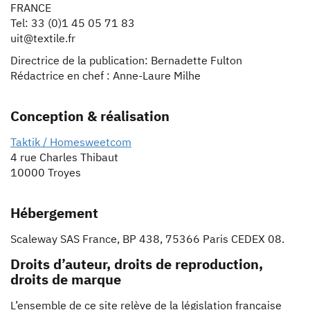
FRANCE
Tel: 33 (0)1 45 05 71 83
uit@textile.fr
Directrice de la publication: Bernadette Fulton
Rédactrice en chef : Anne-Laure Milhe
Conception & réalisation
Taktik / Homesweetcom
4 rue Charles Thibaut
10000 Troyes
Hébergement
Scaleway SAS France, BP 438, 75366 Paris CEDEX 08.
Droits d’auteur, droits de reproduction,
droits de marque
L’ensemble de ce site relève de la législation française