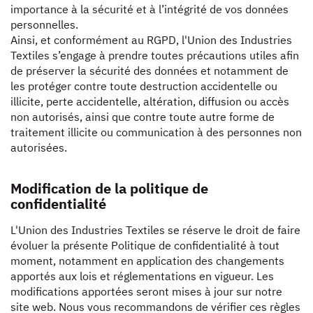
importance à la sécurité et à l’intégrité de vos données
personnelles.
Ainsi, et conformément au RGPD, l'Union des Industries
Textiles s’engage à prendre toutes précautions utiles afin
de préserver la sécurité des données et notamment de
les protéger contre toute destruction accidentelle ou
illicite, perte accidentelle, altération, diffusion ou accès
non autorisés, ainsi que contre toute autre forme de
traitement illicite ou communication à des personnes non
autorisées.
Modification de la politique de
confidentialité
L'Union des Industries Textiles se réserve le droit de faire
évoluer la présente Politique de confidentialité à tout
moment, notamment en application des changements
apportés aux lois et réglementations en vigueur. Les
modifications apportées seront mises à jour sur notre
site web. Nous vous recommandons de vérifier ces règles