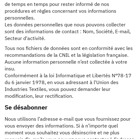
de temps en temps pour rester informé de nos
procédures et règles concernant vos informations
personnelles.
Les données personnelles que nous pouvons collecter
sont des informations de contact : Nom, Société, E-mail,
Secteur d'activité.
Tous nos fichiers de données sont en conformité avec les
recommandations de la CNIL et la législation française.
Aucune information personnelle n’est collectée à votre
insu.
Conformément à la loi Informatique et Libertés N°78-17
du 6 janvier 1978, en vous adressant à l'Union des
Industries Textiles, vous pouvez demander leur
modification, leur rectification.
Se désabonner
Nous utilisons l’adresse e-mail que vous fournissez pour
vous envoyer des informations. Si à n’importe quel
moment vous souhaitez vous désinscrire et ne plus