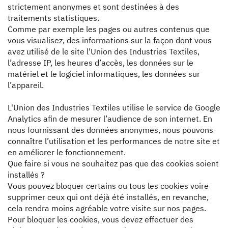
strictement anonymes et sont destinées à des
traitements statistiques.
Comme par exemple les pages ou autres contenus que
vous visualisez, des informations sur la façon dont vous
avez utilisé de le site l'Union des Industries Textiles,
l’adresse IP, les heures d’accès, les données sur le
matériel et le logiciel informatiques, les données sur
l’appareil.
L'Union des Industries Textiles utilise le service de Google
Analytics afin de mesurer l’audience de son internet. En
nous fournissant des données anonymes, nous pouvons
connaître l’utilisation et les performances de notre site et
en améliorer le fonctionnement.
Que faire si vous ne souhaitez pas que des cookies soient
installés ?
Vous pouvez bloquer certains ou tous les cookies voire
supprimer ceux qui ont déjà été installés, en revanche,
cela rendra moins agréable votre visite sur nos pages.
Pour bloquer les cookies, vous devez effectuer des