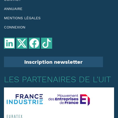
ANNUAIRE
MENTIONS LÉGALES
CONNEXION
Inscription newsletter
LES PARTENAIRES DE L'UIT