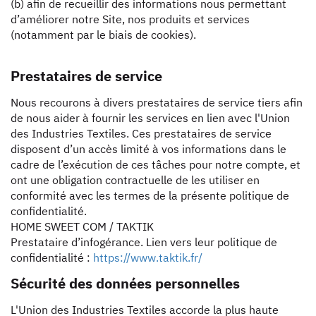
(b) afin de recueillir des informations nous permettant
d’améliorer notre Site, nos produits et services
(notamment par le biais de cookies).
Prestataires de service
Nous recourons à divers prestataires de service tiers afin
de nous aider à fournir les services en lien avec l'Union
des Industries Textiles. Ces prestataires de service
disposent d’un accès limité à vos informations dans le
cadre de l’exécution de ces tâches pour notre compte, et
ont une obligation contractuelle de les utiliser en
conformité avec les termes de la présente politique de
confidentialité.
HOME SWEET COM / TAKTIK
Prestataire d’infogérance. Lien vers leur politique de
confidentialité :
https://www.taktik.fr/
Sécurité des données personnelles
L'Union des Industries Textiles accorde la plus haute