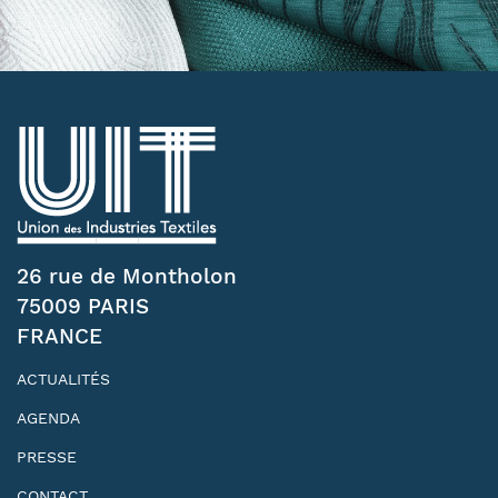
26 rue de Montholon
75009 PARIS
FRANCE
ACTUALITÉS
AGENDA
PRESSE
CONTACT