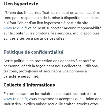
Lien hypertexte
L'Union des Industries Textiles ne peut en aucun cas être
tenu pour responsable de la mise à disposition des sites
qui font l'objet d'un lien hypertexte à partir du site
www.textile.fr
et ne peut supporter aucune responsabilité
sur le contenu, les produits, les services, etc. disponibles
sur ces sites ou à partir de ces sites.
Politique de confidentialité
Cette politique de protection des données à caractère
personnel décrit la façon dont nous collectons, utilisons,
traitons, protégeons et sécurisons vos données à
caractère personnel.
Collecte d’informations
En remplissant un formulaire de contact, sur notre site
www.textile.fr
, vous convenez et acceptez que l'Union des
Industries Textiles puisse recueillir, traiter, stocker et/ou