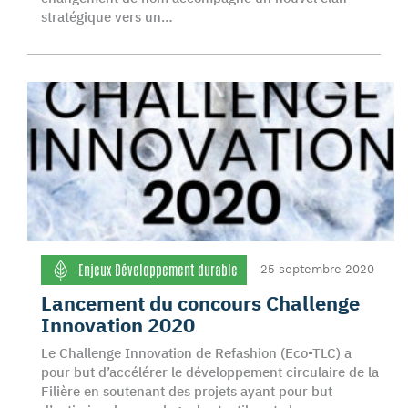
stratégique vers un…
Enjeux Développement durable
25 septembre 2020
Lancement du concours Challenge
Innovation 2020
Le Challenge Innovation de Refashion (Eco-TLC) a
pour but d’accélérer le développement circulaire de la
Filière en soutenant des projets ayant pour but