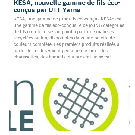
KESA, nouvelle gamme de fils éco-
conçus par UTT Yarns
KESA, une gamme de produits écoconçus KESA* est
une gamme de fils éco-conçus. A ce jour, 5 catégories
de fils ont été mises au point à partir de matières
recyclées ou bio, disponibles dans une palette de
couleurs complète. Les premiers produits réalisés à
partir de ces fils voient peu à peu le jour : des
chaussettes, des bonnets et à présent un sweat…