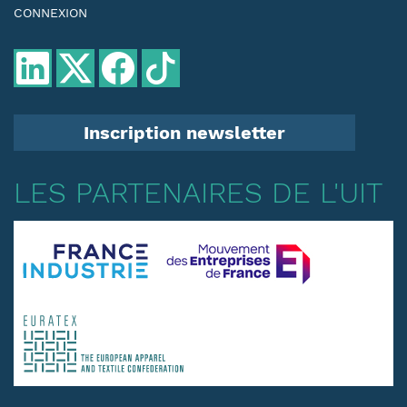
CONNEXION
Inscription newsletter
LES PARTENAIRES DE L'UIT