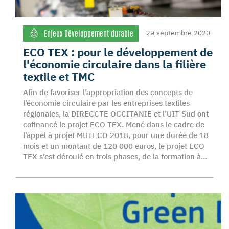
Enjeux Développement durable
29 septembre 2020
ECO TEX : pour le développement de
l'économie circulaire dans la filière
textile et TMC
Afin de favoriser l’appropriation des concepts de
l’économie circulaire par les entreprises textiles
régionales, la DIRECCTE OCCITANIE et l’UIT Sud ont
cofinancé le projet ECO TEX. Mené dans le cadre de
l’appel à projet MUTECO 2018, pour une durée de 18
mois et un montant de 120 000 euros, le projet ECO
TEX s’est déroulé en trois phases, de la formation à…