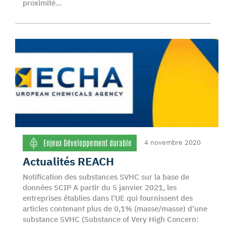
proximité…
Enjeux Développement durable
4 novembre 2020
Actualités REACH
Notification des substances SVHC sur la base de
données SCIP A partir du 5 janvier 2021, les
entreprises établies dans l’UE qui fournissent des
articles contenant plus de 0,1% (masse/masse) d’une
substance SVHC (Substance of Very High Concern: