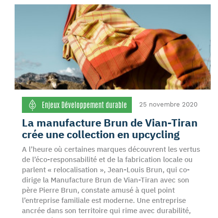
Enjeux Développement durable
25 novembre 2020
La manufacture Brun de Vian-Tiran
crée une collection en upcycling
A l’heure où certaines marques découvrent les vertus
de l’éco-responsabilité et de la fabrication locale ou
parlent « relocalisation », Jean-Louis Brun, qui co-
dirige la Manufacture Brun de Vian-Tiran avec son
père Pierre Brun, constate amusé à quel point
l’entreprise familiale est moderne. Une entreprise
ancrée dans son territoire qui rime avec durabilité,