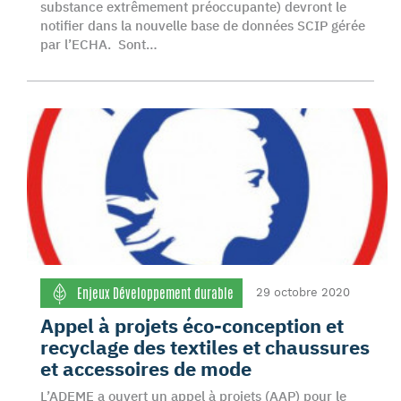
substance extrêmement préoccupante) devront le
notifier dans la nouvelle base de données SCIP gérée
par l’ECHA. Sont…
Enjeux Développement durable
29 octobre 2020
Appel à projets éco-conception et
recyclage des textiles et chaussures
et accessoires de mode
L’ADEME a ouvert un appel à projets (AAP) pour le