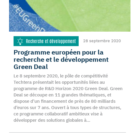
Recherche et développement
28 septembre 2020
Programme européen pour la
recherche et le développement
Green Deal
Le 8 septembre 2020, le pôle de compétitivité
Techtera présentait les opportunités liées au
programme de R&D Horizon 2020 Green Deal. Green
Deal se découpe en 11 grandes thématiques, et
dispose d’un financement de près de 80 milliards
d’euros sur 7 ans. Ouvert à tous types de structures,
ce programme collaboratif ambitieux vise à
développer des solutions globales à…