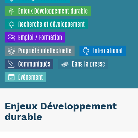
Enjeux Développement durable
Recherche et développement
Emploi / Formation
Propriété intellectuelle
International
Communiqués
Dans la presse
Evènement
Enjeux Développement
durable