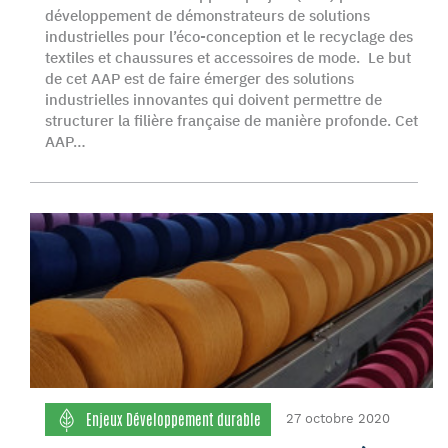
développement de démonstrateurs de solutions
industrielles pour l’éco-conception et le recyclage des
textiles et chaussures et accessoires de mode. Le but
de cet AAP est de faire émerger des solutions
industrielles innovantes qui doivent permettre de
structurer la filière française de manière profonde. Cet
AAP…
Enjeux Développement durable
27 octobre 2020