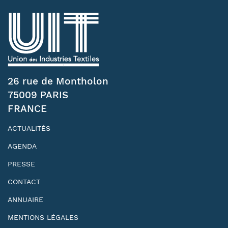
26 rue de Montholon
75009 PARIS
FRANCE
ACTUALITÉS
AGENDA
PRESSE
CONTACT
ANNUAIRE
MENTIONS LÉGALES