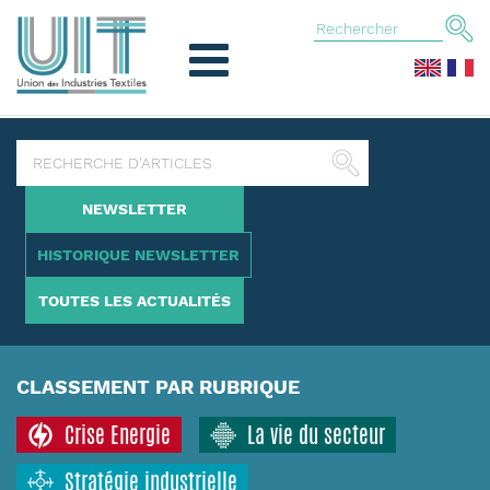
NEWSLETTER
HISTORIQUE NEWSLETTER
TOUTES LES ACTUALITÉS
CLASSEMENT PAR RUBRIQUE
Crise Energie
La vie du secteur
Stratégie industrielle