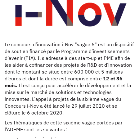
Le concours d’innovation i-Nov "vague 6" est un dispositif
de soutien financé par le Programme d’investissements
d’avenir (PIA). Il s'adresse à des start-up et PME afin de
les aider à cofinancer des projets de R&D et d’innovation
dont le montant se situe entre 600 000 et 5 millions
d’euros et dont la durée est comprise entre
12 et 36
mois.
Il est conçu pour accélérer le développement et la
mise sur le marché de solutions et technologies
innovantes. L’appel à projets de la sixième vague du
Concours i-Nov a été lancé le 29 juillet 2020 et se
clôture le 6 octobre 2020.
Les thématiques de cette sixième vague portées par
l'ADEME sont les suivantes :