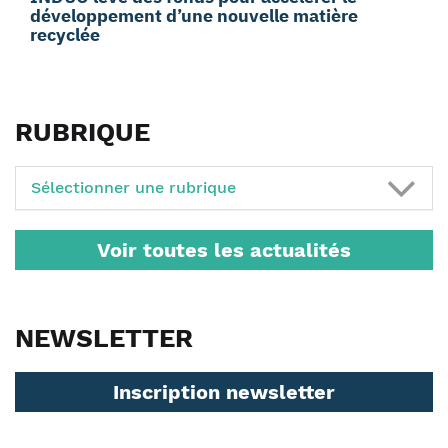
développement d’une nouvelle matière
recyclée
RUBRIQUE
Sélectionner une rubrique
Voir toutes les actualités
NEWSLETTER
Inscription newsletter