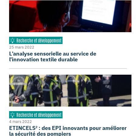
Recherche et développement
25 mars 2022
L’analyse sensorielle au service de
l’innovation textile durable
Recherche et développement
4 mars 2022
ETINCELS² : des EPI innovants pour améliorer
la sécurité des pompiers