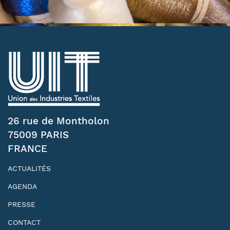
26 rue de Montholon
75009 PARIS
FRANCE
ACTUALITÉS
AGENDA
PRESSE
CONTACT