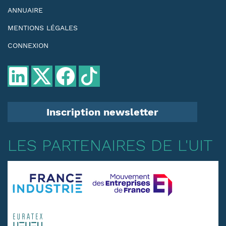
ANNUAIRE
MENTIONS LÉGALES
CONNEXION
Inscription newsletter
LES PARTENAIRES DE L'UIT