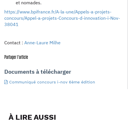
et nomades.
https://www.bpifrance.fr/A-la-une/Appels-a-projets-
concours/Appel-a-projets-Concours-d-innovation-i-Nov-
38041
Contact :
Anne-Laure Milhe
Partager l'article
Documents à télécharger
Communiqué concours i-nov 6ème édition
À LIRE AUSSI