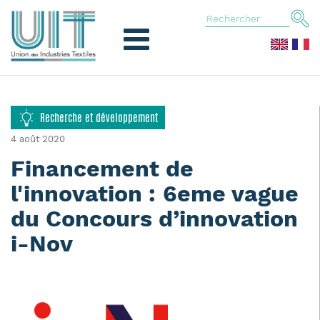
Recherche et développement
4 août 2020
Financement de
l'innovation : 6eme vague
du Concours d’innovation
i-Nov