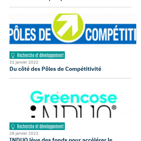
Recherche et développement
31 janvier 2022
Du côté des Pôles de Compétitivité
Recherche et développement
28 janvier 2022
INDUO lève des fonds pour accélérer le