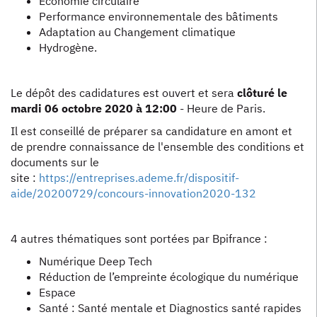
Economie circulaire
Performance environnementale des bâtiments
Adaptation au Changement climatique
Hydrogène.
Le dépôt des cadidatures est ouvert et sera
clôturé le
mardi 06 octobre 2020 à 12:00
- Heure de Paris.
Il est conseillé de préparer sa candidature en amont et
de prendre connaissance de l'ensemble des conditions et
documents sur le
site :
https://entreprises.ademe.fr/dispositif-
aide/20200729/concours-innovation2020-132
4 autres thématiques sont portées par Bpifrance :
Numérique Deep Tech
Réduction de l’empreinte écologique du numérique
Espace
Santé : Santé mentale et Diagnostics santé rapides