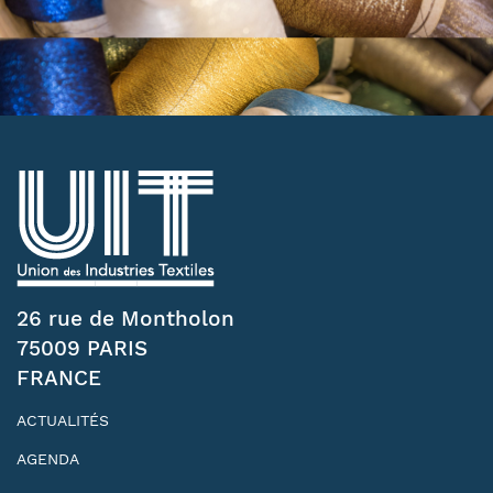
26 rue de Montholon
75009 PARIS
FRANCE
ACTUALITÉS
AGENDA