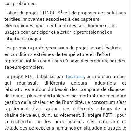
ces problèmes.
2
L’objet du projet ETINCELS
est de proposer des solutions
textiles innovantes associées à des capteurs
électroniques, qui soient centrées sur l’homme et les
usages pour anticiper et alerter le professionnel en
situation à risque.
Les premiers prototypes issus du projet seront évalués
en conditions extrêmes de température et d’effort
reproduisant les conditions d’usage des produits, par des
sapeurs-pompiers.
Le projet FUI , labellisé par
Techtera
, est né d’un atelier
qui réunissait différents acteurs industriels et
laboratoires autour du besoin des pompiers de disposer
de tenues plus confortables et permettant une meilleure
gestion de la chaleur et de l’humidité. Le consortium s’est
rapidement établi autour des différents acteurs de la
chaine de valeur, du fil au vêtement. Il intégre l’IFTH pour
la recherche sur les performances des matériaux et
l’étude des perceptions humaines en situation d’usage, le