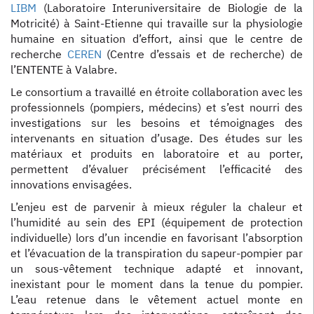
LIBM
(Laboratoire Interuniversitaire de Biologie de la
Motricité) à Saint-Etienne qui travaille sur la physiologie
humaine en situation d’effort, ainsi que le centre de
recherche
CEREN
(Centre d’essais et de recherche) de
l’ENTENTE à Valabre.
Le consortium a travaillé en étroite collaboration avec les
professionnels (pompiers, médecins) et s’est nourri des
investigations sur les besoins et témoignages des
intervenants en situation d’usage. Des études sur les
matériaux et produits en laboratoire et au porter,
permettent d’évaluer précisément l’efficacité des
innovations envisagées.
L’enjeu est de parvenir à mieux réguler la chaleur et
l’humidité au sein des EPI (équipement de protection
individuelle) lors d’un incendie en favorisant l’absorption
et l’évacuation de la transpiration du sapeur-pompier par
un sous-vêtement technique adapté et innovant,
inexistant pour le moment dans la tenue du pompier.
L’eau retenue dans le vêtement actuel monte en