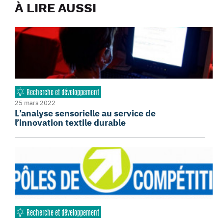
À LIRE AUSSI
Recherche et développement
25 mars 2022
L’analyse sensorielle au service de
l’innovation textile durable
Recherche et développement