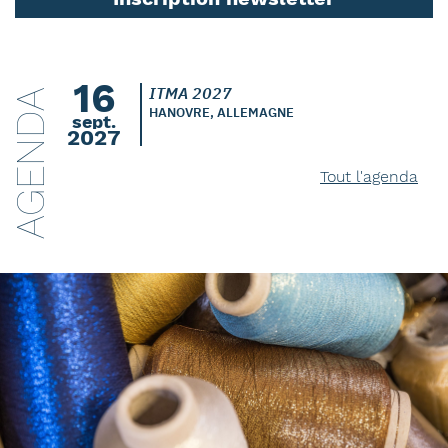
16
ITMA 2027
AGENDA
HANOVRE, ALLEMAGNE
sept.
2027
Tout l'agenda