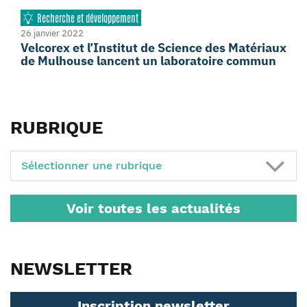
Recherche et développement
26 janvier 2022
Velcorex et l’Institut de Science des Matériaux
de Mulhouse lancent un laboratoire commun
RUBRIQUE
Sélectionner une rubrique
Voir toutes les actualités
NEWSLETTER
Inscription newsletter