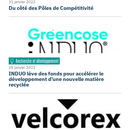
31 janvier 2022
Du côté des Pôles de Compétitivité
Recherche et développement
28 janvier 2022
INDUO lève des fonds pour accélérer le
développement d’une nouvelle matière
recyclée