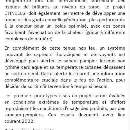
température lors des interventions, entraînant des
risques de brûlures au niveau du torse. Le projet
ETINCELS² doit également permettre de développer une
tenue et des gants nouvelle génération, plus performante
à la chaleur pour un poids optimisé, avec des zones
favorisant l’évacuation de la chaleur (grâce à différents
complexes de matière).
En complément de cette tenue non feu, un système
innovant de capteurs thoraciques et de voyants est
développé pour alerter le sapeur-pompier lorsque son
rythme cardiaque et sa température cutanée dépassent
un certain seuil. Cette alerte lui fournit une information
complémentaire cruciale dans le feu de l’action, pour
décider de sortir d’intervention à temps si besoin.
Les premiers prototypes issus du projet seront évalués
en conditions extrêmes de température et d’effort
reproduisant les conditions d’usage des produits, par des
sapeurs-pompiers. Ces essais devraient avoir lieu
courant 2022.