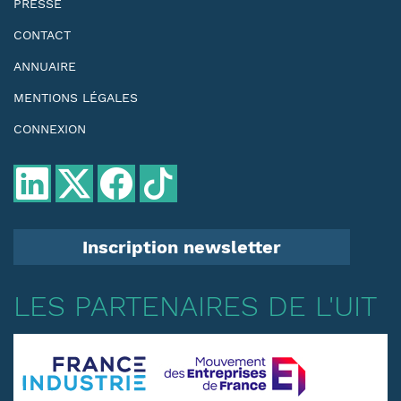
PRESSE
CONTACT
ANNUAIRE
MENTIONS LÉGALES
CONNEXION
Inscription newsletter
LES PARTENAIRES DE L'UIT