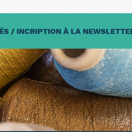
ÉS / INCRIPTION À LA NEWSLETT