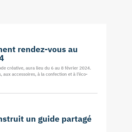
nnent rendez-vous au
24
de créative, aura lieu du 6 au 8 février 2024.
, aux accessoires, à la confection et à l’éco-
onstruit un guide partagé