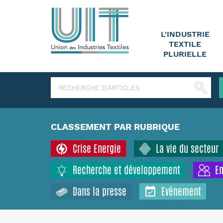
L'INDUSTRIE
TEXTILE
PLURIELLE
CLASSEMENT PAR RUBRIQUE
Crise Energie
La vie du secteur
Recherche et développement
Em
Dans la presse
Evènement