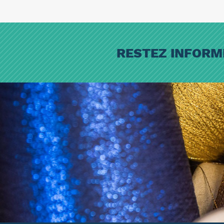
RESTEZ INFORM