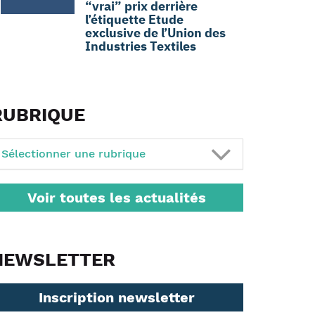
“vrai” prix derrière
l’étiquette Etude
exclusive de l’Union des
Industries Textiles
RUBRIQUE
Sélectionner une rubrique
Voir toutes les actualités
NEWSLETTER
Inscription newsletter