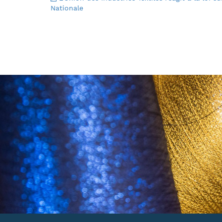
Nationale