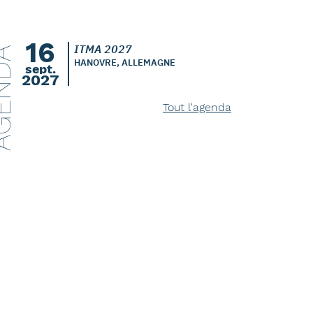
16
ITMA 2027
ENDA
HANOVRE, ALLEMAGNE
sept.
2027
Tout l'agenda