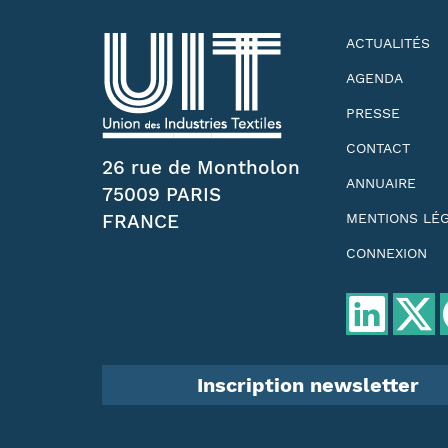
ACTUALITÉS
AGENDA
PRESSE
CONTACT
26 rue de Montholon
ANNUAIRE
75009 PARIS
FRANCE
MENTIONS LÉ
CONNEXION
Inscription newsletter