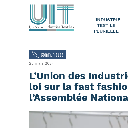
L'INDUSTRIE
TEXTILE
PLURIELLE
Communiqués
25 mars 2024
L’Union des Industrie
loi sur la fast fashi
l’Assemblée Nationa