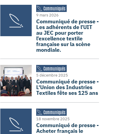
Communiqués
9 mars 2026
Communiqué de presse -
Les adhérents de l’UIT
au JEC pour porter
l’excellence textile
française sur la scène
mondiale.
Communiqués
5 décembre 2025
Communiqué de presse -
L'Union des Industries
Textiles fête ses 125 ans
Communiqués
18 novembre 2025
Communiqué de presse -
Acheter français le