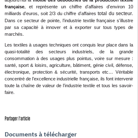
française
, et représente un chiffre d'affaires d'environ 10
milliards d'euros, soit 2/3 du chiffre d'affaires
total du secteur
.
Dans ce secteur de pointe, l’industrie textile française s’illustre
par sa capacité à innover et à exporter sur tous types de
marchés.
Les textiles à usages techniques ont conquis leur place dans la
quasi-totalité des secteurs industriels, de la grande
consommation à des usages plus pointus, voire sur mesure :
santé, sport & loisirs, agriculture, bâtiment, génie civil, défense,
électronique, protection & sécurité, transports etc… Véritable
concentré de l’excellence industrielle française, ils font intervenir
toute la chaîne de valeur de l’industrie textile et tous les savoir-
faire.
Partager l'article
Documents à télécharger