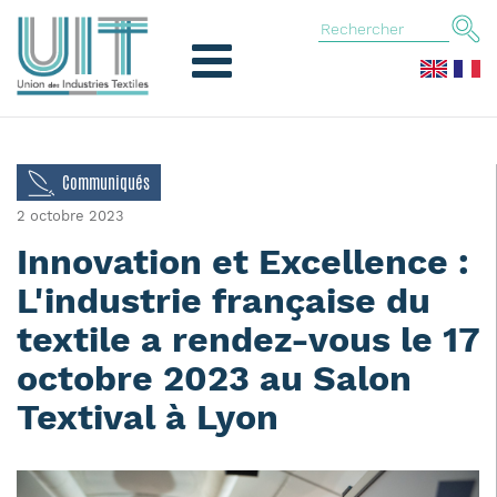
Communiqués
2 octobre 2023
Innovation et Excellence :
L'industrie française du
textile a rendez-vous le 17
octobre 2023 au Salon
Textival à Lyon