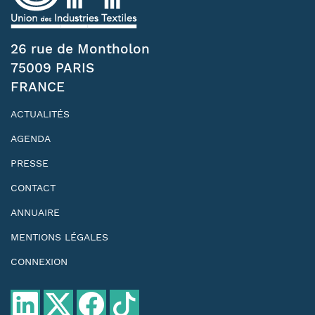
26 rue de Montholon
75009 PARIS
FRANCE
ACTUALITÉS
AGENDA
PRESSE
CONTACT
ANNUAIRE
MENTIONS LÉGALES
CONNEXION