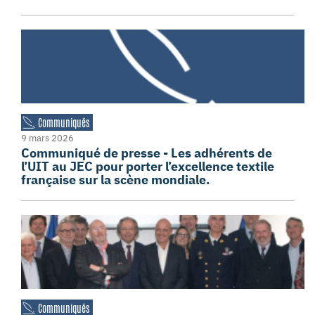
Communiqués
9 mars 2026
Communiqué de presse - Les adhérents de
l’UIT au JEC pour porter l’excellence textile
française sur la scène mondiale.
Communiqués