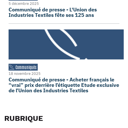
5 décembre 2025
Communiqué de presse - L'Union des
Industries Textiles fête ses 125 ans
Communiqués
18 novembre 2025
Communiqué de presse - Acheter français le
“vrai” prix derrière l’étiquette Etude exclusive
de l’Union des Industries Textiles
RUBRIQUE