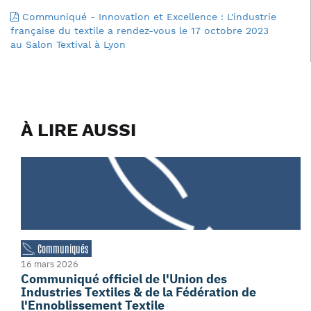
Communiqué - Innovation et Excellence : L'industrie
française du textile a rendez-vous le 17 octobre 2023
au Salon Textival à Lyon
À LIRE AUSSI
Communiqués
16 mars 2026
Communiqué officiel de l'Union des
Industries Textiles & de la Fédération de
l'Ennoblissement Textile