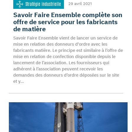
Stratégie industrielle
29 avril 2021
Savoir Faire Ensemble complète son
offre de service pour les fabricants
de matière
Savoir Faire Ensemble vient de lancer un service de
mise en relation des donneurs d'ordre avec les
fabricants matière. Le principe est similaire à l’offre de
mise en relation de confection disponible depuis le
lancement de l’association. Les fournisseurs qui
adhérent à l’association peuvent recevoir les
demandes des donneurs d’ordre déposées sur le site
et y…