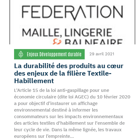
Enjeux Développement durable
29 avril 2021
La durabilité des produits au cœur
des enjeux de la filière Textile-
Habillement
L'Article 15 de la loi anti-gaspillage pour une
économie circulaire (dite loi AGEC) du 10 février 2020
a pour objectif d’instaurer un affichage
environnemental destiné à informer les
consommateurs sur les impacts environnementaux
des articles textiles d'habillement sur l'ensemble de
leur cycle de vie. Dans la même lignée, les travaux
européens sur l’empreinte…