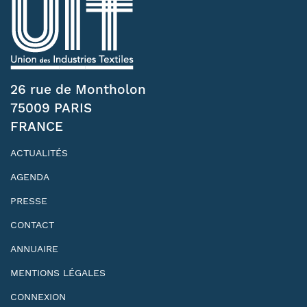
26 rue de Montholon
75009 PARIS
FRANCE
ACTUALITÉS
AGENDA
PRESSE
CONTACT
ANNUAIRE
MENTIONS LÉGALES
CONNEXION