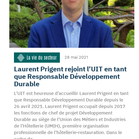
La vie du secteur
28 mai 2021
Laurent Prigent rejoint l’UIT en tant
que Responsable Développement
Durable
L’UIT est heureuse d’accueillir Laurent Prigent en tant
que Responsable Développement Durable depuis le
26 avril 2021. Laurent Prigent occupait depuis 2017
les fonctions de chef de projet Développement
Durable au siège de l’Union des Métiers et Industries
de l’Hôtellerie (UMIH), première organisation
professionnelle de l’hôtellerie-restauration. Dans le
cadre de…