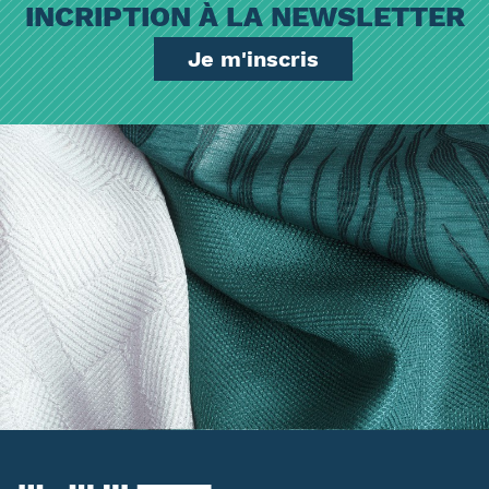
INCRIPTION À LA NEWSLETTER
Je m'inscris