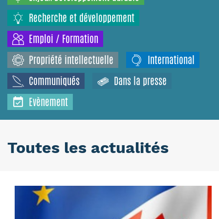
Recherche et développement
Emploi / Formation
Propriété intellectuelle
International
Communiqués
Dans la presse
Evènement
Toutes les actualités