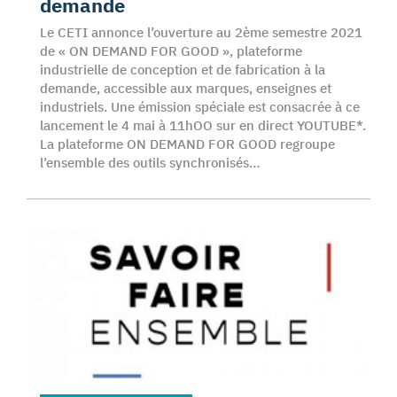
demande
Le CETI annonce l’ouverture au 2ème semestre 2021
de « ON DEMAND FOR GOOD », plateforme
industrielle de conception et de fabrication à la
demande, accessible aux marques, enseignes et
industriels. Une émission spéciale est consacrée à ce
lancement le 4 mai à 11hOO sur en direct YOUTUBE*.
La plateforme ON DEMAND FOR GOOD regroupe
l’ensemble des outils synchronisés…