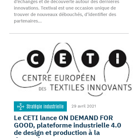
d’échanges et de découverte autour des dernières
innovations. Textival est une occasion unique de
trouver de nouveaux débouchés, d’identifier des
partenaires…
Stratégie industrielle
29 avril 2021
Le CETI lance ON DEMAND FOR
GOOD, plateforme industrielle 4.0
de design et production à la