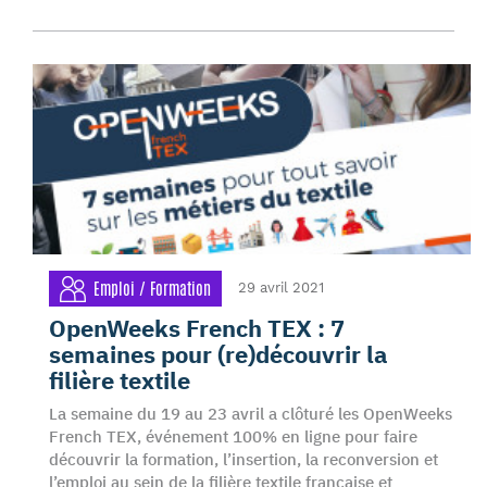
Emploi / Formation
29 avril 2021
OpenWeeks French TEX : 7
semaines pour (re)découvrir la
filière textile
La semaine du 19 au 23 avril a clôturé les OpenWeeks
French TEX, événement 100% en ligne pour faire
découvrir la formation, l’insertion, la reconversion et
l’emploi au sein de la filière textile française et