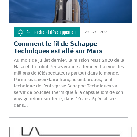
Recherche et développement
29 avril 2021
Comment le fil de Schappe
Techniques est allé sur Mars
Au mois de juillet dernier, la mission Mars 2020 de la
Nasa et du robot Persévérance a tenu en haleine des
millions de téléspectateurs partout dans le monde.
Parmi les savoir-faire français embarqués, le fil
technique de l’entreprise Schappe Techniques va
servir de bouclier thermique à la capsule lors de son
voyage retour sur terre, dans 10 ans. Spécialisée
dans…