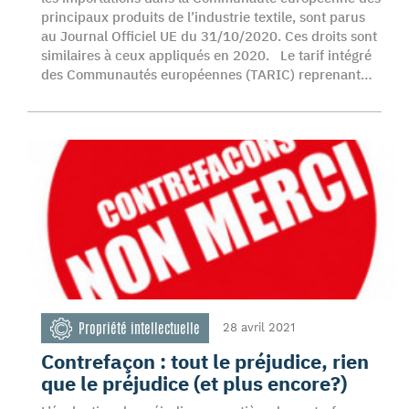
principaux produits de l’industrie textile, sont parus
au Journal Officiel UE du 31/10/2020. Ces droits sont
similaires à ceux appliqués en 2020. Le tarif intégré
des Communautés européennes (TARIC) reprenant…
Propriété intellectuelle
28 avril 2021
Contrefaçon : tout le préjudice, rien
que le préjudice (et plus encore?)