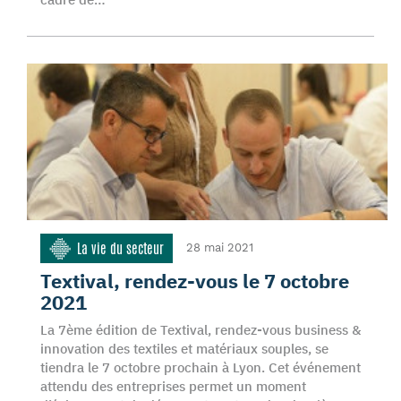
La vie du secteur
28 mai 2021
Textival, rendez-vous le 7 octobre
2021
La 7ème édition de Textival, rendez-vous business &
innovation des textiles et matériaux souples, se
tiendra le 7 octobre prochain à Lyon. Cet événement
attendu des entreprises permet un moment