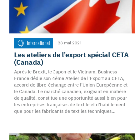
International
28 mai 2021
Les ateliers de l’export spécial CETA
(Canada)
Après le Brexit, le Japon et le Vietnam, Business
France dédie son 4ème Atelier de l'Export au CETA,
accord de libre-échange entre l’Union Européenne et
le Canada. Le marché canadien, exigeant en matière
de qualité, constitue une opportunité aussi bien pour
les entreprises françaises de textile et d’habillement
que pour les fabricants de textiles techniques…