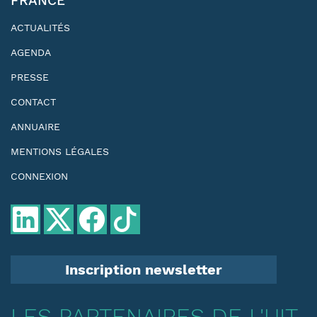
FRANCE
ACTUALITÉS
AGENDA
PRESSE
CONTACT
ANNUAIRE
MENTIONS LÉGALES
CONNEXION
Inscription newsletter
LES PARTENAIRES DE L'UIT