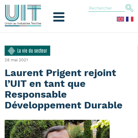
La vie du secteur
28 mai 2021
Laurent Prigent rejoint
l’UIT en tant que
Responsable
Développement Durable