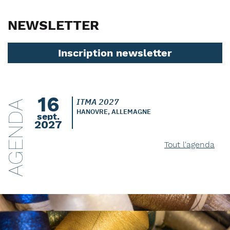
NEWSLETTER
Inscription newsletter
16
ITMA 2027
AGENDA
HANOVRE, ALLEMAGNE
sept.
2027
Tout l'agenda