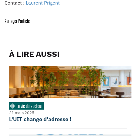
Contact :
Laurent Prigent
Partager l'article
À LIRE AUSSI
La vie du secteur
21 mars 2025
L'UIT change d'adresse !