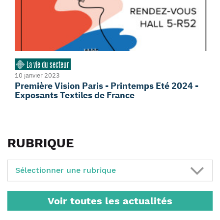
La vie du secteur
10 janvier 2023
Première Vision Paris - Printemps Eté 2024 -
Exposants Textiles de France
RUBRIQUE
Sélectionner une rubrique
Voir toutes les actualités