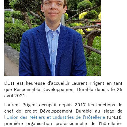
L’UIT est heureuse d’accueillir Laurent Prigent en tant
que Responsable Développement Durable depuis le 26
avril 2021.
Laurent Prigent occupait depuis 2017 les fonctions de
chef de projet Développement Durable au siège de
l’
Union des Métiers et Industries de l’Hôtellerie
(UMIH),
première organisation professionnelle de l’hôtellerie-