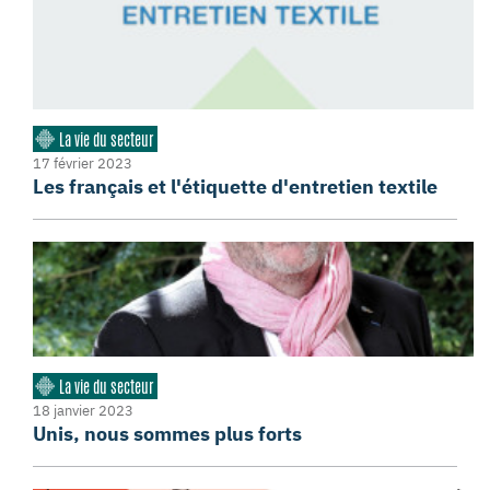
La vie du secteur
17 février 2023
Les français et l'étiquette d'entretien textile
La vie du secteur
18 janvier 2023
Unis, nous sommes plus forts