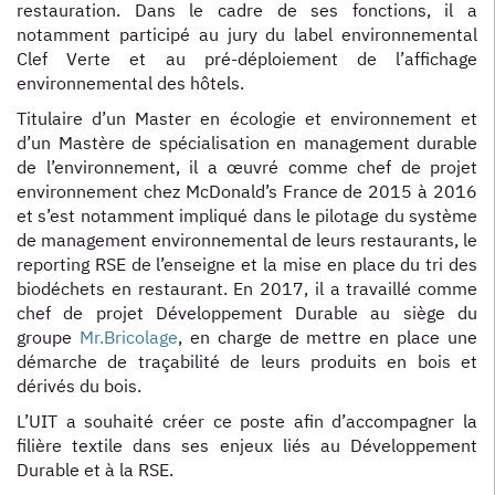
restauration. Dans le cadre de ses fonctions, il a
notamment participé au jury du label environnemental
Clef Verte et au pré-déploiement de l’affichage
environnemental des hôtels.
Titulaire d’un Master en écologie et environnement et
d’un Mastère de spécialisation en management durable
de l’environnement, il a œuvré comme chef de projet
environnement chez McDonald’s France de 2015 à 2016
et s’est notamment impliqué dans le pilotage du système
de management environnemental de leurs restaurants, le
reporting RSE de l’enseigne et la mise en place du tri des
biodéchets en restaurant. En 2017, il a travaillé comme
chef de projet Développement Durable au siège du
groupe
Mr.Bricolage
, en charge de mettre en place une
démarche de traçabilité de leurs produits en bois et
dérivés du bois.
L’UIT a souhaité créer ce poste afin d’accompagner la
filière textile dans ses enjeux liés au Développement
Durable et à la RSE.