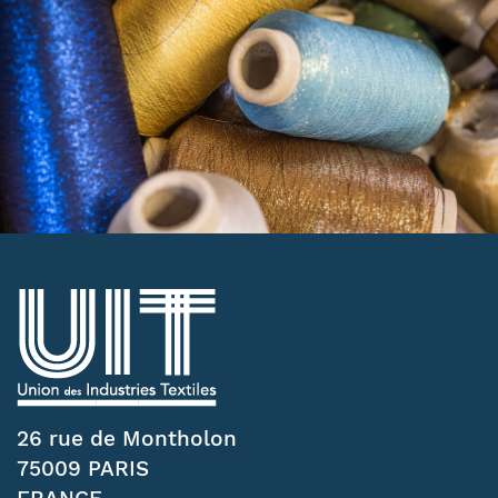
26 rue de Montholon
75009 PARIS