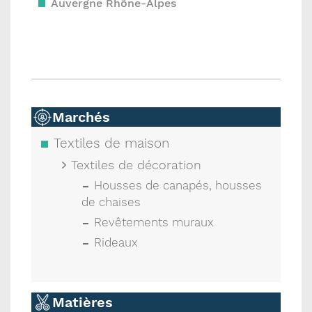
Auvergne Rhône-Alpes
Marchés
Textiles de maison
Textiles de décoration
Housses de canapés, housses
de chaises
Revêtements muraux
Rideaux
Matières