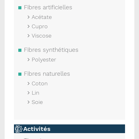
Fibres artificielles
Acétate
Cupro
Viscose
Fibres synthétiques
Polyester
Fibres naturelles
Coton
Lin
Soie
Activités