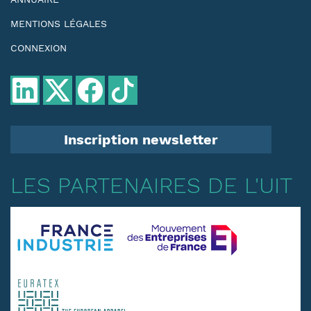
MENTIONS LÉGALES
CONNEXION
Inscription newsletter
LES PARTENAIRES DE L'UIT