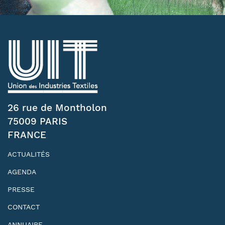
26 rue de Montholon
75009 PARIS
FRANCE
ACTUALITÉS
AGENDA
PRESSE
CONTACT
ANNUAIRE