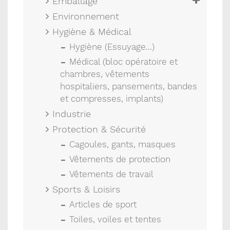
Emballage
Environnement
Hygiène & Médical
Hygiène (Essuyage...)
Médical (bloc opératoire et
chambres, vêtements
hospitaliers, pansements, bandes
et compresses, implants)
Industrie
Protection & Sécurité
Cagoules, gants, masques
Vêtements de protection
Vêtements de travail
Sports & Loisirs
Articles de sport
Toiles, voiles et tentes