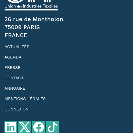
26 rue de Montholon
75009 PARIS
FRANCE
ACTUALITÉS
AGENDA
PRESSE
CONTACT
ANNUAIRE
MENTIONS LÉGALES
CONNEXION