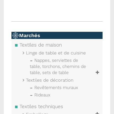
Marchés
Textiles de maison
Linge de table et de cuisine
Nappes, serviettes de
table, torchons, chemins de
table, sets de table
Textiles de décoration
Revêtements muraux
Rideaux
Textiles techniques