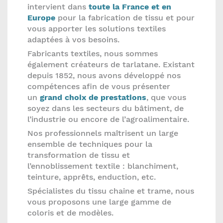
intervient dans
toute la France et en
Europe
pour la fabrication de tissu et pour
vous apporter les solutions textiles
adaptées à vos besoins.
Fabricants textiles, nous sommes
également créateurs de tarlatane. Existant
depuis 1852, nous avons développé nos
compétences afin de vous présenter
un
grand choix de prestations
, que vous
soyez dans les secteurs du bâtiment, de
l’industrie ou encore de l’agroalimentaire.
Nos professionnels maîtrisent un large
ensemble de techniques pour la
transformation de tissu et
l’ennoblissement textile : blanchiment,
teinture, apprêts, enduction, etc.
Spécialistes du tissu chaine et trame, nous
vous proposons une large gamme de
coloris et de modèles.