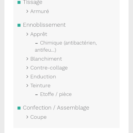
Tissage
Armuré
Ennoblissement
Apprêt
Chimique (antibactérien,
antifeu...)
Blanchiment
Contre-collage
Enduction
Teinture
Etoffe / pièce
Confection / Assemblage
Coupe