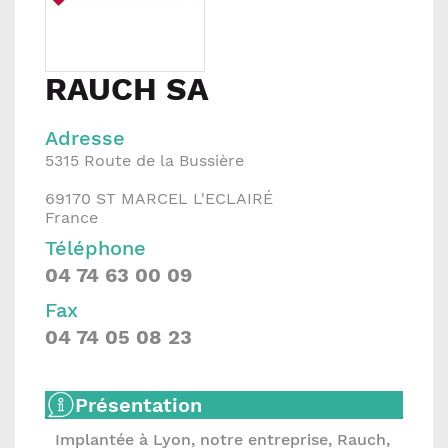
RAUCH SA
Adresse
5315 Route de la Bussière
69170
ST MARCEL L'ECLAIRÉ
France
Téléphone
04 74 63 00 09
Fax
04 74 05 08 23
Présentation
Implantée à Lyon, notre entreprise, Rauch,