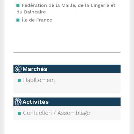
Fédération de la Maille, de la Lingerie et
du Balnéaire
Île de France
Marchés
Habillement
Activités
Confection / Assemblage