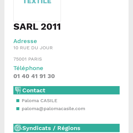
SARL 2011
Adresse
10 RUE DU JOUR
75001
PARIS
Téléphone
01 40 41 91 30
Contact
Paloma CASILE
paloma@palomacasile.com
Syndicats / Régions