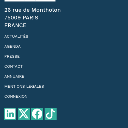
26 rue de Montholon
75009 PARIS
FRANCE
ACTUALITÉS
AGENDA
PRESSE
CONTACT
ANNUAIRE
MENTIONS LÉGALES
CONNEXION