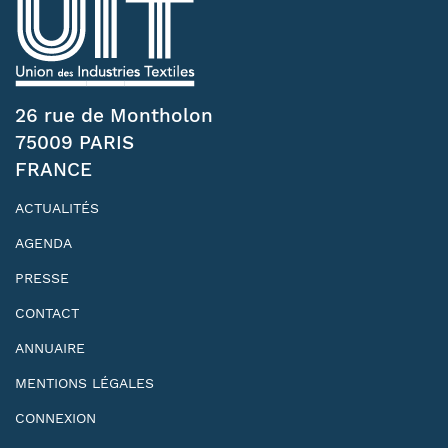
26 rue de Montholon
75009 PARIS
FRANCE
ACTUALITÉS
AGENDA
PRESSE
CONTACT
ANNUAIRE
MENTIONS LÉGALES
CONNEXION