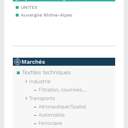
UNITEX
Auvergne Rhône-Alpes
Marchés
Textiles techniques
Industrie
Filtration, courroies....
Transports
Aéronautique/Spatial
Automobile
Ferroviaire