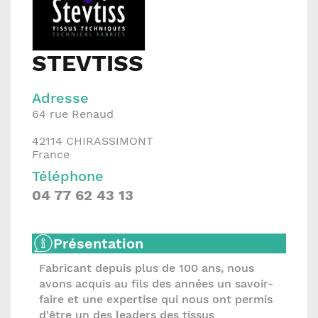
STEVTISS
Adresse
64 rue Renaud
42114
CHIRASSIMONT
France
Téléphone
04 77 62 43 13
Présentation
Fabricant depuis plus de 100 ans, nous
avons acquis au fils des années un savoir-
faire et une expertise qui nous ont permis
d'être un des leaders des tissus