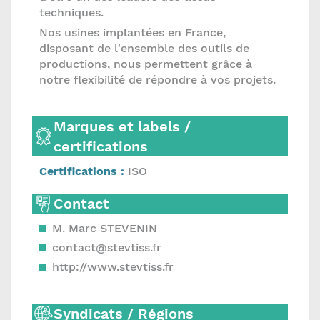
techniques.
Nos usines implantées en France,
disposant de l'ensemble des outils de
productions, nous permettent grâce à
notre flexibilité de répondre à vos projets.
Marques et labels /
certifications
Certifications :
ISO
Contact
M. Marc STEVENIN
contact@stevtiss.fr
http://www.stevtiss.fr
Syndicats / Régions