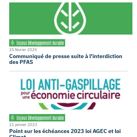
Enjeux Développement durable
25 février 2025
Communiqué de presse suite à l'interdiction
des PFAS
Enjeux Développement durable
11 janvier 2023
Point sur les échéances 2023 loi AGEC et loi
Climat