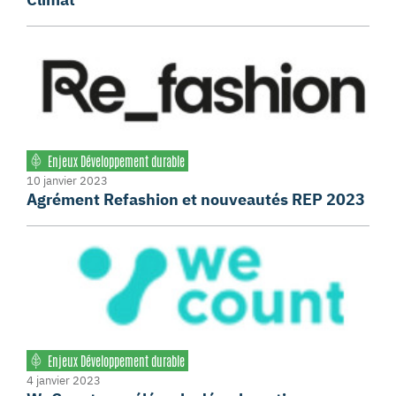
Enjeux Développement durable
10 janvier 2023
Agrément Refashion et nouveautés REP 2023
Enjeux Développement durable
4 janvier 2023