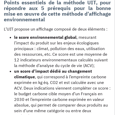
Points essentiels de la méthode UIT, pour
répondre aux 5 prérequis pour la bonne
mise en œuvre de cette méthode d’affichage
environnemental
L’UIT propose un affichage composé de deux éléments :
le score environnemental global
, mesurant
l’impact du produit sur les enjeux écologiques
principaux : climat, pollution des eaux, utilisation
des ressources, etc. Ce score est une moyenne de
12 indicateurs environnementaux calculés suivant
la méthode d’analyse du cycle de vie (ACV);
un score d’impact dédié au changement
climatique
, qui correspond à l’empreinte carbone
exprimée en kg éq. CO2 et est calculée avec une
ACV. Deux indications viennent compléter ce score :
le budget carbone cible moyen d’un Français en
2030 et l’empreinte carbone exprimée en valeur
absolue, qui permet de comparer deux produits au
sein d’une même catégorie ou entre deux