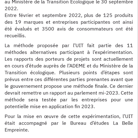
au Ministère de la Transition Ecologique le 30 septembre
2022.
Entre février et septembre 2022, plus de 125 produits
des 19 marques et entreprises participantes ont ainsi
été évalués et 3500 avis de consommateurs ont été
recueillis.
La méthode proposée par l’UIT fait partie des 11
méthodes alternatives participant à l’expérimentation.
Les rapports des porteurs de projets sont actuellement
en cours d’étude auprès de l’ADEME et du Ministère de la
Transition écologique. Plusieurs points d’étapes sont
prévus entre ces différentes parties prenantes avant que
le gouvernement propose une méthode finale. Ce dernier
devrait remettre un rapport au parlement mi-2023. Cette
méthode sera testée par les entreprises pour une
potentielle mise en application fin 2023.
Pour la mise en œuvre de cette expérimentation, l’UIT
était accompagné par le Bureau d’études La Belle
Empreinte.