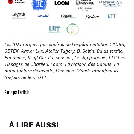
Les 19 marques partenaires de l'expérimentation : 1083,
3DTEX, Armor Lux, Atelier Tuffery, B. Solfin, Balas textile,
Eminence, Kraft Cie, l'ascenseur, Le slip français, LTC Les
Tissages de Charlieu, Loom, La Maison des Canuts, La
manufacture de layette, Missègle, Okaïdi, manufacture
Regain, Sedem, UTT
Partager l'article
À LIRE AUSSI