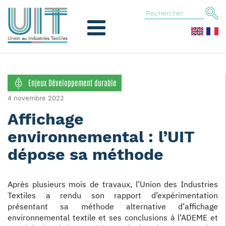
Enjeux Développement durable
4 novembre 2022
Affichage
environnemental : l’UIT
dépose sa méthode
Après plusieurs mois de travaux, l’Union des Industries
Textiles a rendu son rapport d’expérimentation
présentant sa méthode alternative d’affichage
environnemental textile et ses conclusions à l’ADEME et