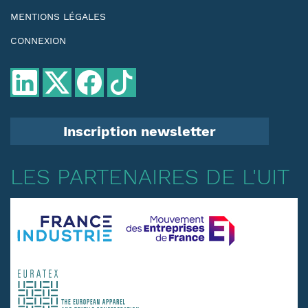
MENTIONS LÉGALES
CONNEXION
Inscription newsletter
LES PARTENAIRES DE L'UIT