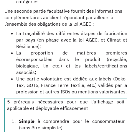
catégories.
Une seconde partie facultative fournit des informations
complémentaires au client répondant par ailleurs à
l’ensemble des obligations de la loi AGEC :
La traçabilité des différentes étapes de fabrication
par pays (en phase avec la loi AGEC, et Climat et
Résilience);
La proportion de matières premières
écoresponsables dans le produit (recyclée,
biologique, lin etc.) et les labels/certifications
associés;
Une partie volontaire est dédiée aux labels (Oeko-
Tex, GOTS, France Terre Textile, etc.) validés par la
profession et autres ISOs ou mentions valorisantes.
5 prérequis nécessaires pour que l’affichage soit
applicable et déployable efficacement
Simple
à comprendre pour le consommateur
(sans être simpliste)