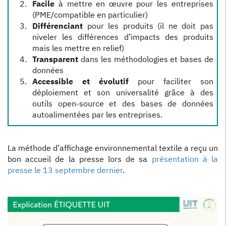
Facile
à mettre en œuvre pour les entreprises
(PME/compatible en particulier)
Différenciant
pour les produits (il ne doit pas
niveler les différences d’impacts des produits
mais les mettre en relief)
Transparent
dans les méthodologies et bases de
données
Accessible et évolutif
pour faciliter son
déploiement et son universalité grâce à des
outils open-source et des bases de données
autoalimentées par les entreprises.
La méthode d’affichage environnemental textile a reçu un
bon accueil de la presse lors de sa
présentation à la
presse le 13 septembre dernier
.