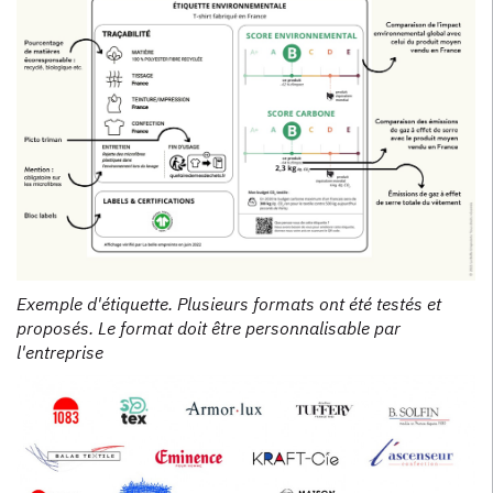
Exemple d'étiquette. Plusieurs formats ont été testés et
proposés. Le format doit être personnalisable par
l'entreprise