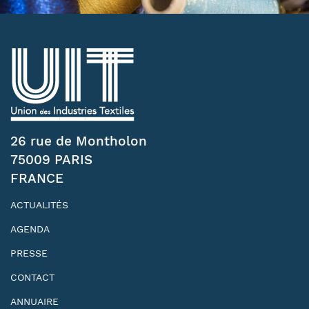
26 rue de Montholon
75009 PARIS
FRANCE
ACTUALITÉS
AGENDA
PRESSE
CONTACT
ANNUAIRE