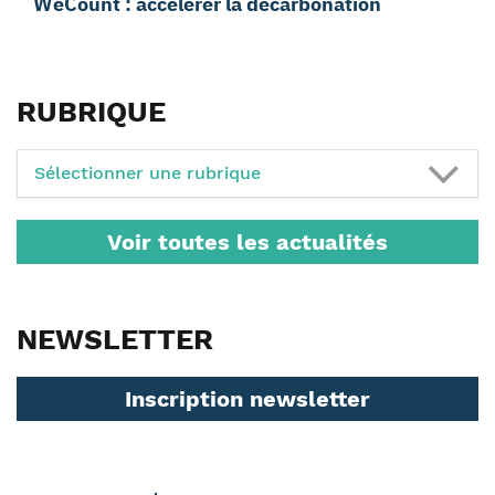
WeCount : accélérer la décarbonation
RUBRIQUE
Sélectionner une rubrique
Voir toutes les actualités
NEWSLETTER
Inscription newsletter