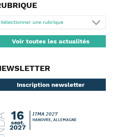
RUBRIQUE
Sélectionner une rubrique
Voir toutes les actualités
NEWSLETTER
Inscription newsletter
16
ITMA 2027
ENDA
HANOVRE, ALLEMAGNE
sept.
2027