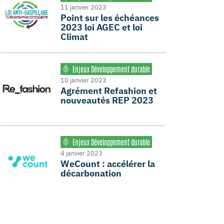
11 janvier 2023
Point sur les échéances
2023 loi AGEC et loi
Climat
Enjeux Développement durable
10 janvier 2023
Agrément Refashion et
nouveautés REP 2023
Enjeux Développement durable
4 janvier 2023
WeCount : accélérer la
décarbonation