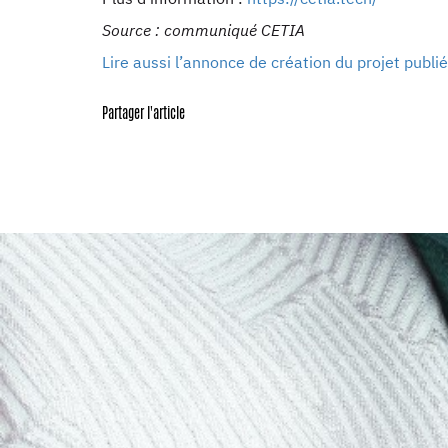
Source : communiqué CETIA
Lire aussi l’annonce de création du projet publié
Partager l'article