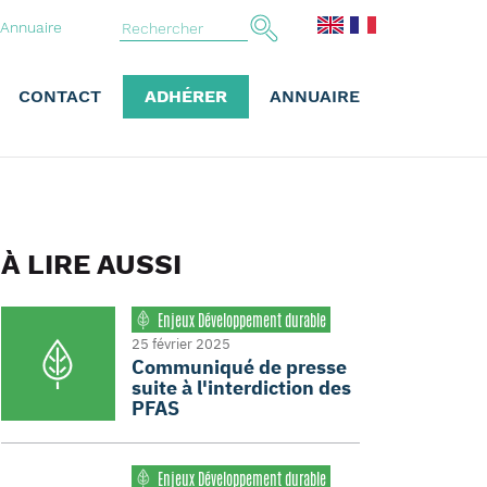
Annuaire
CONTACT
ADHÉRER
ANNUAIRE
À LIRE AUSSI
Enjeux Développement durable
25 février 2025
Communiqué de presse
suite à l'interdiction des
PFAS
Enjeux Développement durable