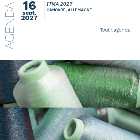
16
ITMA 2027
AGENDA
HANOVRE, ALLEMAGNE
sept.
2027
Tout l'agenda