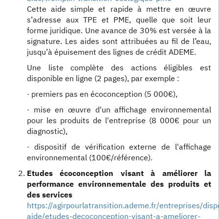
Cette aide simple et rapide à mettre en œuvre
s’adresse aux TPE et PME, quelle que soit leur
forme juridique. Une avance de 30% est versée à la
signature. Les aides sont attribuées au fil de l’eau,
jusqu’à épuisement des lignes de crédit ADEME.
Une liste complète des actions éligibles est
disponible en ligne (2 pages), par exemple :
· premiers pas en écoconception (5 000€),
· mise en œuvre d'un affichage environnemental
pour les produits de l'entreprise (8 000€ pour un
diagnostic),
· dispositif de vérification externe de l'affichage
environnemental (100€/référence).
Etudes écoconception visant à améliorer la
performance environnementale des produits et
des services
https://agirpourlatransition.ademe.fr/entreprises/dispo
aide/etudes-decoconception-visant-a-ameliorer-