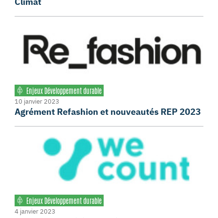
Climat
Enjeux Développement durable
10 janvier 2023
Agrément Refashion et nouveautés REP 2023
Enjeux Développement durable
4 janvier 2023