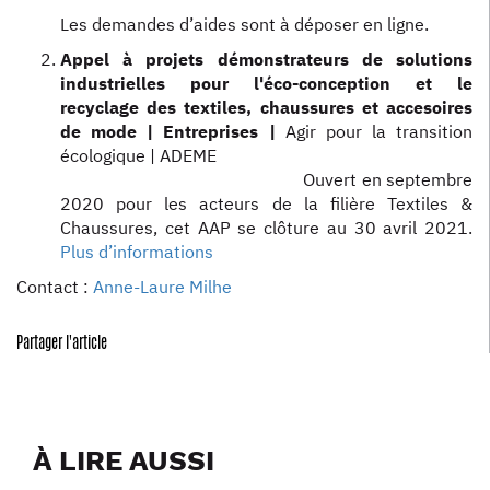
Les demandes d’aides sont à déposer en ligne.
Appel à projets démonstrateurs de solutions
industrielles pour l'éco-conception et le
recyclage des textiles, chaussures et accesoires
de mode | Entreprises |
Agir pour la transition
écologique | ADEME
Ouvert en septembre
2020 pour les acteurs de la filière Textiles &
Chaussures, cet AAP se clôture au 30 avril 2021.
Plus d’informations
Contact :
Anne-Laure Milhe
Partager l'article
À LIRE AUSSI