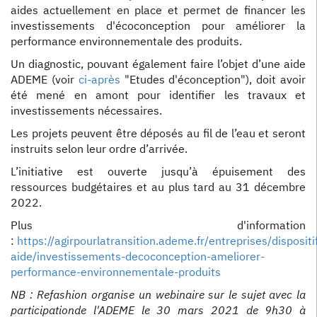
aides actuellement en place et permet de financer les
investissements d'écoconception pour améliorer la
performance environnementale des produits.
Un diagnostic, pouvant également faire l’objet d’une aide
ADEME (voir
ci-après
"Etudes d'éconception"), doit avoir
été mené en amont pour identifier les travaux et
investissements nécessaires.
Les projets peuvent être déposés au fil de l’eau et seront
instruits selon leur ordre d’arrivée.
L’initiative est ouverte jusqu’à épuisement des
ressources budgétaires et au plus tard au 31 décembre
2022.
Plus d'information
:
https://agirpourlatransition.ademe.fr/entreprises/dispositi
aide/investissements-decoconception-ameliorer-
performance-environnementale-produits
NB : Refashion organise un webinaire sur le sujet avec la
participationde l'ADEME le 30 mars 2021 de 9h30 à