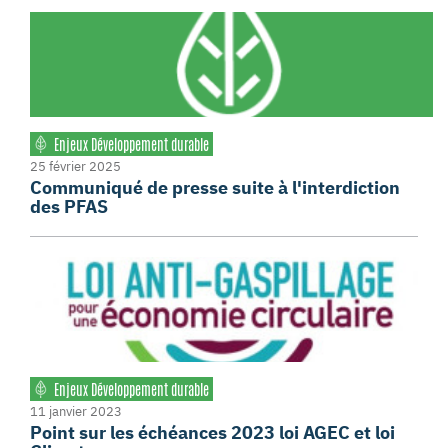
Enjeux Développement durable
25 février 2025
Communiqué de presse suite à l'interdiction
des PFAS
Enjeux Développement durable
11 janvier 2023
Point sur les échéances 2023 loi AGEC et loi