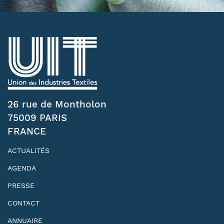
26 rue de Montholon
75009 PARIS
FRANCE
ACTUALITÉS
AGENDA
PRESSE
CONTACT
ANNUAIRE