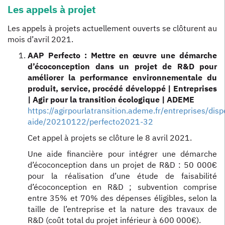
Les appels à projet
Les appels à projets actuellement ouverts se clôturent au
mois d’avril 2021.
AAP Perfecto : Mettre en œuvre une démarche
d’écoconception dans un projet de R&D pour
améliorer la performance environnementale du
produit, service, procédé développé | Entreprises
| Agir pour la transition écologique | ADEME
https://agirpourlatransition.ademe.fr/entreprises/dispo
aide/20210122/perfecto2021-32
Cet appel à projets se clôture le 8 avril 2021.
Une aide financière pour intégrer une démarche
d’écoconception dans un projet de R&D : 50 000€
pour la réalisation d’une étude de faisabilité
d’écoconception en R&D ; subvention comprise
entre 35% et 70% des dépenses éligibles, selon la
taille de l’entreprise et la nature des travaux de
R&D (coût total du projet inférieur à 600 000€).