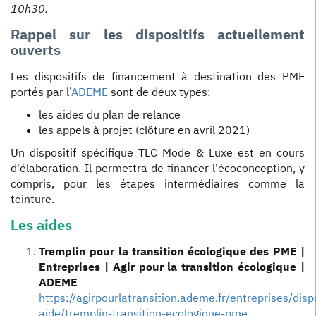
10h30.
Rappel sur les dispositifs actuellement
ouverts
Les dispositifs de financement à destination des PME
portés par l’
ADEME
sont de deux types:
les aides du plan de relance
les appels à projet (clôture en avril 2021)
Un dispositif spécifique TLC Mode & Luxe est en cours
d'élaboration. Il permettra de financer l'écoconception, y
compris, pour les étapes intermédiaires comme la
teinture.
Les aides
Tremplin pour la transition écologique des PME |
Entreprises | Agir pour la transition écologique |
ADEME
https://agirpourlatransition.ademe.fr/entreprises/dispo
aide/tremplin-transition-ecologique-pme