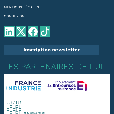
MENTIONS LÉGALES
CONNEXION
Inscription newsletter
LES PARTENAIRES DE L'UIT