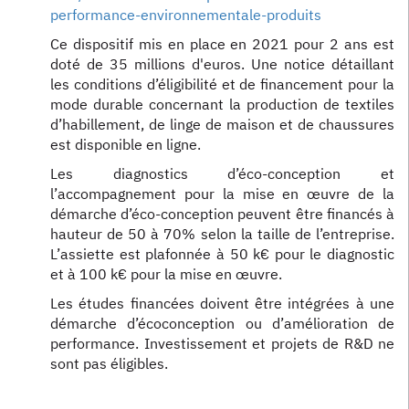
performance-environnementale-produits
Ce dispositif mis en place en 2021 pour 2 ans est
doté de 35 millions d'euros. Une notice détaillant
les conditions d’éligibilité et de financement pour la
mode durable concernant la production de textiles
d’habillement, de linge de maison et de chaussures
est disponible en ligne.
Les diagnostics d’éco-conception et
l’accompagnement pour la mise en œuvre de la
démarche d’éco-conception peuvent être financés à
hauteur de 50 à 70% selon la taille de l’entreprise.
L’assiette est plafonnée à 50 k€ pour le diagnostic
et à 100 k€ pour la mise en œuvre.
Les études financées doivent être intégrées à une
démarche d’écoconception ou d’amélioration de
performance. Investissement et projets de R&D ne
sont pas éligibles.