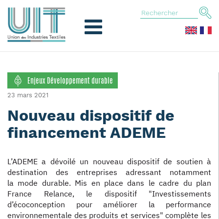
Enjeux Développement durable
23 mars 2021
Nouveau dispositif de
financement ADEME
L’ADEME a dévoilé un nouveau dispositif de soutien à
destination des entreprises adressant notamment
la mode durable. Mis en place dans le cadre du plan
France Relance, le dispositif "Investissements
d’écoconception pour améliorer la performance
environnementale des produits et services" complète les