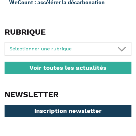
WeCount : accélérer la décarbonation
RUBRIQUE
Sélectionner une rubrique
Voir toutes les actualités
NEWSLETTER
Inscription newsletter