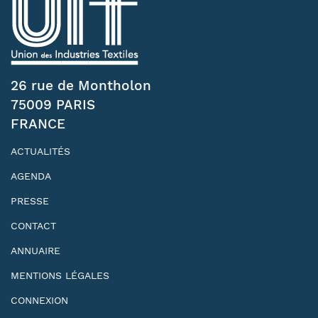
26 rue de Montholon
75009 PARIS
FRANCE
ACTUALITÉS
AGENDA
PRESSE
CONTACT
ANNUAIRE
MENTIONS LÉGALES
CONNEXION