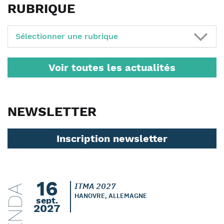
RUBRIQUE
Sélectionner une rubrique
Voir toutes les actualités
NEWSLETTER
Inscription newsletter
16
ITMA 2027
AGENDA
HANOVRE, ALLEMAGNE
sept.
2027