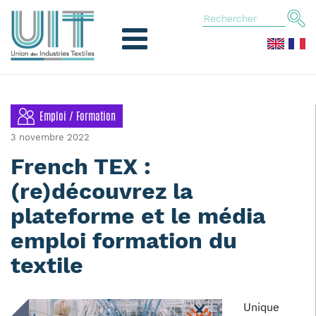
Emploi / Formation
3 novembre 2022
French TEX :
(re)découvrez la
plateforme et le média
emploi formation du
textile
Unique