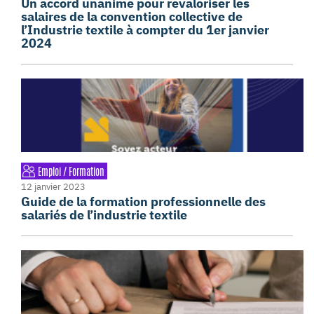
Un accord unanime pour revaloriser les
salaires de la convention collective de
l’Industrie textile à compter du 1er janvier
2024
Emploi / Formation
12 janvier 2023
Guide de la formation professionnelle des
salariés de l’industrie textile