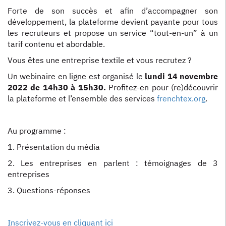
Forte de son succès et afin d’accompagner son
développement, la plateforme devient payante pour tous
les recruteurs et propose un service “tout-en-un” à un
tarif contenu et abordable.
Vous êtes une entreprise textile et vous recrutez ?
Un webinaire en ligne est organisé le
lundi 14 novembre
2022 de 14h30 à 15h30.
Profitez-en pour (re)découvrir
la plateforme et l’ensemble des services
frenchtex.org
.
Au programme :
1. Présentation du média
2. Les entreprises en parlent : témoignages de 3
entreprises
3. Questions-réponses
Inscrivez-vous en cliquant ici