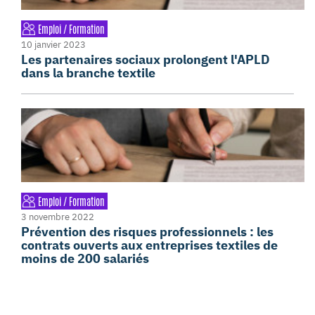
Emploi / Formation
10 janvier 2023
Les partenaires sociaux prolongent l'APLD
dans la branche textile
Emploi / Formation
3 novembre 2022
Prévention des risques professionnels : les
contrats ouverts aux entreprises textiles de
moins de 200 salariés