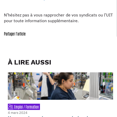
N’hésitez pas à vous rapprocher de vos syndicats ou l’UIT
pour toute information supplémentaire.
Partager l'article
À LIRE AUSSI
Emploi / Formation
4 mars 2024