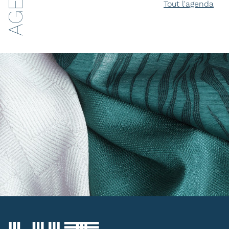
Tout l'agenda