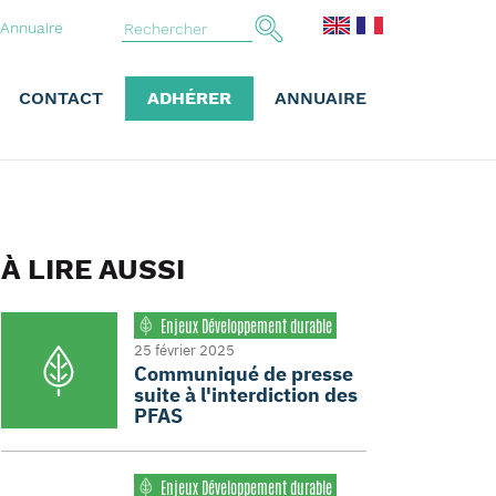
Annuaire
CONTACT
ADHÉRER
ANNUAIRE
À LIRE AUSSI
Enjeux Développement durable
25 février 2025
Communiqué de presse
suite à l'interdiction des
PFAS
Enjeux Développement durable