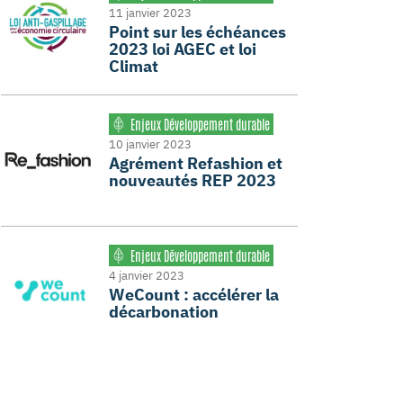
11 janvier 2023
Point sur les échéances
2023 loi AGEC et loi
Climat
Enjeux Développement durable
10 janvier 2023
Agrément Refashion et
nouveautés REP 2023
Enjeux Développement durable
4 janvier 2023
WeCount : accélérer la
décarbonation