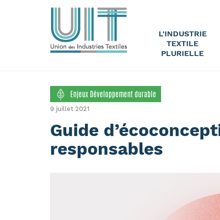
L'INDUSTRIE
TEXTILE
PLURIELLE
Enjeux Développement durable
9 juillet 2021
Guide d’écoconcept
responsables