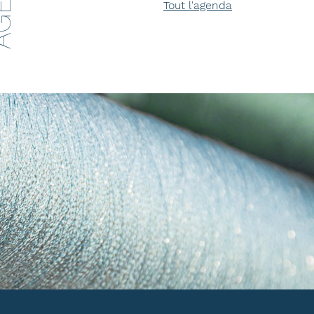
Tout l'agenda