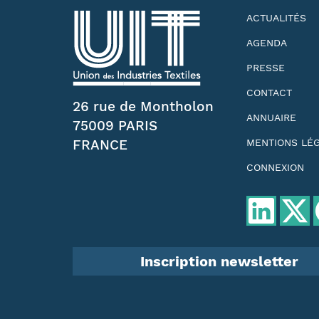
ACTUALITÉS
AGENDA
PRESSE
CONTACT
26 rue de Montholon
ANNUAIRE
75009 PARIS
FRANCE
MENTIONS LÉ
CONNEXION
Inscription newsletter