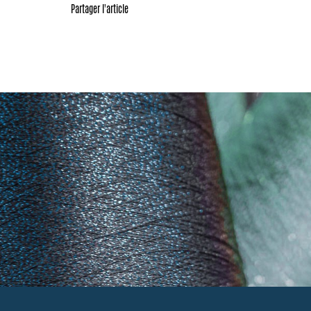
Partager l'article