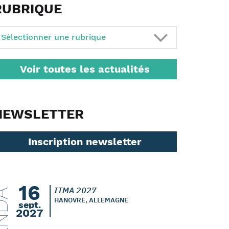
RUBRIQUE
Sélectionner une rubrique
Voir toutes les actualités
NEWSLETTER
Inscription newsletter
16
ITMA 2027
ENDA
HANOVRE, ALLEMAGNE
sept.
2027