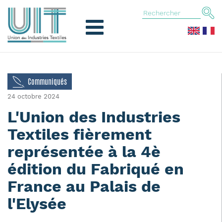
Communiqués
24 octobre 2024
L'Union des Industries
Textiles fièrement
représentée à la 4è
édition du Fabriqué en
France au Palais de
l'Elysée