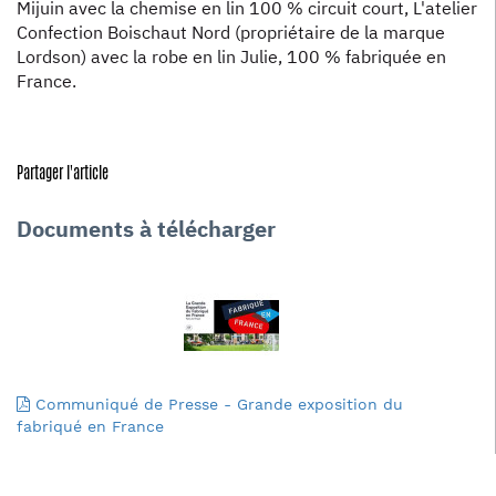
Mijuin avec la chemise en lin 100 % circuit court, L'atelier
Confection Boischaut Nord (propriétaire de la marque
Lordson) avec la robe en lin Julie, 100 % fabriquée en
France.
Partager l'article
Documents à télécharger
Communiqué de Presse - Grande exposition du
fabriqué en France