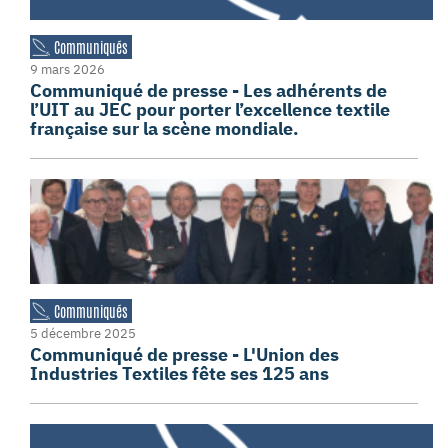
Communiqués
9 mars 2026
Communiqué de presse - Les adhérents de
l’UIT au JEC pour porter l’excellence textile
française sur la scène mondiale.
Communiqués
5 décembre 2025
Communiqué de presse - L'Union des
Industries Textiles fête ses 125 ans