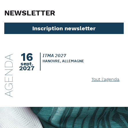
NEWSLETTER
Inscription newsletter
16
ITMA 2027
AGENDA
HANOVRE, ALLEMAGNE
sept.
2027
Tout l'agenda