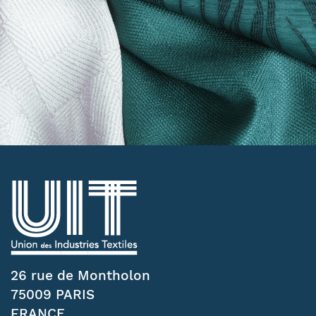
26 rue de Montholon
75009 PARIS
FRANCE