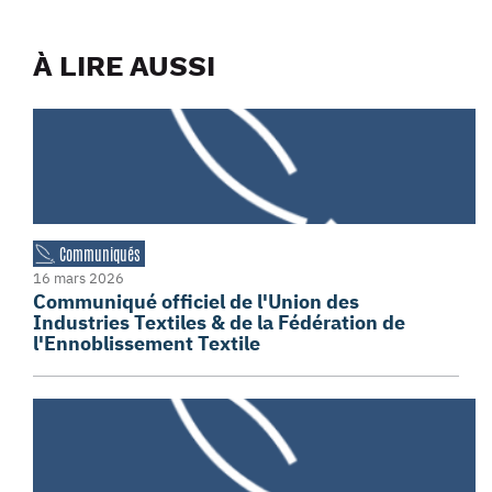
À LIRE AUSSI
Communiqués
16 mars 2026
Communiqué officiel de l'Union des
Industries Textiles & de la Fédération de
l'Ennoblissement Textile