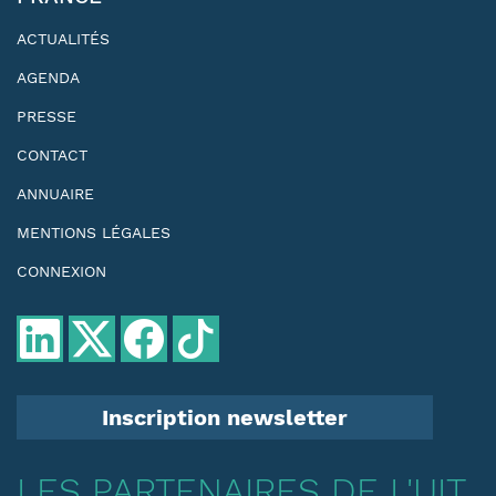
ACTUALITÉS
AGENDA
PRESSE
CONTACT
ANNUAIRE
MENTIONS LÉGALES
CONNEXION
Inscription newsletter
LES PARTENAIRES DE L'UIT