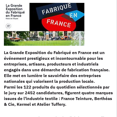
La Grande Exposition du Fabriqué en France est un
événement prestigieux et incontournable pour les
entreprises, artisans, producteurs et industriels
engagés dans une démarche de fabrication française.
Elle met en lumière le savoirfaire des entreprises
nationales qui valorisent la production locale.
Parmi les 122 produits du quotidien sélectionnés par
le jury sur 2452 candidatures, figurent quatre marques
issues de l'industrie textile : France Teinture, Berthéas
& Cie, Kermel et Atelier Tuffery.