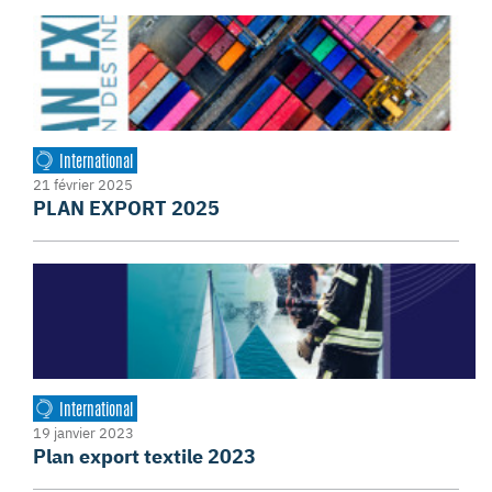
International
21 février 2025
PLAN EXPORT 2025
International
19 janvier 2023
Plan export textile 2023