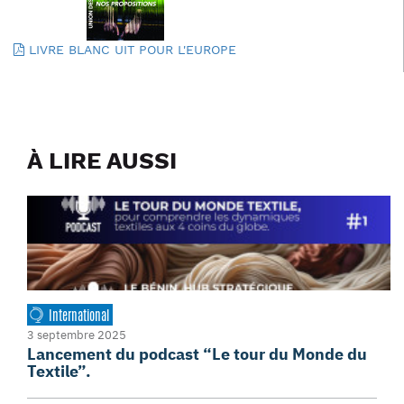
LIVRE BLANC UIT POUR L'EUROPE
À LIRE AUSSI
International
3 septembre 2025
Lancement du podcast “Le tour du Monde du
Textile”.