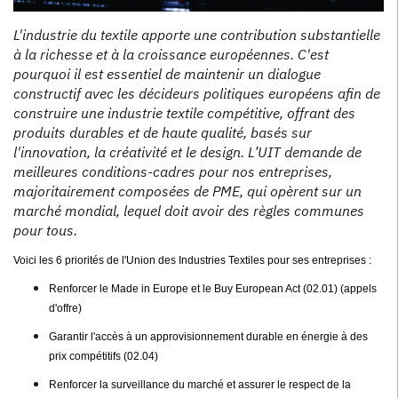
L'industrie du textile apporte une contribution substantielle
à la richesse et à la croissance européennes. C'est
pourquoi il est essentiel de maintenir un dialogue
constructif avec les décideurs politiques européens afin de
construire une industrie textile compétitive, offrant des
produits durables et de haute qualité, basés sur
l'innovation, la créativité et le design. L’UIT demande de
meilleures conditions-cadres pour nos entreprises,
majoritairement composées de PME, qui opèrent sur un
marché mondial, lequel doit avoir des règles communes
pour tous.
Voici les 6 priorités de l'Union des Industries Textiles pour ses entreprises :
Renforcer le Made in Europe et le Buy European Act (02.01) (appels
d'offre)
Garantir l'accès à un approvisionnement durable en énergie à des
prix compétitifs (02.04)
Renforcer la surveillance du marché et assurer le respect de la