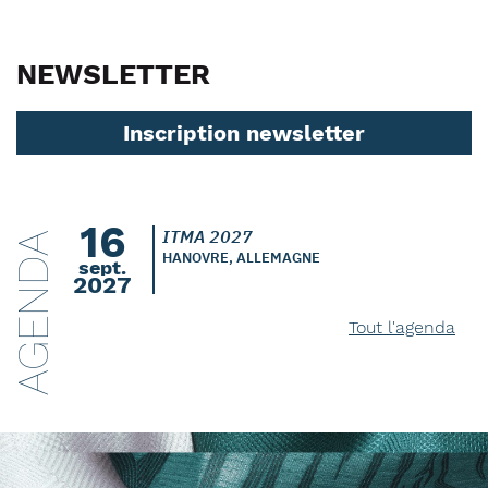
NEWSLETTER
Inscription newsletter
16
ITMA 2027
AGENDA
HANOVRE, ALLEMAGNE
sept.
2027
Tout l'agenda