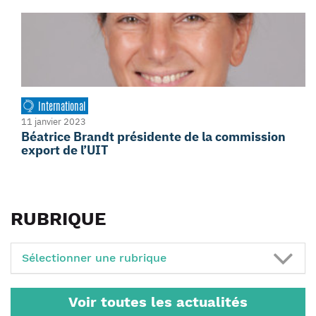
International
11 janvier 2023
Béatrice Brandt présidente de la commission
export de l’UIT
RUBRIQUE
Sélectionner une rubrique
Voir toutes les actualités