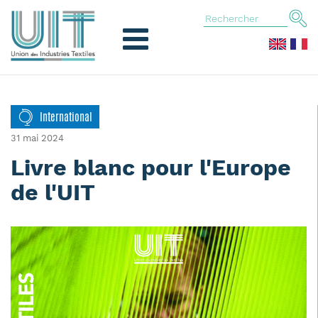
International
31 mai 2024
Livre blanc pour l'Europe
de l'UIT