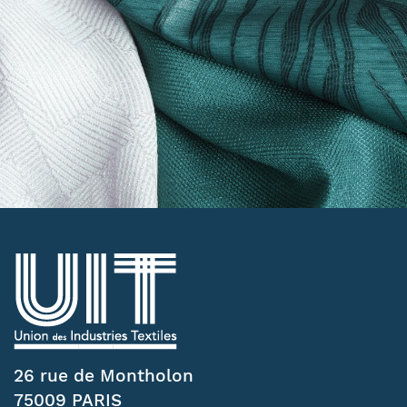
26 rue de Montholon
75009 PARIS