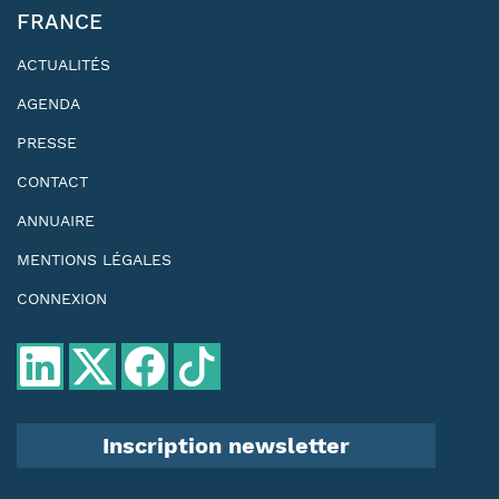
FRANCE
ACTUALITÉS
AGENDA
PRESSE
CONTACT
ANNUAIRE
MENTIONS LÉGALES
CONNEXION
Inscription newsletter