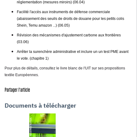
réglementation (mesures miroirs) (06.04)
Facilité l'accès aux instruments de défense commerciale
(abaissement des seuils de droits de douane pour les petits colis
Shein, Temu amazon ...) (06.05)
Révision des mécanismes d'ajustement carbone aux frontières
(03.06)
Arrêter la surenchère administrative et inclure un un test PME avant
le vote. (chapitre 1)
Pour plus de détails, consultez le livre blanc de l'UIT sur ses propositions
textile Européennes.
Partager l'article
Documents à télécharger