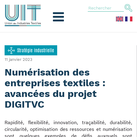
Stratégie industrielle
11 janvier 2023
Numérisation des
entreprises textiles :
avancées du projet
DIGITVC
Rapidité, flexibilité, innovation, traçabilité, durabilité,
circularité, optimisation des ressources et numérisation
sont quelques exemples de défis auxquels sont