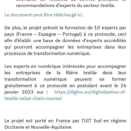
recommandations d'experts du secteur textile.
Le document peut être téléchargé ici.
De plus, le projet prévoit la formation de 10 experts par
pays (France – Espagne – Portugal) à ce protocole, ceci
afin d’établir une base de données d'experts accrédités
qui pourront accompagner les entreprises dans leur
processus de transformation numérique.
Les experts en numérique intéressés pour accompagner
les entreprises de la filière textile dans leur
transformation numérique peuvent se former
gratuitement à ce protocole en postulant avant le 26
janvier 2023 sur :
https://digitvc.eu/digitalization-of-
textile-value-chain-course/
Le projet est porté en France par l’UIT Sud en régions
Occitanie et Nouvelle-Aquitaine.