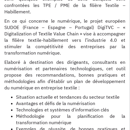
confrontées les TPE / PME de la filière Textile –
Habillement.
En ce qui concerne le numérique, le projet européen
SUDOE (France – Espagne – Portugal) DigiTVC – «
Digitalization of Textile Value Chain » vise à accompagner
la filière textile-habillement vers l’industrie 4.0 et
stimuler la compétitivité des entreprises par la
transformation numérique.
Elaboré à destination des dirigeants, consultants en
numérisation et partenaires technologiques, cet outil
propose des recommandations, bonnes pratiques et
méthodologies afin d’établir un plan de développement
du numérique en entreprise textile :
Situation actuelle et tendances du secteur textile
Avantages et défis de la numérisation
Technologies et systèmes d'information clés
Méthodologie pour la planification de la
transformation numérique
Exemples de réussite, de bonnes pratiques et