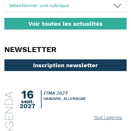
Sélectionner une rubrique
Voir toutes les actualités
NEWSLETTER
Inscription newsletter
16
ITMA 2027
AGENDA
HANOVRE, ALLEMAGNE
sept.
2027
Tout l'agenda