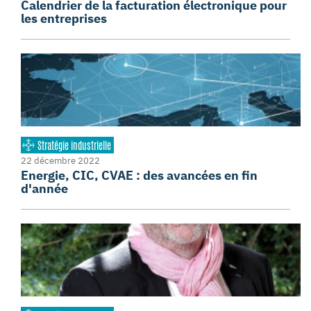
Calendrier de la facturation électronique pour
les entreprises
Stratégie industrielle
22 décembre 2022
Energie, CIC, CVAE : des avancées en fin
d'année