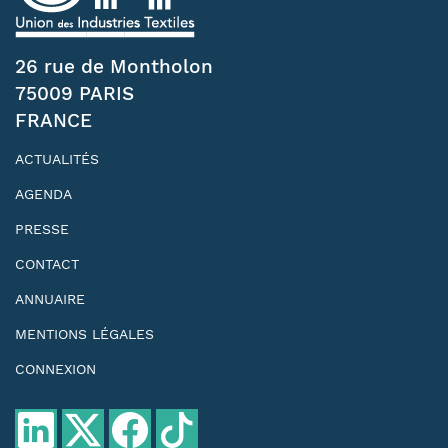
26 rue de Montholon
75009 PARIS
FRANCE
ACTUALITÉS
AGENDA
PRESSE
CONTACT
ANNUAIRE
MENTIONS LÉGALES
CONNEXION