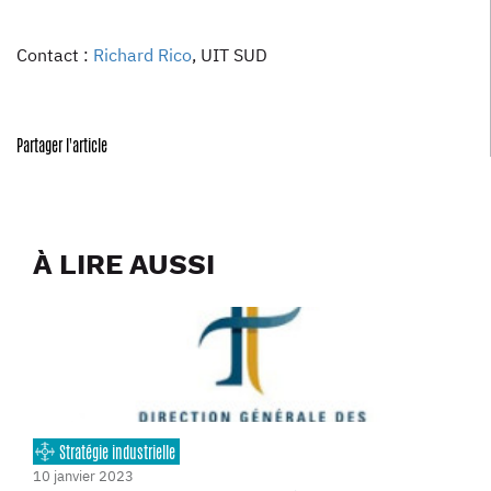
Contact :
Richard Rico
, UIT SUD
Partager l'article
À LIRE AUSSI
Stratégie industrielle
10 janvier 2023