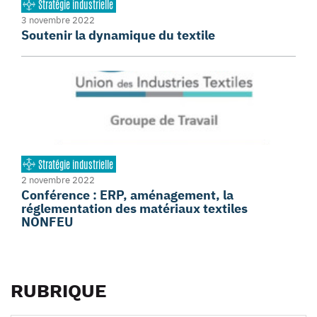
Stratégie industrielle
3 novembre 2022
Soutenir la dynamique du textile
Stratégie industrielle
2 novembre 2022
Conférence : ERP, aménagement, la
réglementation des matériaux textiles
NONFEU
RUBRIQUE