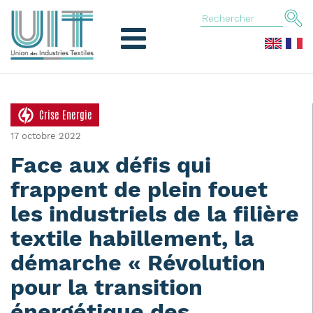
Crise Energie
17 octobre 2022
Face aux défis qui
frappent de plein fouet
les industriels de la filière
textile habillement, la
démarche « Révolution
pour la transition
énergétique des