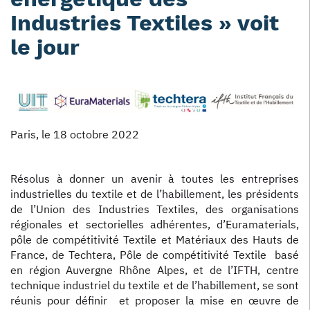
Industries Textiles » voit
le jour
Paris, le 18 octobre 2022
Résolus à donner un avenir à toutes les entreprises
industrielles du textile et de l’habillement, les présidents
de l’Union des Industries Textiles, des organisations
régionales et sectorielles adhérentes, d’Euramaterials,
pôle de compétitivité Textile et Matériaux des Hauts de
France, de Techtera, Pôle de compétitivité Textile basé
en région Auvergne Rhône Alpes, et de l’IFTH, centre
technique industriel du textile et de l’habillement, se sont
réunis pour définir et proposer la mise en œuvre de