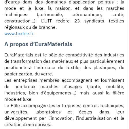
d'euros dans des domaines d’application pointus : la
mode et le luxe, la maison, et dans les marchés
techniques (automobile, aéronautique, santé,
construction...). L’UIT fédère 23 syndicats textiles
régionaux ou de branche.
www.textile.fr
A propos d’EuraMaterials
EuraMaterials est le pôle de compétitivité des industries
de transformation des matériaux et plus particulièrement
positionné à l’interface du textile, des plastiques, du
papier carton, du verre.
Les entreprises membres accompagnent et fournissent
de nombreux marchés d’usages (santé, mobilité,
industries, bien d’équipements…) mais aussi la filière
mode et luxe.
Le Pôle accompagne les entreprises, centres techniques,
universités, laboratoires et écoles dans leur
développement par l’innovation, l’industrialisation et la
création d’entreprises.