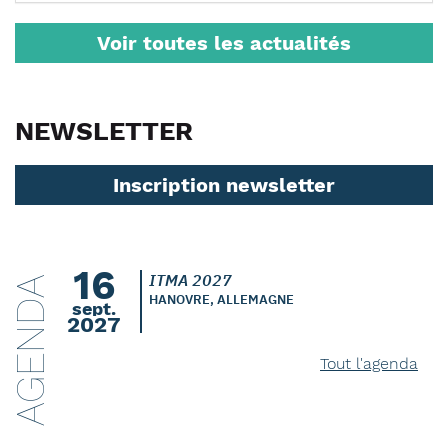
Voir toutes les actualités
NEWSLETTER
Inscription newsletter
16
ITMA 2027
AGENDA
HANOVRE, ALLEMAGNE
sept.
2027
Tout l'agenda