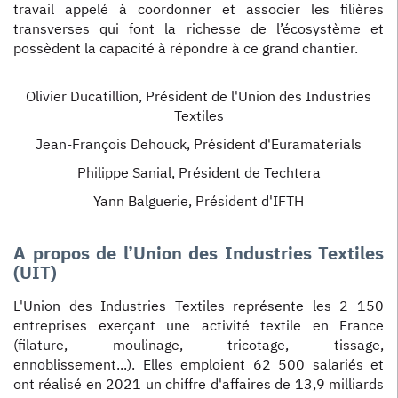
travail appelé à coordonner et associer les filières
transverses qui font la richesse de l’écosystème et
possèdent la capacité à répondre à ce grand chantier.
Olivier Ducatillion, Président de l'Union des Industries
Textiles
Jean-François Dehouck, Président d'Euramaterials
Philippe Sanial, Président de Techtera
Yann Balguerie, Président d'IFTH
A propos de l’Union des Industries Textiles
(UIT)
L'Union des Industries Textiles représente les 2 150
entreprises exerçant une activité textile en France
(filature, moulinage, tricotage, tissage,
ennoblissement...). Elles emploient 62 500 salariés et
ont réalisé en 2021 un chiffre d'affaires de 13,9 milliards