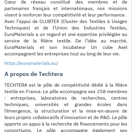
Cœur de réseau constitué des membres et de
partenaires français et internationaux, nos missions
visent à renforcer leur compétitivité et leur performance.
Avec l’appui de CLUBTEX (Cluster des Textiles à Usages
Techniques) et de l’Union des Industries Textiles,
EuraMaterials a un regard et une expertise privilégiée au
service de la filière textile. De l’idée au marché,
EuraMaterials et son incubateur Un cube Axel
accompagnent les entreprises tout au long de leur vie.
https://euramaterials.eu/
A propos de Techtera
TECHTERA est le pôle de compétitivité dédié à la filière
textile en France. Le pôle accompagne ses 258 membres
: entreprises, laboratoires de recherches, centres
techniques, universités et grandes écoles dans
l’émergence, la structuration et la mise-en-œuvre de
leurs projets collaboratifs d’innovation et de R&D. Le pôle
apporte un appui à la recherche de financements pour les
consortiums. Le pôle accompagne également ses