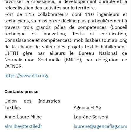
favoriser la croissance, le développement durable et la
relocalisation des activités sur le territoire.
Fort de 145 collaborateurs dont 110 ingénieurs et
techniciens, sa mission se décline plus particulièrement à
travers trois grands pôles de compétences (Conseil
technique et innovation, Tests et certification,
Connaissance et compétences), mobilisables tout au long
de la chaîne de valeur des projets textile habillement.
L'IFTH gère par ailleurs le Bureau National de
Normalisation Sectorielle (BNITH), par délégation de
l’AFNOR.
https://www.ifth.org/
Contacts presse
Union des Industries
Textiles
Agence FLAG
Anne-Laure Milhe
Laurène Servent
almilhe@textile.fr
laurene@agenceflag.com