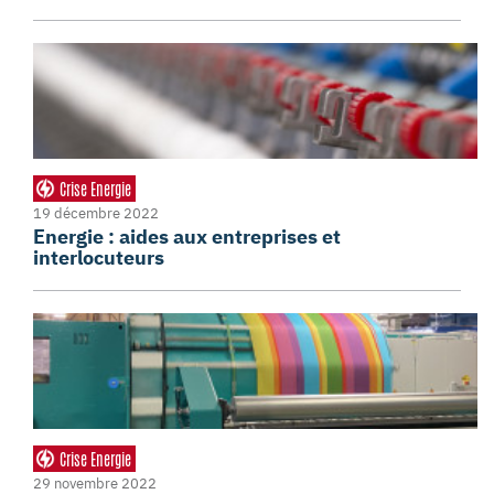
Crise Energie
19 décembre 2022
Energie : aides aux entreprises et
interlocuteurs
Crise Energie
29 novembre 2022