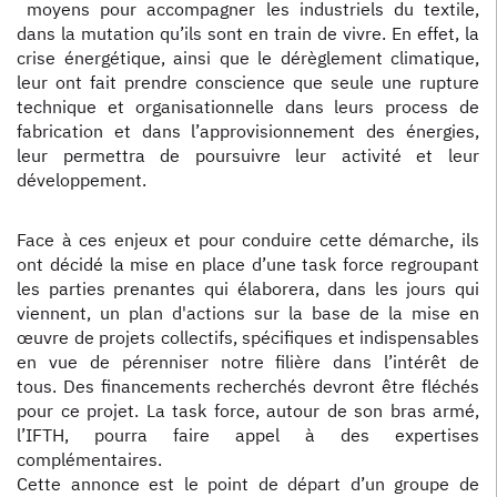
moyens pour accompagner les industriels du textile,
dans la mutation qu’ils sont en train de vivre. En effet, la
crise énergétique, ainsi que le dérèglement climatique,
leur ont fait prendre conscience que seule une rupture
technique et organisationnelle dans leurs process de
fabrication et dans l’approvisionnement des énergies,
leur permettra de poursuivre leur activité et leur
développement.
Face à ces enjeux et pour conduire cette démarche, ils
ont décidé la mise en place d’une task force regroupant
les parties prenantes qui élaborera, dans les jours qui
viennent, un plan d'actions sur la base de la mise en
œuvre de projets collectifs, spécifiques et indispensables
en vue de pérenniser notre filière dans l’intérêt de
tous. Des financements recherchés devront être fléchés
pour ce projet. La task force, autour de son bras armé,
l’IFTH, pourra faire appel à des expertises
complémentaires.
Cette annonce est le point de départ d’un groupe de