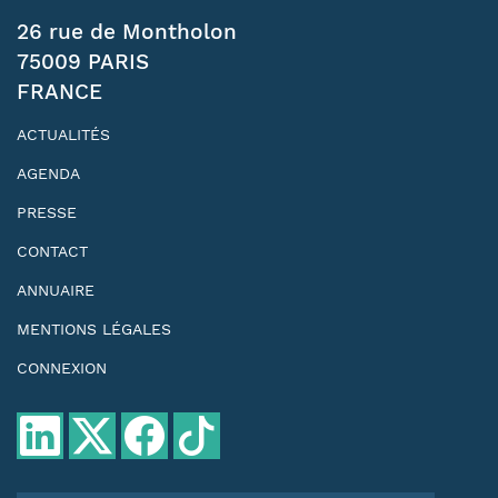
26 rue de Montholon
75009 PARIS
FRANCE
ACTUALITÉS
AGENDA
PRESSE
CONTACT
ANNUAIRE
MENTIONS LÉGALES
CONNEXION