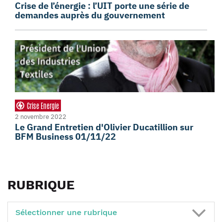
Crise de l’énergie : l’UIT porte une série de
demandes auprès du gouvernement
Crise Energie
2 novembre 2022
Le Grand Entretien d'Olivier Ducatillion sur
BFM Business 01/11/22
RUBRIQUE
Sélectionner une rubrique