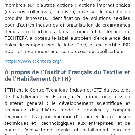
membres sur d’autres actions : actions internationales
(missions collectives, salons…), mise sur le marché de
produits innovants, identification de solutions textiles
pour d’autres industries et organisation de programmes
dédiés aux tendances dans la mode et la décoration.
TECHTERA a obtenu le label européen d’excellence des
pôles de compétitivité, le label Gold, et est certifié ISO
9001 et notamment pour son process de labellisation.
https://www.techtera.org/
A propos de l’Institut Français du Textile et
de l’Habillement (IFTH)
IFTH est le Centre Technique Industriel (CTI) du textile et
de l’habillement en France, créé autour une mission
d’intérêt général : le développement scientifique et
technique des filières mode et textiles, y compris
techniques. Il a pour vocation d' apporter des réponses
techniques et technologiques aux entreprises, et de
nourrir l’écosystème textile et habillement afin de