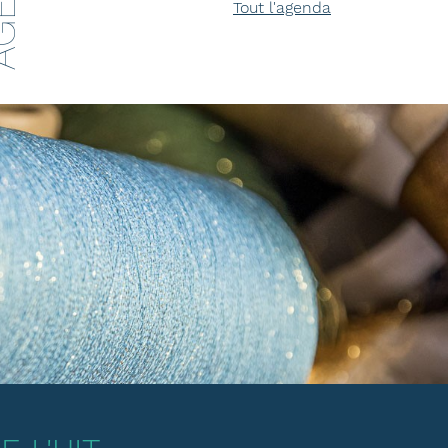
Tout l'agenda