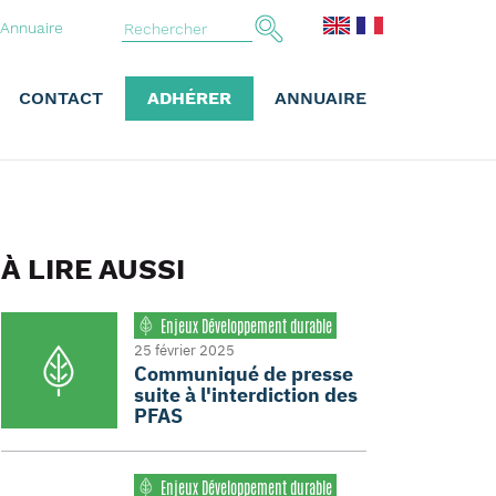
Annuaire
CONTACT
ADHÉRER
ANNUAIRE
À LIRE AUSSI
Enjeux Développement durable
25 février 2025
Communiqué de presse
suite à l'interdiction des
PFAS
Enjeux Développement durable