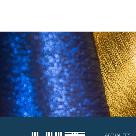
ACTUALITÉS