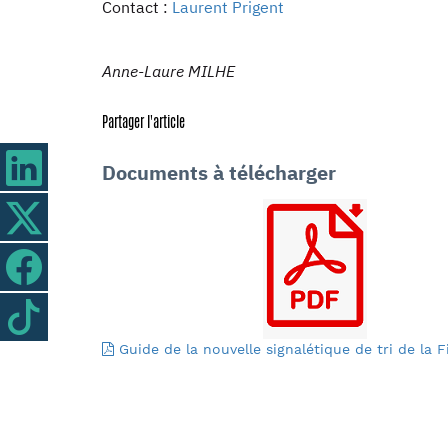
Contact :
Laurent Prigent
Anne-Laure MILHE
Partager l'article
Documents à télécharger
Guide de la nouvelle signalétique de tri de la Fil