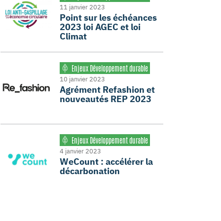
11 janvier 2023
Point sur les échéances
2023 loi AGEC et loi
Climat
Enjeux Développement durable
10 janvier 2023
Agrément Refashion et
nouveautés REP 2023
Enjeux Développement durable
4 janvier 2023
WeCount : accélérer la
décarbonation