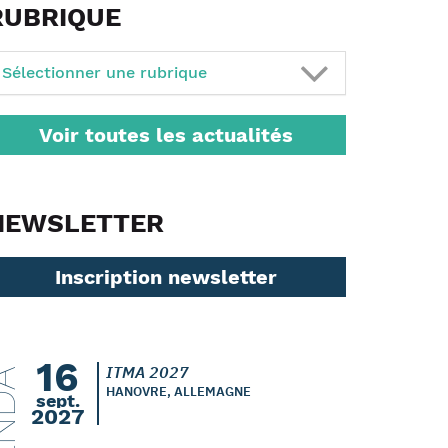
RUBRIQUE
Sélectionner une rubrique
Voir toutes les actualités
NEWSLETTER
Inscription newsletter
16
ITMA 2027
ENDA
HANOVRE, ALLEMAGNE
sept.
2027