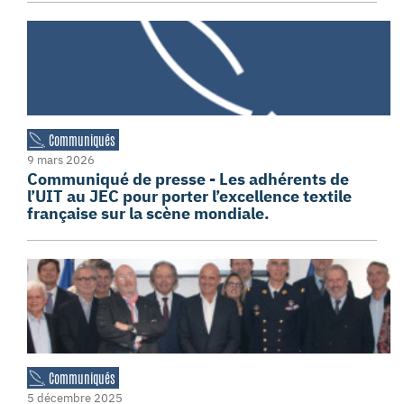
Communiqués
9 mars 2026
Communiqué de presse - Les adhérents de
l’UIT au JEC pour porter l’excellence textile
française sur la scène mondiale.
Communiqués
5 décembre 2025