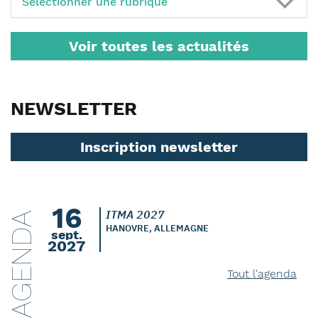
Sélectionner une rubrique
Voir toutes les actualités
NEWSLETTER
Inscription newsletter
16
ITMA 2027
AGENDA
HANOVRE, ALLEMAGNE
sept.
2027
Tout l'agenda