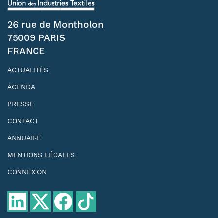
26 rue de Montholon
75009 PARIS
FRANCE
ACTUALITÉS
AGENDA
PRESSE
CONTACT
ANNUAIRE
MENTIONS LÉGALES
CONNEXION