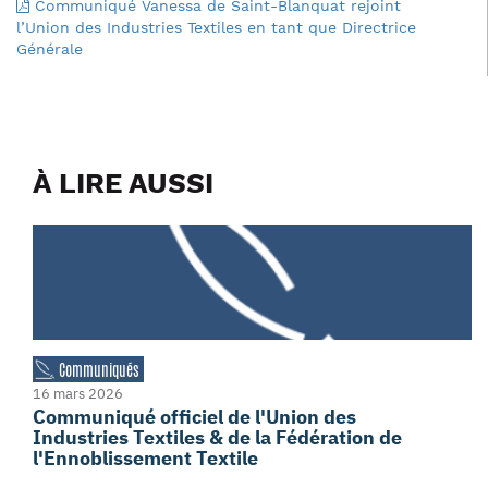
Communiqué Vanessa de Saint-Blanquat rejoint
l’Union des Industries Textiles en tant que Directrice
Générale
À LIRE AUSSI
Communiqués
16 mars 2026
Communiqué officiel de l'Union des
Industries Textiles & de la Fédération de
l'Ennoblissement Textile