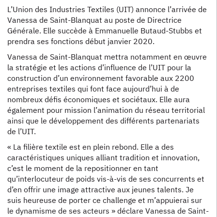
L’Union des Industries Textiles (UIT) annonce l’arrivée de
Vanessa de Saint-Blanquat au poste de Directrice
Générale. Elle succède à Emmanuelle Butaud-Stubbs et
prendra ses fonctions début janvier 2020.
Vanessa de Saint-Blanquat mettra notamment en œuvre
la stratégie et les actions d’influence de l’UIT pour la
construction d’un environnement favorable aux 2200
entreprises textiles qui font face aujourd’hui à de
nombreux défis économiques et sociétaux. Elle aura
également pour mission l’animation du réseau territorial
ainsi que le développement des différents partenariats
de l’UIT.
« La filière textile est en plein rebond. Elle a des
caractéristiques uniques alliant tradition et innovation,
c’est le moment de la repositionner en tant
qu’interlocuteur de poids vis-à-vis de ses concurrents et
d’en offrir une image attractive aux jeunes talents. Je
suis heureuse de porter ce challenge et m’appuierai sur
le dynamisme de ses acteurs » déclare Vanessa de Saint-