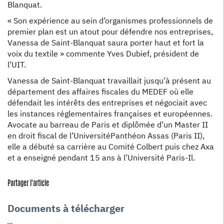
Blanquat.
« Son expérience au sein d’organismes professionnels de
premier plan est un atout pour défendre nos entreprises,
Vanessa de Saint-Blanquat saura porter haut et fort la
voix du textile » commente Yves Dubief, président de
l’UIT.
Vanessa de Saint-Blanquat travaillait jusqu’à présent au
département des affaires fiscales du MEDEF où elle
défendait les intérêts des entreprises et négociait avec
les instances réglementaires françaises et européennes.
Avocate au barreau de Paris et diplômée d’un Master II
en droit fiscal de l’UniversitéPanthéon Assas (Paris II),
elle a débuté sa carrière au Comité Colbert puis chez Axa
et a enseigné pendant 15 ans à l’Université Paris-Il.
Partager l'article
Documents à télécharger