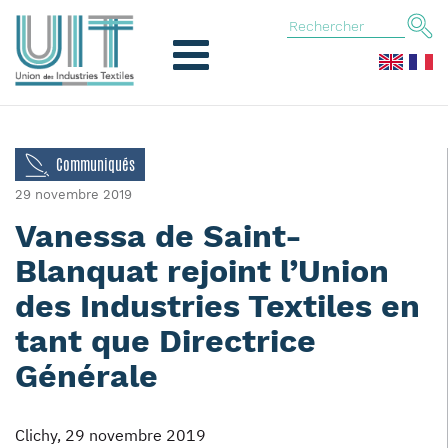
Communiqués
29 novembre 2019
Vanessa de Saint-
Blanquat rejoint l’Union
des Industries Textiles en
tant que Directrice
Générale
Clichy, 29 novembre 2019