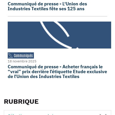
Communiqué de presse - L'Union des
Industries Textiles fête ses 125 ans
Communiqués
18 novembre 2025
Communiqué de presse - Acheter français le
“vrai” prix derrière l’étiquette Etude exclusive
de l’Union des Industries Textiles
RUBRIQUE