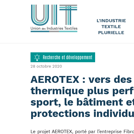
L'INDUSTRIE
TEXTILE
PLURIELLE
Recherche et développement
28 octobre 2020
AEROTEX : vers des 
thermique plus per
sport, le bâtiment 
protections individu
Le projet AEROTEX, porté par l’entreprise Fibro