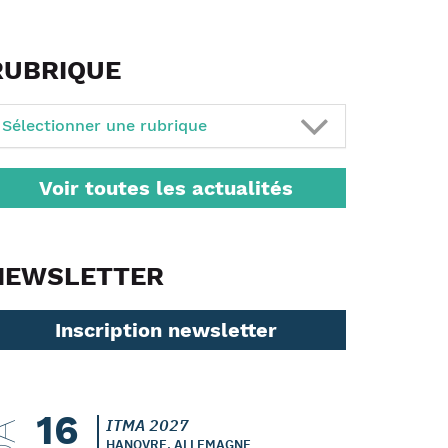
RUBRIQUE
Sélectionner une rubrique
Voir toutes les actualités
NEWSLETTER
Inscription newsletter
16
ITMA 2027
HANOVRE, ALLEMAGNE