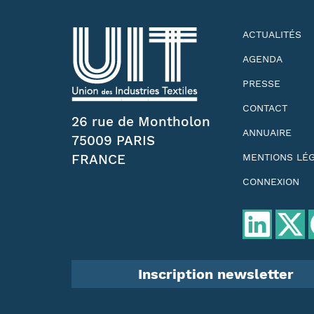
ACTUALITÉS
AGENDA
PRESSE
CONTACT
26 rue de Montholon
ANNUAIRE
75009 PARIS
FRANCE
MENTIONS LÉ
CONNEXION
Inscription newsletter