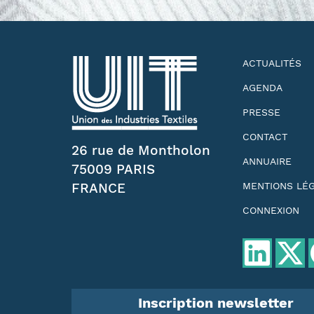
ACTUALITÉS
AGENDA
PRESSE
CONTACT
26 rue de Montholon
ANNUAIRE
75009 PARIS
FRANCE
MENTIONS LÉ
CONNEXION
Inscription newsletter