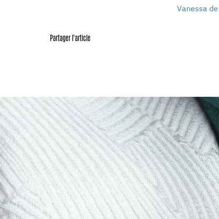
Vanessa de 
Partager l'article