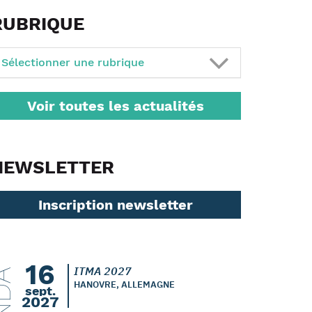
RUBRIQUE
Sélectionner une rubrique
Voir toutes les actualités
NEWSLETTER
Inscription newsletter
16
ITMA 2027
HANOVRE, ALLEMAGNE
sept.
2027