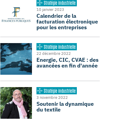
Stratégie industrielle
10 janvier 2023
Calendrier de la
facturation électronique
pour les entreprises
Stratégie industrielle
22 décembre 2022
Energie, CIC, CVAE : des
avancées en fin d'année
Stratégie industrielle
3 novembre 2022
Soutenir la dynamique
du textile