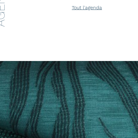
ENDA
Tout l'agenda