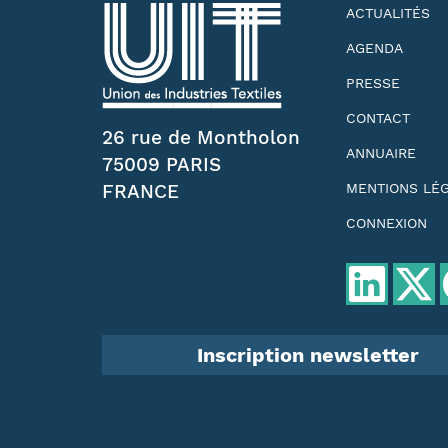
ACTUALITÉS
AGENDA
PRESSE
CONTACT
26 rue de Montholon
ANNUAIRE
75009 PARIS
FRANCE
MENTIONS LÉ
CONNEXION
Inscription newsletter