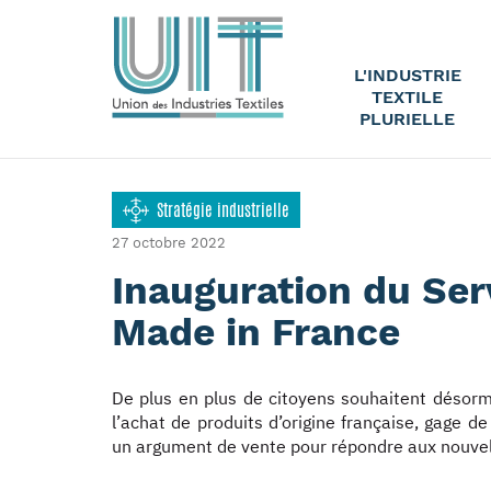
L'INDUSTRIE
TEXTILE
PLURIELLE
Stratégie industrielle
27 octobre 2022
Inauguration du Serv
Made in France
De plus en plus de citoyens souhaitent désor
l’achat de produits d’origine française, gage de
un argument de vente pour répondre aux nouve