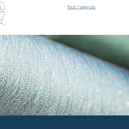
ENDA
Tout l'agenda