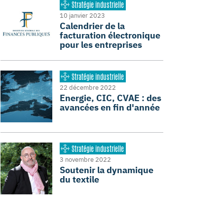
Stratégie industrielle
10 janvier 2023
Calendrier de la
facturation électronique
pour les entreprises
Stratégie industrielle
22 décembre 2022
Energie, CIC, CVAE : des
avancées en fin d'année
Stratégie industrielle
3 novembre 2022
Soutenir la dynamique
du textile