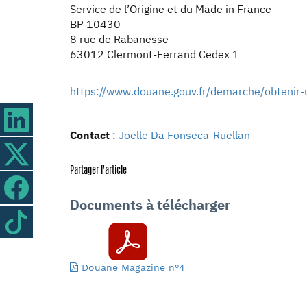
Service de l’Origine et du Made in France
BP 10430
8 rue de Rabanesse
63012 Clermont-Ferrand Cedex 1
https://www.douane.gouv.fr/demarche/obtenir-
Contact
:
Joelle Da Fonseca-Ruellan
Partager l'article
Documents à télécharger
Douane Magazine n°4