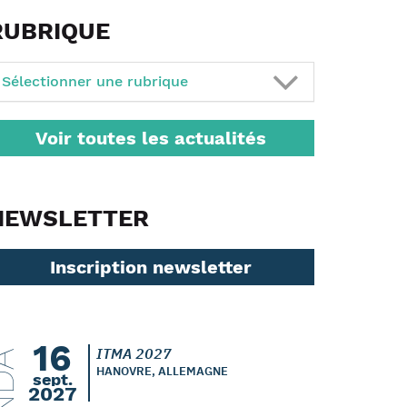
RUBRIQUE
Sélectionner une rubrique
Voir toutes les actualités
NEWSLETTER
Inscription newsletter
16
ITMA 2027
HANOVRE, ALLEMAGNE
sept.
2027