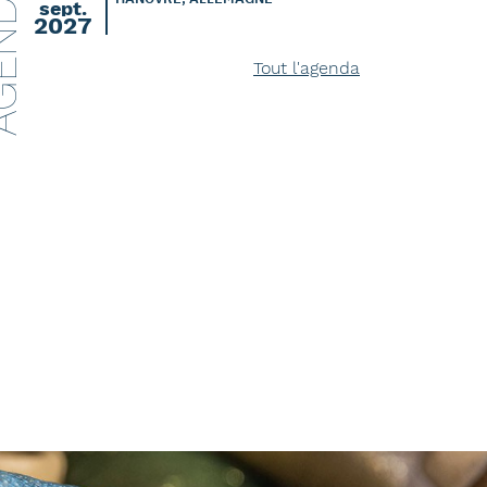
ENDA
sept.
2027
Tout l'agenda