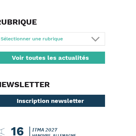
RUBRIQUE
Sélectionner une rubrique
Voir toutes les actualités
NEWSLETTER
Inscription newsletter
16
ITMA 2027
HANOVRE, ALLEMAGNE