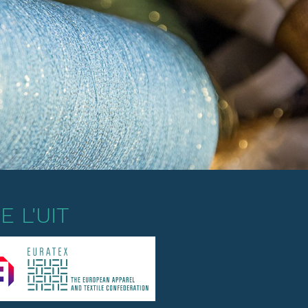
 L'UIT