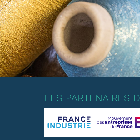
LES PARTENAIRES DE