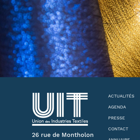
ACTUALITÉS
AGENDA
PRESSE
CONTACT
26 rue de Montholon
ANNUAIRE