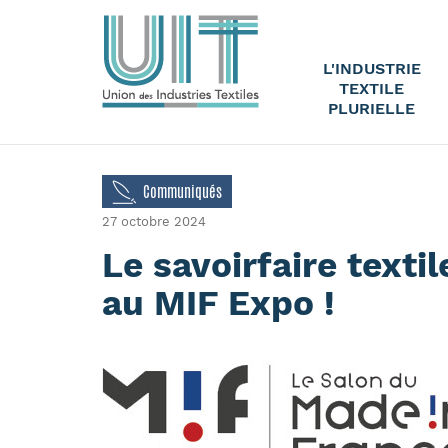
L'INDUSTRIE
TEXTILE
PLURIELLE
Communiqués
27 octobre 2024
Le savoirfaire texti
au MIF Expo !