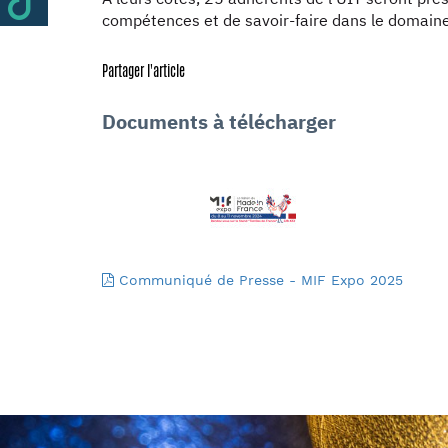
compétences et de savoir-faire dans le domaine 
Partager l'article
Documents à télécharger
Communiqué de Presse - MIF Expo 2025