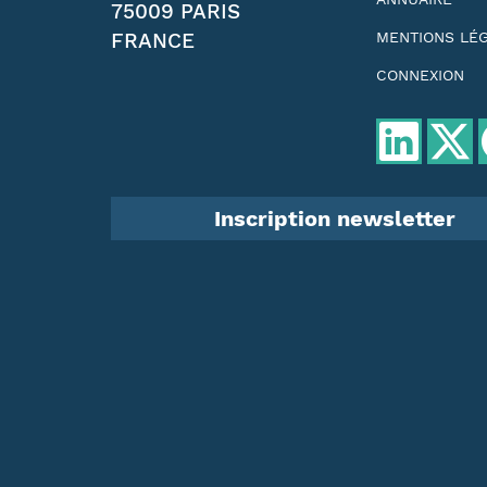
75009 PARIS
FRANCE
MENTIONS LÉ
CONNEXION
Inscription newsletter