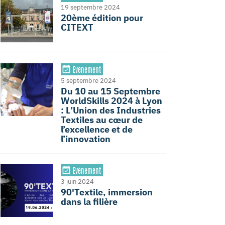
19 septembre 2024
20ème édition pour
CITEXT
Evènement
5 septembre 2024
Du 10 au 15 Septembre
WorldSkills 2024 à Lyon
: L’Union des Industries
Textiles au cœur de
l’excellence et de
l’innovation
Evènement
3 juin 2024
90'Textile, immersion
dans la filière