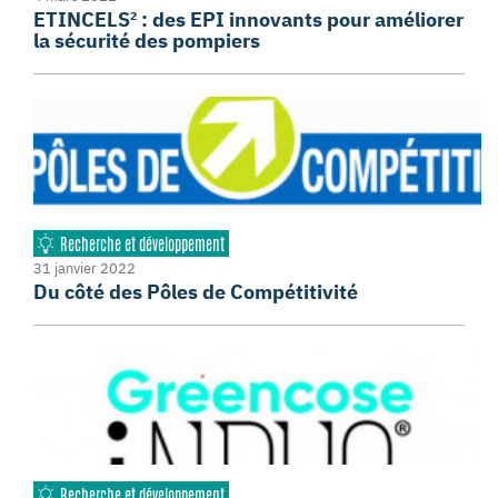
ETINCELS² : des EPI innovants pour améliorer
la sécurité des pompiers
Recherche et développement
31 janvier 2022
Du côté des Pôles de Compétitivité
Recherche et développement