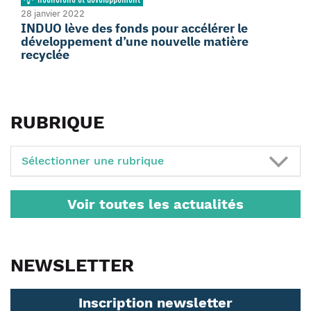
28 janvier 2022
INDUO lève des fonds pour accélérer le
développement d’une nouvelle matière
recyclée
RUBRIQUE
Sélectionner une rubrique
Voir toutes les actualités
NEWSLETTER
Inscription newsletter