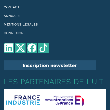
CONTACT
ANNUAIRE
MENTIONS LÉGALES
CONNEXION
Inscription newsletter
LES PARTENAIRES DE L'UIT