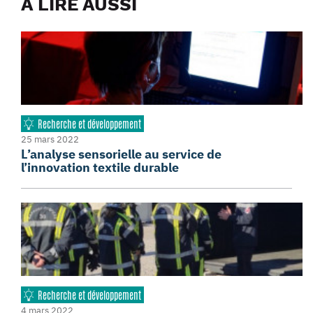
À LIRE AUSSI
Recherche et développement
25 mars 2022
L’analyse sensorielle au service de
l’innovation textile durable
Recherche et développement
4 mars 2022