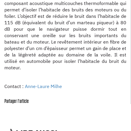
composant acoustique multicouches thermoformable qui
permet d’isoler l’habitacle des bruits des moteurs ou du
foiler. L’objectif est de réduire le bruit dans l’habitacle de
115 dB (équivalent du bruit d’un marteau piqueur) à 80
dB pour que le navigateur puisse dormir tout en
conservant une oreille sur les bruits importants du
bateau et du moteur. Le revêtement intérieur en fibre de
polyester d’un cm d’épaisseur permet un gain de place et
de la légèreté adaptée au domaine de la voile. Il est
utilisé en automobile pour isoler l’habitacle du bruit du
moteur.
Contact :
Anne-Laure Milhe
Partager l'article