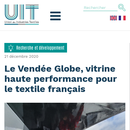
Recherche et développement
21 décembre 2020
Le Vendée Globe, vitrine
haute performance pour
le textile français