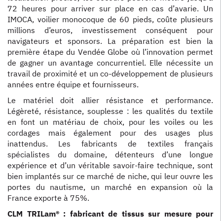
72 heures pour arriver sur place en cas d’avarie. Un
IMOCA, voilier monocoque de 60 pieds, coûte plusieurs
millions d’euros, investissement conséquent pour
navigateurs et sponsors. La préparation est bien la
première étape du Vendée Globe où l’innovation permet
de gagner un avantage concurrentiel. Elle nécessite un
travail de proximité et un co-développement de plusieurs
années entre équipe et fournisseurs.
Le matériel doit allier résistance et performance.
Légèreté, résistance, souplesse : les qualités du textile
en font un matériau de choix, pour les voiles ou les
cordages mais également pour des usages plus
inattendus. Les fabricants de textiles français
spécialistes du domaine, détenteurs d’une longue
expérience et d’un véritable savoir-faire technique, sont
bien implantés sur ce marché de niche, qui leur ouvre les
portes du nautisme, un marché en expansion où la
France exporte à 75%.
CLM TRILam® : fabricant de tissus sur mesure pour