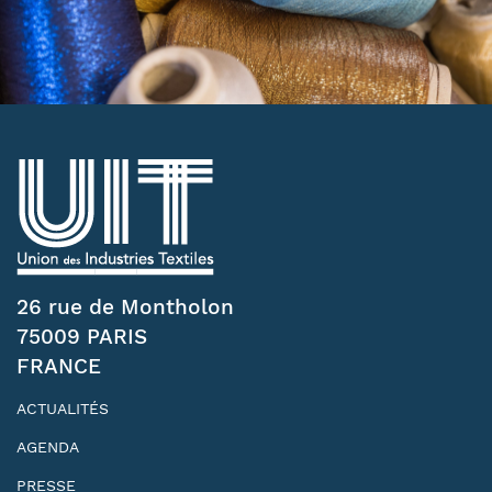
26 rue de Montholon
75009 PARIS
FRANCE
ACTUALITÉS
AGENDA
PRESSE