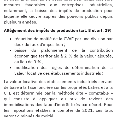
mesures favorables aux entreprises industrielles,
notamment, la baisse des impôts de production pour
laquelle elle œuvre auprès des pouvoirs publics depuis
plusieurs années.
Allègement des impôts de production (art. 8 et art. 29)
réduction de moitié de la CVAE par une division par
deux du taux d'imposition ;
baisse du plafonnement de la contribution
économique territoriale à 2 % de la valeur ajoutée,
au lieu de 3 % ;
modification des règles de détermination de la
valeur locative des établissements industriels :
La valeur locative des établissements industriels servant
de base à la taxe foncière sur les propriétés bâties et à la
CFE est déterminée par la méthode dite « comptable »
qui consiste à appliquer au prix de revient des
immobilisations des taux d'intérêt fixés par décret. Pour
les impositions établies à compter de 2021, ces taux
seront diminués de moitié.