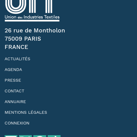
26 rue de Montholon
75009 PARIS
FRANCE
ACTUALITÉS
AGENDA
PRESSE
CONTACT
ANNUAIRE
MENTIONS LÉGALES
CONNEXION