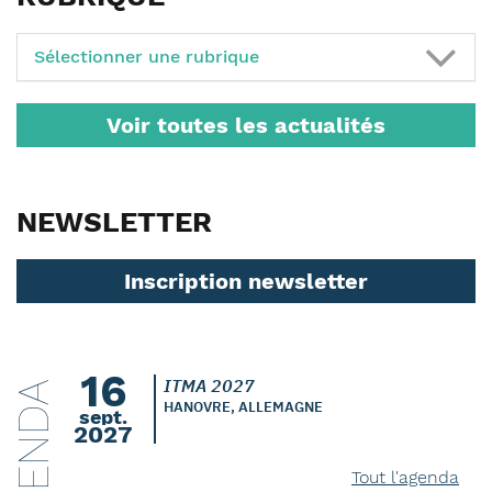
Sélectionner une rubrique
Voir toutes les actualités
NEWSLETTER
Inscription newsletter
16
ITMA 2027
AGENDA
HANOVRE, ALLEMAGNE
sept.
2027
Tout l'agenda