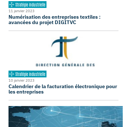
Stratégie industrielle
11 janvier 2023
Numérisation des entreprises textiles :
avancées du projet DIGITVC
Stratégie industrielle
10 janvier 2023
Calendrier de la facturation électronique pour
les entreprises