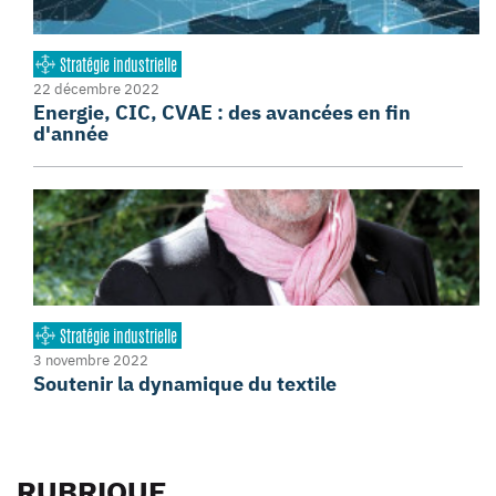
Stratégie industrielle
22 décembre 2022
Energie, CIC, CVAE : des avancées en fin
d'année
Stratégie industrielle
3 novembre 2022
Soutenir la dynamique du textile
RUBRIQUE