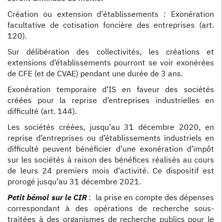
Création ou extension d'établissements : Exonération
facultative de cotisation foncière des entreprises (art.
120).
Sur délibération des collectivités, les créations et
extensions d’établissements pourront se voir exonérées
de CFE (et de CVAE) pendant une durée de 3 ans.
Exonération temporaire d’IS en faveur des sociétés
créées pour la reprise d’entreprises industrielles en
difficulté (art. 144).
Les sociétés créées, jusqu’au 31 décembre 2020, en
reprise d’entreprises ou d’établissements industriels en
difficulté peuvent bénéficier d’une exonération d’impôt
sur les sociétés à raison des bénéfices réalisés au cours
de leurs 24 premiers mois d’activité. Ce dispositif est
prorogé jusqu’au 31 décembre 2021.
Petit bémol sur le CIR
: la prise en compte des dépenses
correspondant à des opérations de recherche sous-
traitées à des organismes de recherche publics pour le