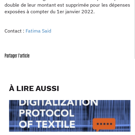
double de leur montant est supprimée pour les dépenses
exposées à compter du 1er janvier 2022.
Contact :
Fatima Said
Partager l'article
À LIRE AUSSI