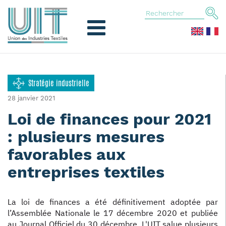
Stratégie industrielle
28 janvier 2021
Loi de finances pour 2021
: plusieurs mesures
favorables aux
entreprises textiles
La loi de finances a été définitivement adoptée par
l’Assemblée Nationale le 17 décembre 2020 et publiée
au Journal Officiel du 30 décembre. L'UIT salue plusieurs