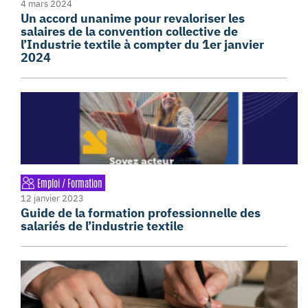
4 mars 2024
Un accord unanime pour revaloriser les
salaires de la convention collective de
l’Industrie textile à compter du 1er janvier
2024
Emploi / Formation
12 janvier 2023
Guide de la formation professionnelle des
salariés de l’industrie textile