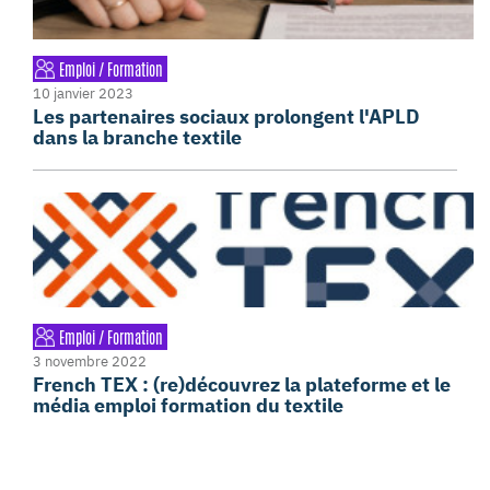
Emploi / Formation
10 janvier 2023
Les partenaires sociaux prolongent l'APLD
dans la branche textile
Emploi / Formation
3 novembre 2022
French TEX : (re)découvrez la plateforme et le
média emploi formation du textile