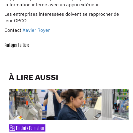
la formation interne avec un appui extérieur.
Les entreprises intéressées doivent se rapprocher de
leur OPCO.
Contact
Xavier Royer
Partager l'article
À LIRE AUSSI
Emploi / Formation