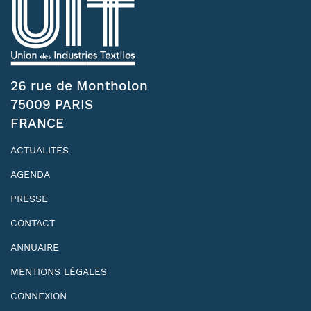
26 rue de Montholon
75009 PARIS
FRANCE
ACTUALITÉS
AGENDA
PRESSE
CONTACT
ANNUAIRE
MENTIONS LÉGALES
CONNEXION