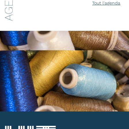
Tout l'agenda