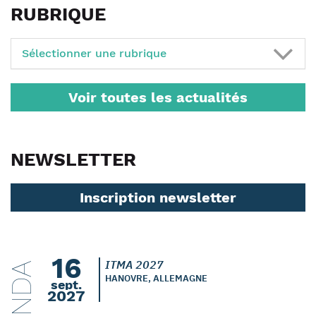
RUBRIQUE
Sélectionner une rubrique
Voir toutes les actualités
NEWSLETTER
Inscription newsletter
16
ITMA 2027
AGENDA
HANOVRE, ALLEMAGNE
sept.
2027