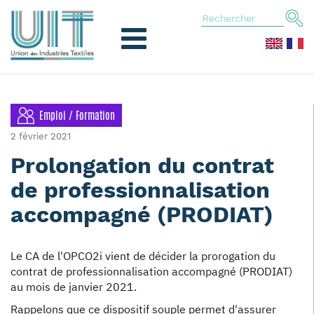
Emploi / Formation
2 février 2021
Prolongation du contrat
de professionnalisation
accompagné (PRODIAT)
Le CA de l'OPCO2i vient de décider la prorogation du
contrat de professionnalisation accompagné (PRODIAT)
au mois de janvier 2021.
Rappelons que ce dispositif souple permet d'assurer