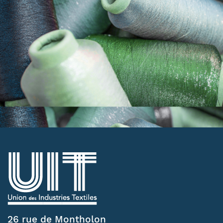
26 rue de Montholon