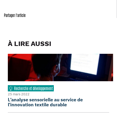
Partager l'article
À LIRE AUSSI
Recherche et développement
25 mars 2022
L’analyse sensorielle au service de
l’innovation textile durable