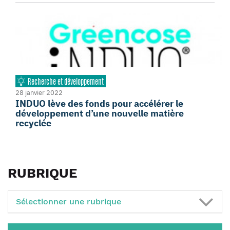
Recherche et développement
28 janvier 2022
INDUO lève des fonds pour accélérer le
développement d’une nouvelle matière
recyclée
RUBRIQUE
Sélectionner une rubrique