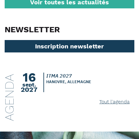
Voir toutes les actualités
NEWSLETTER
Inscription newsletter
16
ITMA 2027
AGENDA
HANOVRE, ALLEMAGNE
sept.
2027
Tout l'agenda