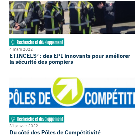
Recherche et développement
4 mars 2022
ETINCELS² : des EPI innovants pour améliorer
la sécurité des pompiers
Recherche et développement
31 janvier 2022
Du côté des Pôles de Compétitivité