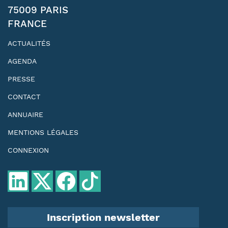
75009 PARIS
FRANCE
ACTUALITÉS
AGENDA
PRESSE
CONTACT
ANNUAIRE
MENTIONS LÉGALES
CONNEXION
Inscription newsletter