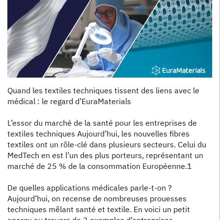
Quand les textiles techniques tissent des liens avec le
médical : le regard d’EuraMaterials
L’essor du marché de la santé pour les entreprises de
textiles techniques Aujourd’hui, les nouvelles fibres
textiles ont un rôle-clé dans plusieurs secteurs. Celui du
MedTech en est l’un des plus porteurs, représentant un
marché de 25 % de la consommation Européenne.1
De quelles applications médicales parle-t-on ?
Aujourd’hui, on recense de nombreuses prouesses
techniques mêlant santé et textile. En voici un petit
aperçu au travers de 3 exemples d’entreprises