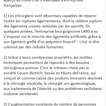
françaises.
1) Les chirurgiens sont désormais capables de réparer
toutes les ruptures ligamentaires, dont la célèbre rupture
des ligaments croisés redoutée par les sportifs. En
quelques années, l’entreprise bourguignonne LARS a su
s’imposer sur le marché des ligaments artificiels, grâce à
son ligament greffé d’un polymère bioactif – c’est-à-dire
colonisé par des cellules humaines.
2) Grâce à leurs nombreuses propriétés, les textiles
techniques permettent de répondre à des besoins
chirurgicaux pointus. C’est le créneau choisi par la
société Cousin Biotech, basée en Hauts-deFrance, qui
conçoit et commercialise des produits innovants destinés
à la chirurgie viscérale, la chirurgie uro-gynécologique,
aux traitements de l’obésité ou des problèmes rachidiens
(colonne vertébrale).
3) L’augmentation constante du nombre de personnes