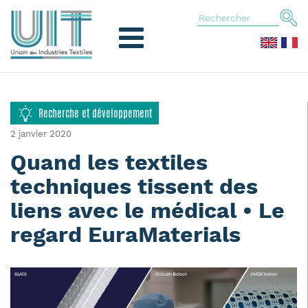
Recherche et développement
2 janvier 2020
Quand les textiles
techniques tissent des
liens avec le médical • Le
regard EuraMaterials