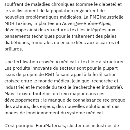
souffrant de maladies chroniques (comme le diabète) et
le vieillissement de la population engendrent de
nouvelles problématiques médicales. La PME industrielle
MDB Texinov, implantée en Auvergne-Rhône-Alpes,
développe ainsi des structures textiles intégrées aux
pansements techniques pour le traitement des plaies
diabétiques, tumorales ou encore liées aux escarres et
brûlures.
Une fertilisation croisée « médical + textile » à structurer
Les produits innovants du secteur sont pour la plupart
issus de projets de R&D faisant appel à la fertilisation
croisée entre le monde médical (clinique, recherche et
industrie) et le monde du textile (recherche et industrie).
Mais il existe toutefois un frein majeur dans ces
développements : le manque de connaissance réciproque
des acteurs, des enjeux, des nouvelles solutions et des
modes de fonctionnement du système médical.
C’est pourquoi EuraMaterials, cluster des industries de