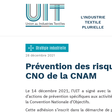
L'INDUSTRIE
TEXTILE
PLURIELLE
Stratégie industrielle
28 décembre 2021
Prévention des risqu
CNO de la CNAM
Le 14 décembre 2021, l’UIT a signé avec la
d’actions de prévention spécifiques aux activité
la Convention Nationale d’Objectifs.
Cette adhésion s’inscrit dans la démarche de 