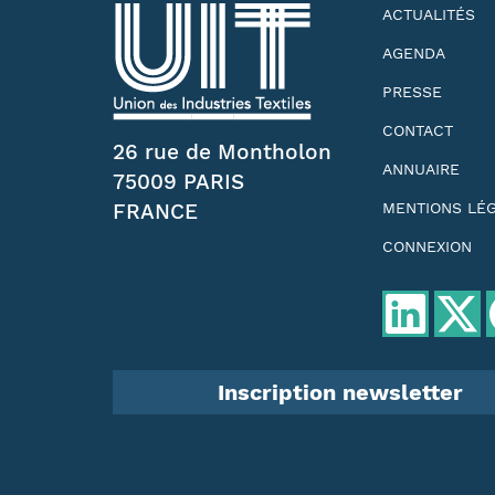
ACTUALITÉS
AGENDA
PRESSE
CONTACT
26 rue de Montholon
ANNUAIRE
75009 PARIS
FRANCE
MENTIONS LÉ
CONNEXION
Inscription newsletter