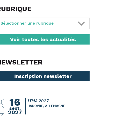
RUBRIQUE
Sélectionner une rubrique
Voir toutes les actualités
NEWSLETTER
Inscription newsletter
16
ITMA 2027
HANOVRE, ALLEMAGNE
sept.
2027