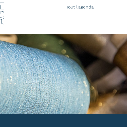
ENDA
Tout l'agenda