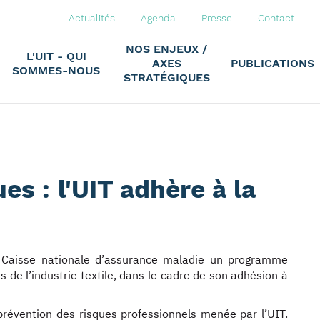
Actualités
Agenda
Presse
Contact
NOS ENJEUX /
L'UIT - QUI
AXES
PUBLICATIONS
SOMMES-NOUS
STRATÉGIQUES
es : l'UIT adhère à la
 Caisse nationale d’assurance maladie un programme
s de l’industrie textile, dans le cadre de son adhésion à
prévention des risques professionnels menée par l’UIT.