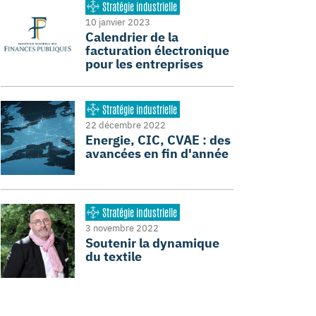
Stratégie industrielle
10 janvier 2023
Calendrier de la
facturation électronique
pour les entreprises
Stratégie industrielle
22 décembre 2022
Energie, CIC, CVAE : des
avancées en fin d'année
Stratégie industrielle
3 novembre 2022
Soutenir la dynamique
du textile