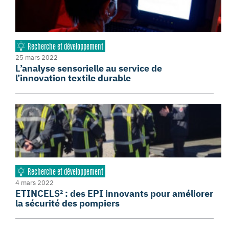
Recherche et développement
25 mars 2022
L’analyse sensorielle au service de
l’innovation textile durable
Recherche et développement
4 mars 2022
ETINCELS² : des EPI innovants pour améliorer
la sécurité des pompiers