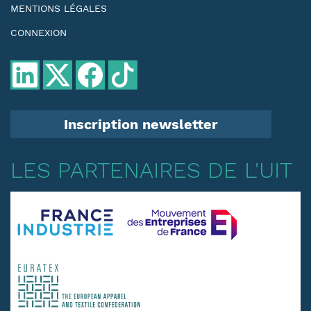
MENTIONS LÉGALES
CONNEXION
Inscription newsletter
LES PARTENAIRES DE L'UIT