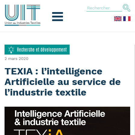
Recherche et développement
2 mars 2020
TEXIA : l’intelligence
Artificielle au service de
l’industrie textile