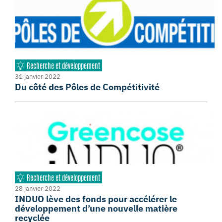
Recherche et développement
31 janvier 2022
Du côté des Pôles de Compétitivité
Recherche et développement
28 janvier 2022
INDUO lève des fonds pour accélérer le
développement d’une nouvelle matière
recyclée