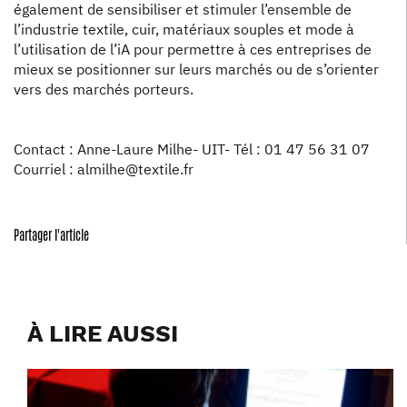
également de sensibiliser et stimuler l’ensemble de
l’industrie textile, cuir, matériaux souples et mode à
l’utilisation de l’iA pour permettre à ces entreprises de
mieux se positionner sur leurs marchés ou de s’orienter
vers des marchés porteurs.
Contact : Anne-Laure Milhe- UIT- Tél : 01 47 56 31 07
Courriel : almilhe@textile.fr
Partager l'article
À LIRE AUSSI