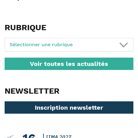
RUBRIQUE
Sélectionner une rubrique
Voir toutes les actualités
NEWSLETTER
Inscription newsletter
ITMA 2027