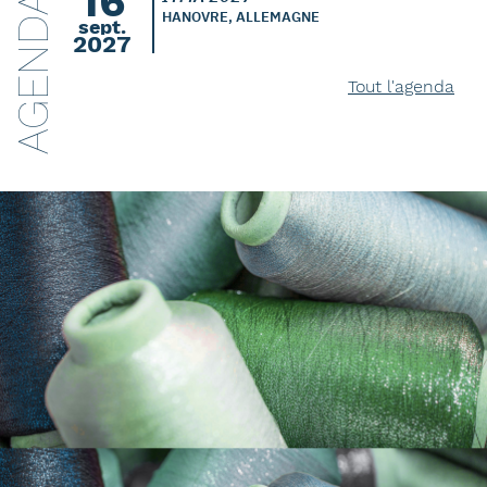
16
AGENDA
HANOVRE, ALLEMAGNE
sept.
2027
Tout l'agenda