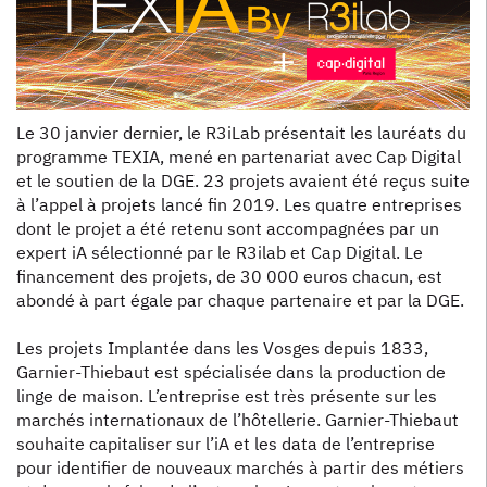
Le 30 janvier dernier, le R3iLab présentait les lauréats du
programme TEXIA, mené en partenariat avec Cap Digital
et le soutien de la DGE. 23 projets avaient été reçus suite
à l’appel à projets lancé fin 2019. Les quatre entreprises
dont le projet a été retenu sont accompagnées par un
expert iA sélectionné par le R3ilab et Cap Digital. Le
financement des projets, de 30 000 euros chacun, est
abondé à part égale par chaque partenaire et par la DGE.
Les projets Implantée dans les Vosges depuis 1833,
Garnier-Thiebaut est spécialisée dans la production de
linge de maison. L’entreprise est très présente sur les
marchés internationaux de l’hôtellerie. Garnier-Thiebaut
souhaite capitaliser sur l’iA et les data de l’entreprise
pour identifier de nouveaux marchés à partir des métiers