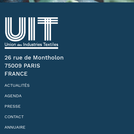
26 rue de Montholon
75009 PARIS
FRANCE
ACTUALITÉS
AGENDA
PRESSE
CONTACT
ANNUAIRE