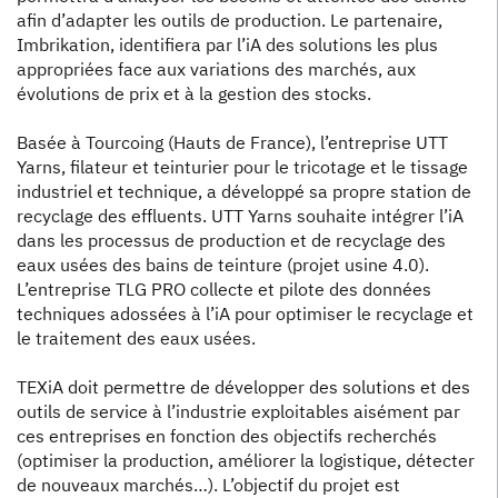
afin d’adapter les outils de production. Le partenaire,
Imbrikation, identifiera par l’iA des solutions les plus
appropriées face aux variations des marchés, aux
évolutions de prix et à la gestion des stocks.
Basée à Tourcoing (Hauts de France), l’entreprise UTT
Yarns, filateur et teinturier pour le tricotage et le tissage
industriel et technique, a développé sa propre station de
recyclage des effluents. UTT Yarns souhaite intégrer l’iA
dans les processus de production et de recyclage des
eaux usées des bains de teinture (projet usine 4.0).
L’entreprise TLG PRO collecte et pilote des données
techniques adossées à l’iA pour optimiser le recyclage et
le traitement des eaux usées.
TEXiA doit permettre de développer des solutions et des
outils de service à l’industrie exploitables aisément par
ces entreprises en fonction des objectifs recherchés
(optimiser la production, améliorer la logistique, détecter
de nouveaux marchés…). L’objectif du projet est