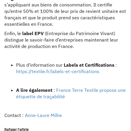
s’appliquant aux biens de consommation. Il certifie
qu’entre 50% et 100% de leur prix de revient unitaire est
français et que le produit prend ses caractéristiques
essentielles en France.
Enfin, le
label EPV
(Entreprise du Patrimoine Vivant)
distingue le savoir-faire d’entreprises maintenant leur
activité de production en France.
Plus d'information sur
Labels et Certifications
:
https://textile.fr/labels-et-certifications
A lire également
:
France Terre Textile propose une
étiquette de traçabilité
Contact :
Anne-Laure Milhe
Partager l'article