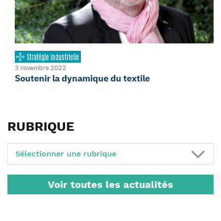
Stratégie industrielle
3 novembre 2022
Soutenir la dynamique du textile
RUBRIQUE
Sélectionner une rubrique
Voir toutes les actualités