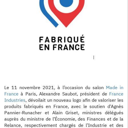
Le 11 novembre 2021, à l’occasion du salon
Made in
France
à Paris, Alexandre Saubot, président de
France
Industries
, dévoilait un nouveau logo afin de valoriser les
produits fabriqués en France, avec le soutien d'Agnès
Pannier-Runacher et Alain Griset, ministres délégués
auprès du ministre de l’Économie, des Finances et de la
Relance, respectivement chargés de l’Industrie et des