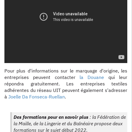
Pour plus d'informations sur le marquage d'origine, les
entreprises peuvent contacter
la Douane
qui leur
répondra gratuitement. Les entreprises textiles
adhérentes du réseau UIT peuvent également s'adresser
à
Joelle Da Fonseca-Ruellan
.
Des formations pour en savoir plus
: la Fédération de
la Maille, de la Lingerie et du Balnéaire propose deux
formations sur le sujet début 2022.