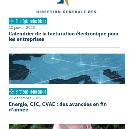
Stratégie industrielle
10 janvier 2023
Calendrier de la facturation électronique pour
les entreprises
Stratégie industrielle
22 décembre 2022
Energie, CIC, CVAE : des avancées en fin
d'année