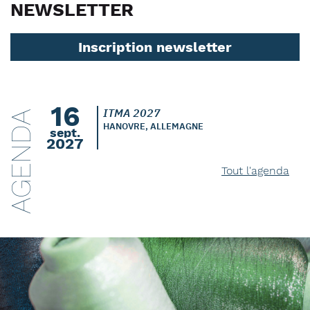
NEWSLETTER
Inscription newsletter
16
ITMA 2027
AGENDA
HANOVRE, ALLEMAGNE
sept.
2027
Tout l'agenda