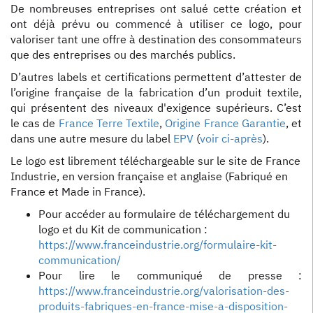
De nombreuses entreprises ont salué cette création et
ont déjà prévu ou commencé à utiliser ce logo, pour
valoriser tant une offre à destination des consommateurs
que des entreprises ou des marchés publics.
D’autres labels et certifications permettent d’attester de
l’origine française de la fabrication d’un produit textile,
qui présentent des niveaux d'exigence supérieurs. C’est
le cas de
France Terre Textile
,
Origine France Garantie
, et
dans une autre mesure du label
EPV
(
voir ci-après
).
Le logo est librement téléchargeable sur le site de France
Industrie, en version française et anglaise (Fabriqué en
France et Made in France).
Pour accéder au formulaire de téléchargement du
logo et du Kit de communication :
https://www.franceindustrie.org/formulaire-kit-
communication/
Pour lire le communiqué de presse :
https://www.franceindustrie.org/valorisation-des-
produits-fabriques-en-france-mise-a-disposition-