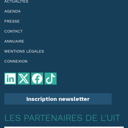
ACTUALITÉS
AGENDA
PRESSE
CONTACT
ANNUAIRE
MENTIONS LÉGALES
CONNEXION
Inscription newsletter
LES PARTENAIRES DE L'UIT