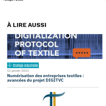
À LIRE AUSSI
Stratégie industrielle
11 janvier 2023
Numérisation des entreprises textiles :
avancées du projet DIGITVC