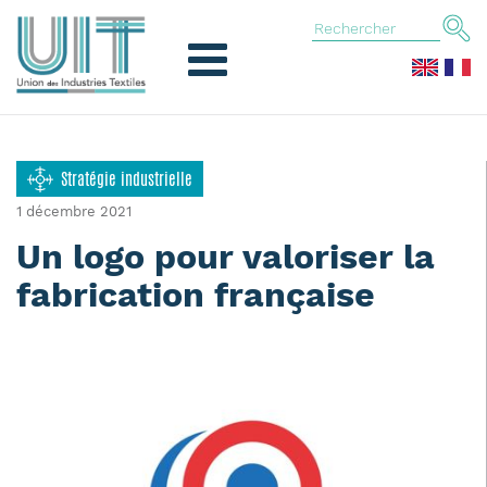
Stratégie industrielle
1 décembre 2021
Un logo pour valoriser la
fabrication française