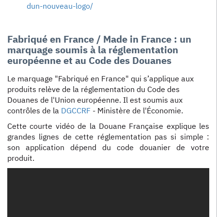
dun-nouveau-logo/
Fabriqué en France / Made in France : un
marquage soumis à la réglementation
européenne et au Code des Douanes
Le marquage "Fabriqué en France" qui s’applique aux
produits relève de la réglementation du Code des
Douanes de l'Union européenne. Il est soumis aux
contrôles de la
DGCCRF
- Ministère de l'Économie.
Cette courte vidéo de la Douane Française explique les
grandes lignes de cette réglementation pas si simple :
son application dépend du code douanier de votre
produit.