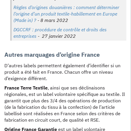
Règles d’origines douanières : comment déterminer
l’origine d’un produit textile-habillement en Europe
(Made in) ?
- 8 mars 2022
DGCCRF : procédure de contrôle et droits des
entreprises
- 27 janvier 2022
Autres marquages d’origine France
D’autres labels permettent également d’identifier si un
produit a été fait en France. Chacun offre un niveau
d’exigence différent.
France Terre Textile
, ainsi que ses déclinaisons
régionales, est un label volontaire spécifique au textile. Il
garantit que plus des 3/4 des opérations de production
(de la fabrication du tissu à la confection) de l’article
labellisé sont réalisées en France selon des critères de
fabrication en circuit court, de qualité et RSE.
Origine France Garantie
est un label volontaire