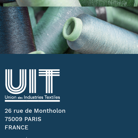
26 rue de Montholon
75009 PARIS
FRANCE