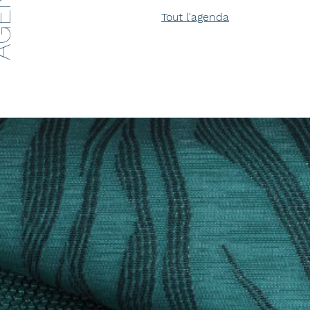
ENDA
Tout l'agenda