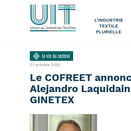
L'INDUSTRIE
TEXTILE
PLURIELLE
La vie du secteur
27 octobre 2020
Le COFREET annonce
Alejandro Laquidain
GINETEX