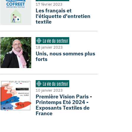
17 février 2023
Les français et
l'étiquette d'entretien
textile
La vie du secteur
18 janvier 2023
Unis, nous sommes plus
forts
La vie du secteur
10 janvier 2023
Première Vision Paris -
Printemps Eté 2024 -
Exposants Textiles de
France