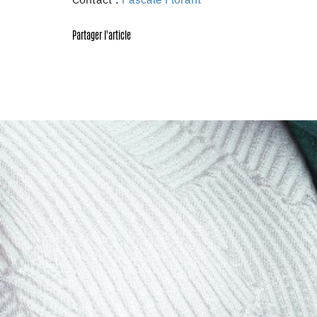
Partager l'article