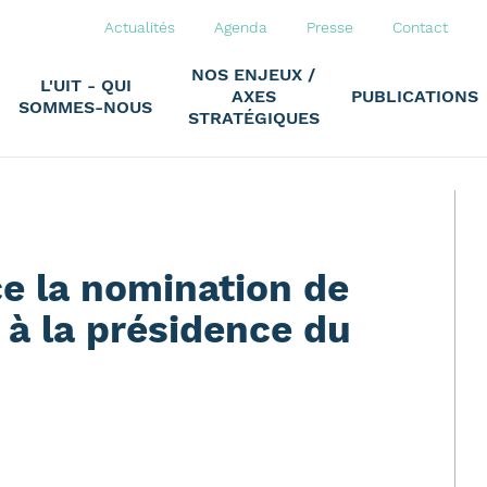
Actualités
Agenda
Presse
Contact
NOS ENJEUX /
L'UIT - QUI
AXES
PUBLICATIONS
SOMMES-NOUS
STRATÉGIQUES
 la nomination de
 à la présidence du