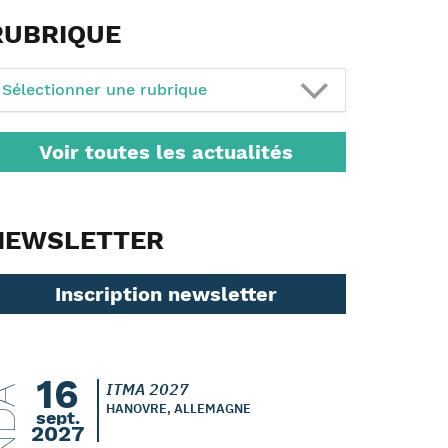
RUBRIQUE
Sélectionner une rubrique
Voir toutes les actualités
NEWSLETTER
Inscription newsletter
16
ITMA 2027
HANOVRE, ALLEMAGNE
sept.
2027