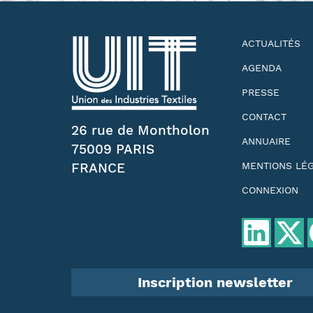
ACTUALITÉS
AGENDA
PRESSE
CONTACT
26 rue de Montholon
ANNUAIRE
75009 PARIS
FRANCE
MENTIONS LÉ
CONNEXION
Inscription newsletter