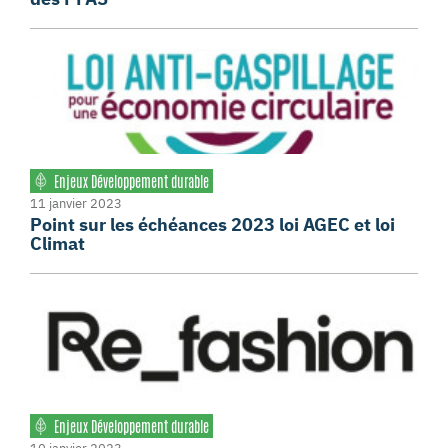
Enjeux Développement durable
11 janvier 2023
Point sur les échéances 2023 loi AGEC et loi
Climat
Enjeux Développement durable