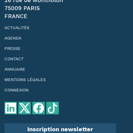
26 rue de Montholon
75009 PARIS
FRANCE
ACTUALITÉS
AGENDA
PRESSE
CONTACT
ANNUAIRE
MENTIONS LÉGALES
CONNEXION
Inscription newsletter