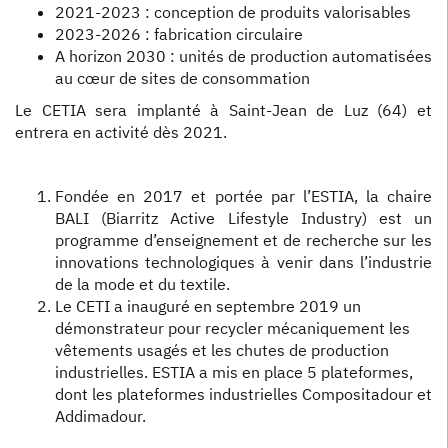
2021-2023 : conception de produits valorisables
2023-2026 : fabrication circulaire
A horizon 2030 : unités de production automatisées
au cœur de sites de consommation
Le CETIA sera implanté à Saint-Jean de Luz (64) et
entrera en activité dès 2021.
Fondée en 2017 et portée par l’ESTIA, la chaire
BALI (Biarritz Active Lifestyle Industry) est un
programme d’enseignement et de recherche sur les
innovations technologiques à venir dans l’industrie
de la mode et du textile.
Le CETI a inauguré en septembre 2019 un
démonstrateur pour recycler mécaniquement les
vêtements usagés et les chutes de production
industrielles. ESTIA a mis en place 5 plateformes,
dont les plateformes industrielles Compositadour et
Addimadour.