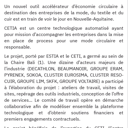
Un nouvel outil accélérateur d’économie circulaire à
destination des entreprises de la mode, du textile et du
cuir est en train de voir le jour en Nouvelle-Aquitaine.
CETIA est un centre technologique automatisé ayant
pour mission d’accompagner les entreprises dans la mise
en place de process pour une mode circulaire et
responsable.
Le projet, porté par ESTIA et le CETI, a germé au sein de
la Chaire Bali (1). Une dizaine d’acteurs majeurs de
l’industrie (DECATHLON, BEAUMANOIR, GROUPE ERAM,
PYRENEX, SOKOA, CLUSTER EUROSIMA, CLUSTER RESO-
CUIR, GROUPE LIM, SKFK, GROUPE VOLTAIRE) a participé
à l’élaboration du projet : ateliers de travail, visites de
sites, repérage des outils industriels, conception de l’offre
de services... Le comité de travail opère en démarche
collaborative afin de modéliser ensemble la plateforme
technologique et d’obtenir soutiens financiers et
premiers engagements contractuels.