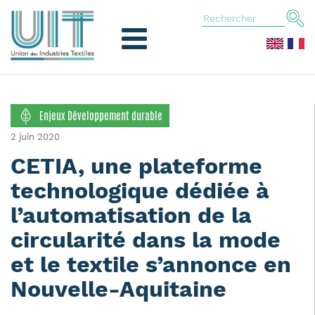
Enjeux Développement durable
2 juin 2020
CETIA, une plateforme
technologique dédiée à
l’automatisation de la
circularité dans la mode
et le textile s’annonce en
Nouvelle-Aquitaine