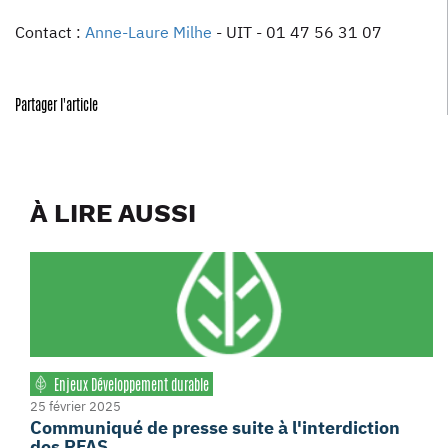
Contact :
Anne-Laure Milhe
- UIT - 01 47 56 31 07
Partager l'article
À LIRE AUSSI
Enjeux Développement durable
25 février 2025
Communiqué de presse suite à l'interdiction
des PFAS