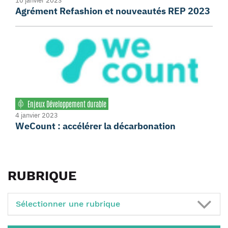
10 janvier 2023
Agrément Refashion et nouveautés REP 2023
Enjeux Développement durable
4 janvier 2023
WeCount : accélérer la décarbonation
RUBRIQUE
Sélectionner une rubrique