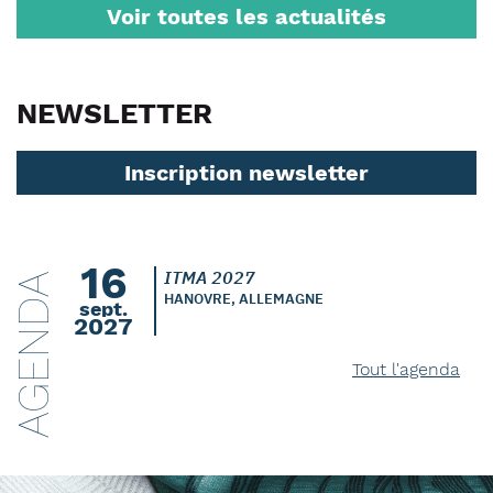
Voir toutes les actualités
NEWSLETTER
Inscription newsletter
16
ITMA 2027
AGENDA
HANOVRE, ALLEMAGNE
sept.
2027
Tout l'agenda