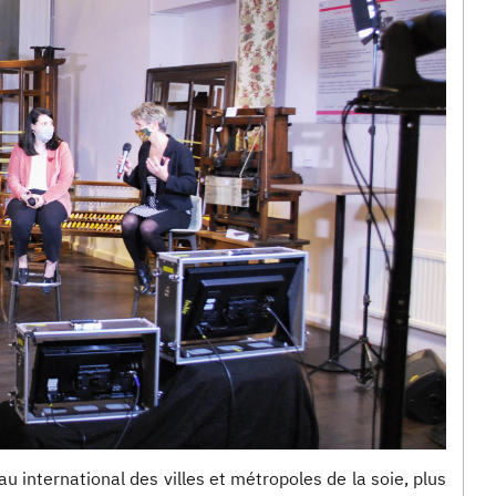
au international des villes et métropoles de la soie, plus