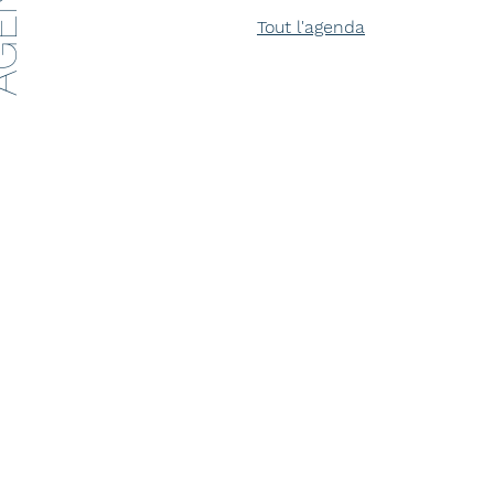
ENDA
Tout l'agenda