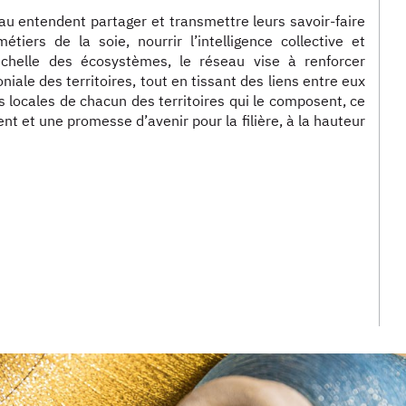
au entendent partager et transmettre leurs savoir-faire
étiers de la soie, nourrir l’intelligence collective et
’échelle des écosystèmes, le réseau vise à renforcer
niale des territoires, tout en tissant des liens entre eux
tés locales de chacun des territoires qui le composent, ce
 et une promesse d’avenir pour la filière, à la hauteur