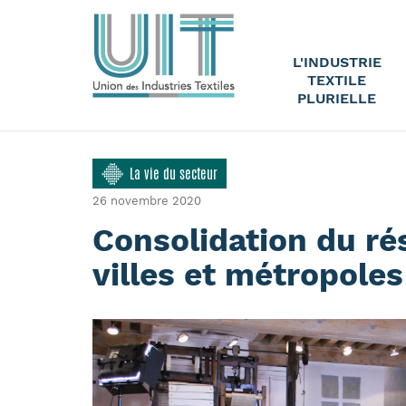
L'INDUSTRIE
TEXTILE
PLURIELLE
La vie du secteur
26 novembre 2020
Consolidation du ré
villes et métropoles 