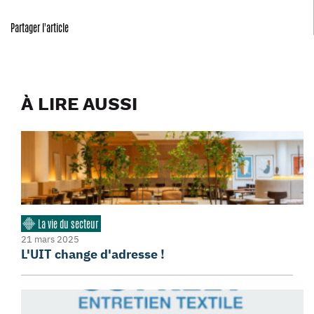
Partager l'article
À LIRE AUSSI
La vie du secteur
21 mars 2025
L'UIT change d'adresse !