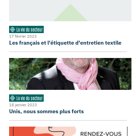
La vie du secteur
17 février 2023
Les français et l'étiquette d'entretien textile
La vie du secteur
18 janvier 2023
Unis, nous sommes plus forts