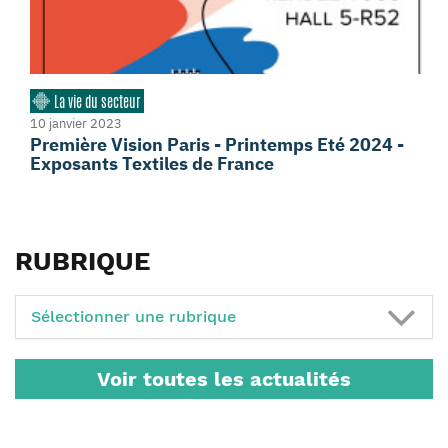
La vie du secteur
10 janvier 2023
Première Vision Paris - Printemps Eté 2024 -
Exposants Textiles de France
RUBRIQUE
Sélectionner une rubrique
Voir toutes les actualités