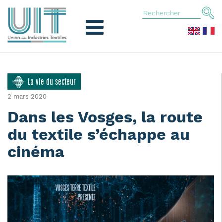
La vie du secteur
2 mars 2020
Dans les Vosges, la route
du textile s’échappe au
cinéma