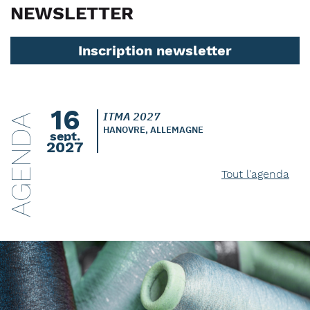
NEWSLETTER
Inscription newsletter
16
ITMA 2027
AGENDA
HANOVRE, ALLEMAGNE
sept.
2027
Tout l'agenda