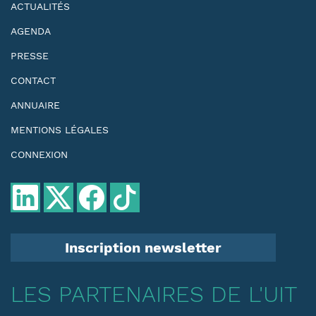
ACTUALITÉS
AGENDA
PRESSE
CONTACT
ANNUAIRE
MENTIONS LÉGALES
CONNEXION
Inscription newsletter
LES PARTENAIRES DE L'UIT