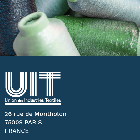
26 rue de Montholon
75009 PARIS
FRANCE