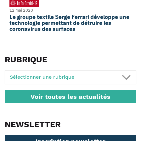
Info Covid-19
12 mai 2020
Le groupe textile Serge Ferrari développe une
technologie permettant de détruire les
coronavirus des surfaces
RUBRIQUE
Sélectionner une rubrique
Voir toutes les actualités
NEWSLETTER