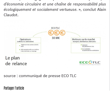
d’économie circulaire et une chaîne de responsabilité plus
écologiquement et socialement vertueuse
. », conclut Alain
Claudot.
source : communiqué de presse ECO TLC
Partager l'article