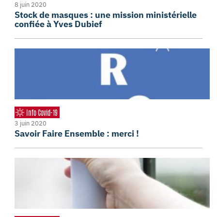
8 juin 2020
Stock de masques : une mission ministérielle
confiée à Yves Dubief
Info Covid-19
3 juin 2020
Savoir Faire Ensemble : merci !