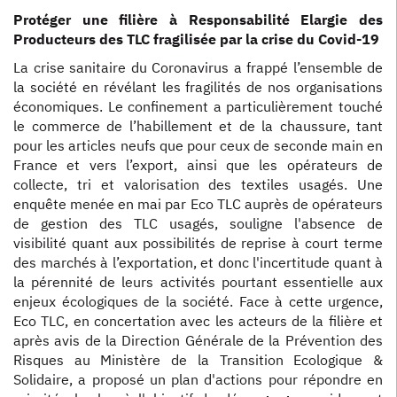
Protéger une filière à Responsabilité Elargie des
Producteurs des TLC fragilisée par la crise du Covid-19
La crise sanitaire du Coronavirus a frappé l’ensemble de
la société en révélant les fragilités de nos organisations
économiques. Le confinement a particulièrement touché
le commerce de l’habillement et de la chaussure, tant
pour les articles neufs que pour ceux de seconde main en
France et vers l’export, ainsi que les opérateurs de
collecte, tri et valorisation des textiles usagés. Une
enquête menée en mai par Eco TLC auprès de opérateurs
de gestion des TLC usagés, souligne l'absence de
visibilité quant aux possibilités de reprise à court terme
des marchés à l’exportation, et donc l'incertitude quant à
la pérennité de leurs activités pourtant essentielle aux
enjeux écologiques de la société. Face à cette urgence,
Eco TLC, en concertation avec les acteurs de la filière et
après avis de la Direction Générale de la Prévention des
Risques au Ministère de la Transition Ecologique &
Solidaire, a proposé un plan d'actions pour répondre en