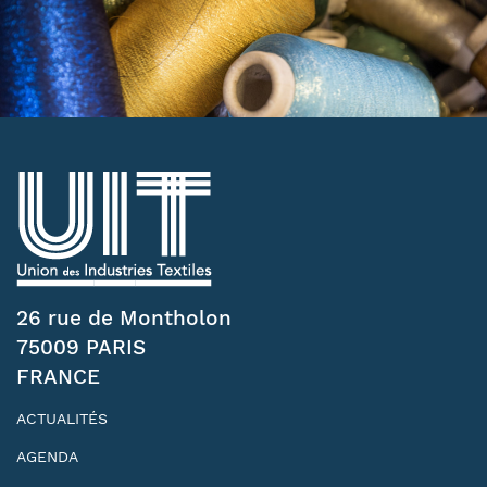
26 rue de Montholon
75009 PARIS
FRANCE
ACTUALITÉS
AGENDA