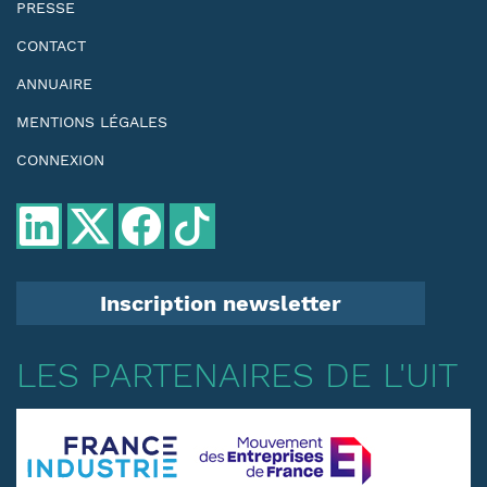
PRESSE
CONTACT
ANNUAIRE
MENTIONS LÉGALES
CONNEXION
Inscription newsletter
LES PARTENAIRES DE L'UIT