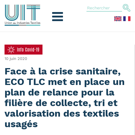
Info Covid-19
10 juin 2020
Face à la crise sanitaire,
ECO TLC met en place un
plan de relance pour la
filière de collecte, tri et
valorisation des textiles
usagés