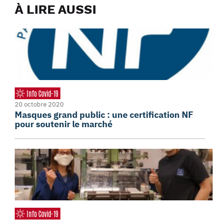
À LIRE AUSSI
Info Covid-19
20 octobre 2020
Masques grand public : une certification NF
pour soutenir le marché
Info Covid-19