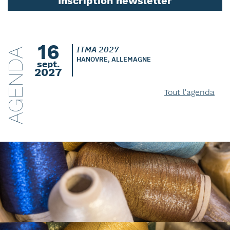
Inscription newsletter
16
ITMA 2027
AGENDA
HANOVRE, ALLEMAGNE
sept.
2027
Tout l'agenda