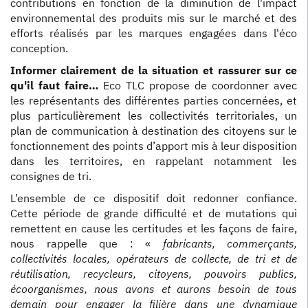
contributions en fonction de la diminution de l'impact
environnemental des produits mis sur le marché et des
efforts réalisés par les marques engagées dans l'éco
conception.
Informer clairement de la situation et rassurer sur ce
qu'il faut faire…
Eco TLC propose de coordonner avec
les représentants des différentes parties concernées, et
plus particulièrement les collectivités territoriales, un
plan de communication à destination des citoyens sur le
fonctionnement des points d’apport mis à leur disposition
dans les territoires, en rappelant notamment les
consignes de tri.
L’ensemble de ce dispositif doit redonner confiance.
Cette période de grande difficulté et de mutations qui
remettent en cause les certitudes et les façons de faire,
nous rappelle que : «
fabricants, commerçants,
collectivités locales, opérateurs de collecte, de tri et de
réutilisation, recycleurs, citoyens, pouvoirs publics,
écoorganismes, nous avons et aurons besoin de tous
demain pour engager la filière dans une dynamique