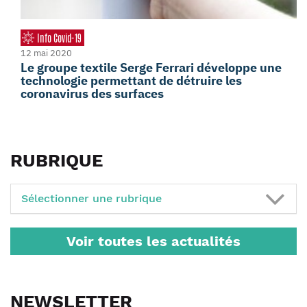
Info Covid-19
12 mai 2020
Le groupe textile Serge Ferrari développe une
technologie permettant de détruire les
coronavirus des surfaces
RUBRIQUE
Sélectionner une rubrique
Voir toutes les actualités
NEWSLETTER