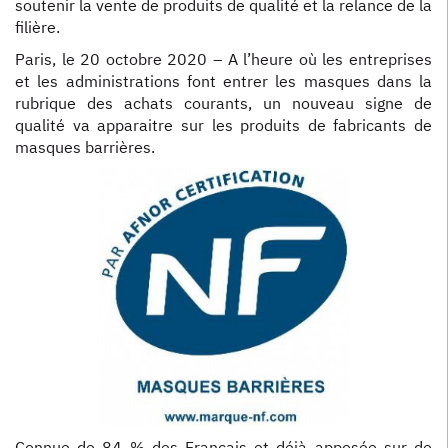
soutenir la vente de produits de qualité et la relance de la
filière.
Paris, le 20 octobre 2020 – A l’heure où les entreprises
et les administrations font entrer les masques dans la
rubrique des achats courants, un nouveau signe de
qualité va apparaitre sur les produits de fabricants de
masques barrières.
Connue de 84 % des Français et déjà apposée sur de