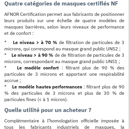
Quatre catégories de masques certifiés NF
AFNOR Certification permet aux fabricants de positionner
leurs produits sur une échelle de quatre modèles de
masques barrières, selon leurs niveaux de performance
et de confort :
*
Le niveau > à 70 %
de filtration de particules de 3
microns, qui correspond au masque grand public UNS2 ;
*
Le niveau > à 90 %
de de filtration de particules de 3
microns, correspondant au masque grand public UNS1 ;
*
Le modèle confort
: filtrant plus de 90 % des
particules de 3 microns et apportant une respirabilité
accrue ;
*
Le modèle hautes performances
: filtrant plus de 90
% des particules de 3 microns et plus de 30 % de
particules fines (< à 1 micron).
Quelle utilité pour un acheteur ?
Complémentaire à l’homologation officielle imposée à
tous les fabricants industriels de masques, la