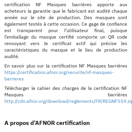
certification NF Masques barrières apporte aux
acheteurs la garantie que le fabricant est audité chaque
année sur le site de production. Des masques sont
également testés à cette occasion. Ce gage de confiance
est transparent pour l’utilisateur final, puisque
l’emballage du masque certifié comporte un QR code
renvoyant vers le certificat actif qui précise les
caractéristiques du masque et le lieu de production
audité.
En savoir plus sur la certification NF Masques barrières
https://certification.afnor.org/securite/nf-masques-
barrieres
Télécharger le cahier des charges de la certification NF
Masques barrières
http://cdn.afnor.org/download/reglements/FR/REGNF559.zi
A propos d’AFNOR certification