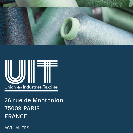
26 rue de Montholon
75009 PARIS
FRANCE
ACTUALITÉS