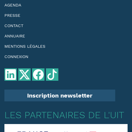
AGENDA
PRESSE
CONTACT
ANNUAIRE
MENTIONS LÉGALES
CONNEXION
Inscription newsletter
LES PARTENAIRES DE L'UIT