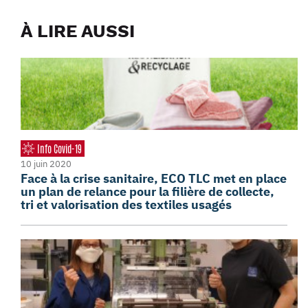
À LIRE AUSSI
Info Covid-19
10 juin 2020
Face à la crise sanitaire, ECO TLC met en place
un plan de relance pour la filière de collecte,
tri et valorisation des textiles usagés