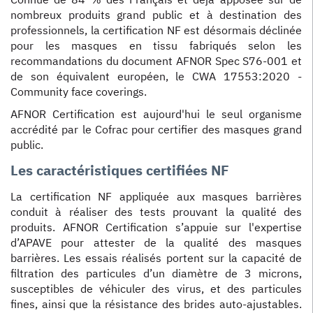
nombreux produits grand public et à destination des
professionnels, la certification NF est désormais déclinée
pour les masques en tissu fabriqués selon les
recommandations du document AFNOR Spec S76-001 et
de son équivalent européen, le CWA 17553:2020 -
Community face coverings.
AFNOR Certification est aujourd'hui le seul organisme
accrédité par le Cofrac pour certifier des masques grand
public.
Les caractéristiques certifiées NF
La certification NF appliquée aux masques barrières
conduit à réaliser des tests prouvant la qualité des
produits. AFNOR Certification s’appuie sur l'expertise
d’APAVE pour attester de la qualité des masques
barrières. Les essais réalisés portent sur la capacité de
filtration des particules d’un diamètre de 3 microns,
susceptibles de véhiculer des virus, et des particules
fines, ainsi que la résistance des brides auto-ajustables.