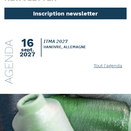
Inscription newsletter
16
ITMA 2027
AGENDA
HANOVRE, ALLEMAGNE
sept.
2027
Tout l'agenda