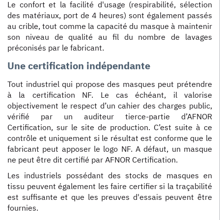
Le confort et la facilité d'usage (respirabilité, sélection
des matériaux, port de 4 heures) sont également passés
au crible, tout comme la capacité du masque à maintenir
son niveau de qualité au fil du nombre de lavages
préconisés par le fabricant.
Une certification indépendante
Tout industriel qui propose des masques peut prétendre
à la certification NF. Le cas échéant, il valorise
objectivement le respect d’un cahier des charges public,
vérifié par un auditeur tierce-partie d’AFNOR
Certification, sur le site de production. C’est suite à ce
contrôle et uniquement si le résultat est conforme que le
fabricant peut apposer le logo NF. A défaut, un masque
ne peut être dit certifié par AFNOR Certification.
Les industriels possédant des stocks de masques en
tissu peuvent également les faire certifier si la traçabilité
est suffisante et que les preuves d'essais peuvent être
fournies.