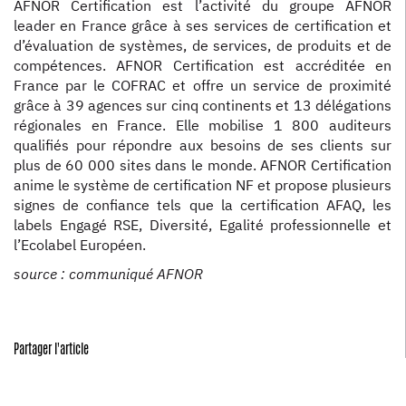
AFNOR Certification est l’activité du groupe AFNOR
leader en France grâce à ses services de certification et
d’évaluation de systèmes, de services, de produits et de
compétences. AFNOR Certification est accréditée en
France par le COFRAC et offre un service de proximité
grâce à 39 agences sur cinq continents et 13 délégations
régionales en France. Elle mobilise 1 800 auditeurs
qualifiés pour répondre aux besoins de ses clients sur
plus de 60 000 sites dans le monde. AFNOR Certification
anime le système de certification NF et propose plusieurs
signes de confiance tels que la certification AFAQ, les
labels Engagé RSE, Diversité, Egalité professionnelle et
l’Ecolabel Européen.
source : communiqué AFNOR
Partager l'article