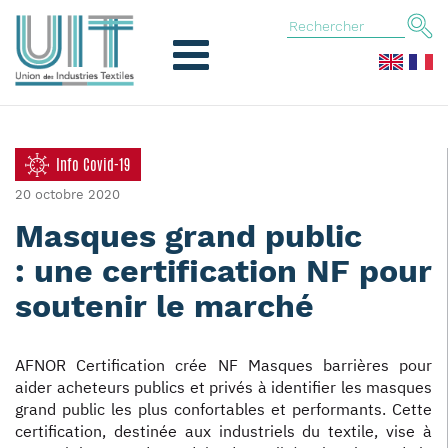
Info Covid-19
20 octobre 2020
Masques grand public
: une certification NF pour
soutenir le marché
AFNOR Certification crée NF Masques barrières pour
aider acheteurs publics et privés à identifier les masques
grand public les plus confortables et performants. Cette
certification, destinée aux industriels du textile, vise à