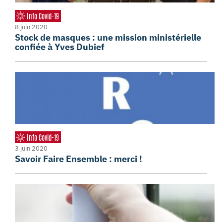
Info Covid-19
8 juin 2020
Stock de masques : une mission ministérielle
confiée à Yves Dubief
Info Covid-19
3 juin 2020
Savoir Faire Ensemble : merci !