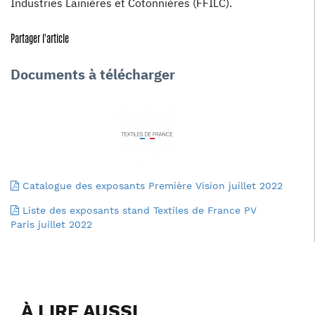
Industries Lainières et Cotonnières (FFILC).
Partager l'article
Documents à télécharger
Catalogue des exposants Première Vision juillet 2022
Liste des exposants stand Textiles de France PV
Paris juillet 2022
À LIRE AUSSI