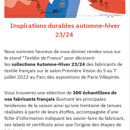
Inspirations durables automne-hiver
23/24
Nous sommes heureux de vous donner rendez-vous sur
le stand "
Textiles de France
" pour découvrir
les
collections Automne-Hiver 23/24
des fabricants de
textile français sur le salon Première Vision du 5 au 7
juillet 2022 au Parc des expositions de Paris Villepinte.
Vous trouverez une sélection de
300 échantillons de
nos fabricants français
illustrant les principales
tendances de la saison ainsi qu’une trentaine de tenues
réalisées à partir de leurs étoffes, accompagnée d’une
fiche d’information indiquant les savoir-faire du fabricant,
ses labels et certificats ainsi que l’origine des étapes de