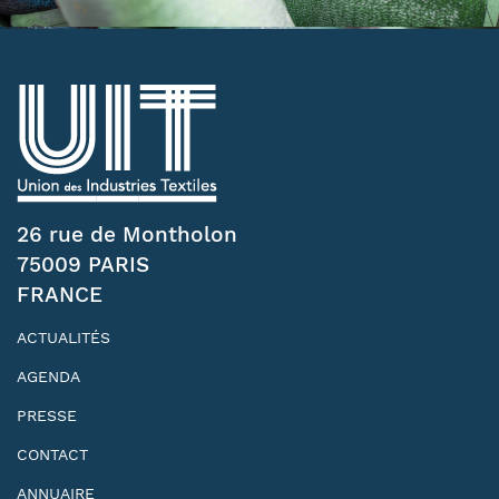
26 rue de Montholon
75009 PARIS
FRANCE
ACTUALITÉS
AGENDA
PRESSE
CONTACT
ANNUAIRE