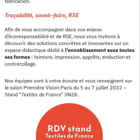
fabrication.
Traçabilité, savoir-faire, RSE
Afin de vous accompagner dans vos enjeux
d’écoresponsabilité et de RSE, nous vous invitons à
découvrir des solutions concrètes et innovantes sur un
espace didactique dédié à
l’ennoblissement sous toutes
ses formes
: teinture, impression, apprêts, enduction et
contrecollage.
Nos équipes sont à votre écoute et vous renseignent sur
le salon Première Vision Paris du 5 au 7 juillet 2022 –
Stand "
Textiles de France
" 5N28.