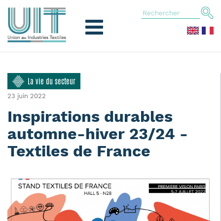
La vie du secteur
23 juin 2022
Inspirations durables
automne-hiver 23/24 -
Textiles de France