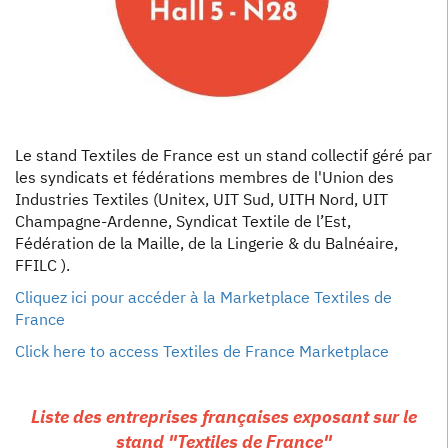
Le stand Textiles de France est un stand collectif géré par
les syndicats et fédérations membres de l'Union des
Industries Textiles (Unitex, UIT Sud, UITH Nord, UIT
Champagne-Ardenne, Syndicat Textile de l’Est,
Fédération de la Maille, de la Lingerie & du Balnéaire,
FFILC ).
Cliquez ici pour accéder à la Marketplace Textiles de
France
Click here to access Textiles de France Marketplace
Liste des entreprises françaises exposant sur le
stand "Textiles de France"