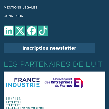
MENTIONS LÉGALES
CONNEXION
Inscription newsletter
LES PARTENAIRES DE L'UIT