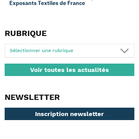
Exposants Textiles de France
RUBRIQUE
Sélectionner une rubrique
Voir toutes les actualités
NEWSLETTER
Inscription newsletter