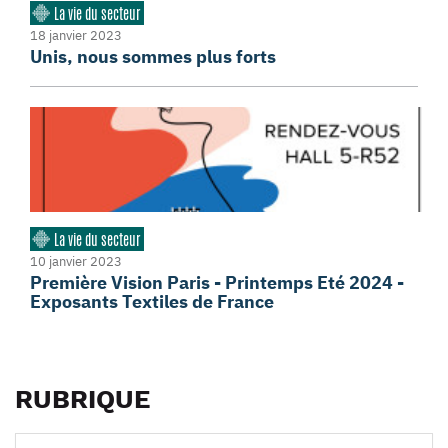
La vie du secteur
18 janvier 2023
Unis, nous sommes plus forts
La vie du secteur
10 janvier 2023
Première Vision Paris - Printemps Eté 2024 -
Exposants Textiles de France
RUBRIQUE