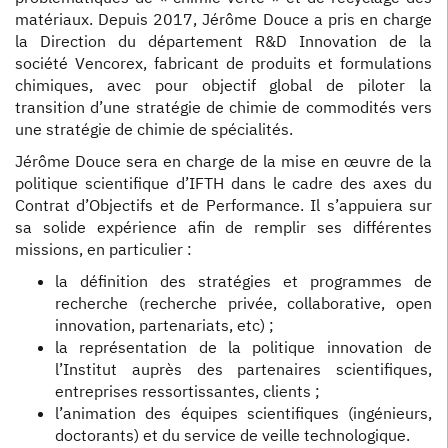
matériaux. Depuis 2017, Jérôme Douce a pris en charge
la Direction du département R&D Innovation de la
société Vencorex, fabricant de produits et formulations
chimiques, avec pour objectif global de piloter la
transition d’une stratégie de chimie de commodités vers
une stratégie de chimie de spécialités.
Jérôme Douce sera en charge de la mise en œuvre de la
politique scientifique d’IFTH dans le cadre des axes du
Contrat d’Objectifs et de Performance. Il s’appuiera sur
sa solide expérience afin de remplir ses différentes
missions, en particulier :
la définition des stratégies et programmes de
recherche (recherche privée, collaborative, open
innovation, partenariats, etc) ;
la représentation de la politique innovation de
l’Institut auprès des partenaires scientifiques,
entreprises ressortissantes, clients ;
l’animation des équipes scientifiques (ingénieurs,
doctorants) et du service de veille technologique.