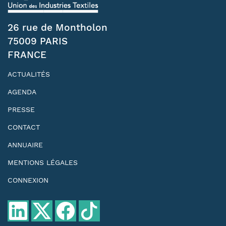
26 rue de Montholon
75009 PARIS
FRANCE
ACTUALITÉS
AGENDA
PRESSE
CONTACT
ANNUAIRE
MENTIONS LÉGALES
CONNEXION