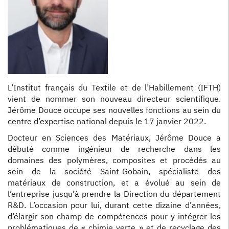
L’Institut français du Textile et de l’Habillement (IFTH)
vient de nommer son nouveau directeur scientifique.
Jérôme Douce occupe ses nouvelles fonctions au sein du
centre d’expertise national depuis le 17 janvier 2022.
Docteur en Sciences des Matériaux, Jérôme Douce a
débuté comme ingénieur de recherche dans les
domaines des polymères, composites et procédés au
sein de la société Saint-Gobain, spécialiste des
matériaux de construction, et a évolué au sein de
l’entreprise jusqu’à prendre la Direction du département
R&D. L’occasion pour lui, durant cette dizaine d’années,
d’élargir son champ de compétences pour y intégrer les
problématiques de « chimie verte » et de recyclage des