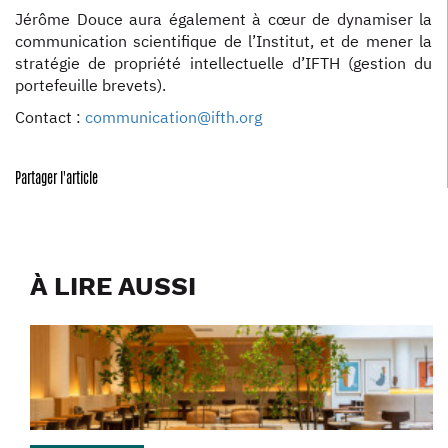
Jérôme Douce aura également à cœur de dynamiser la
communication scientifique de l’Institut, et de mener la
stratégie de propriété intellectuelle d’IFTH (gestion du
portefeuille brevets).
Contact :
communication@ifth.org
Partager l'article
À LIRE AUSSI