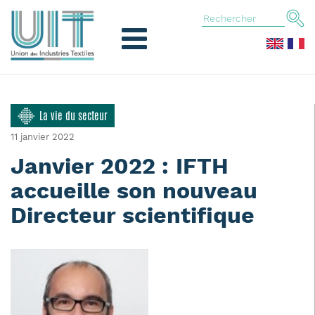
La vie du secteur
11 janvier 2022
Janvier 2022 : IFTH
accueille son nouveau
Directeur scientifique