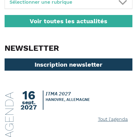
Sélectionner une rubrique
Voir toutes les actualités
NEWSLETTER
Inscription newsletter
16
ITMA 2027
AGENDA
HANOVRE, ALLEMAGNE
sept.
2027
Tout l'agenda