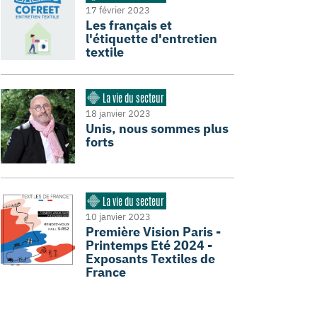
17 février 2023
Les français et
l'étiquette d'entretien
textile
La vie du secteur
18 janvier 2023
Unis, nous sommes plus
forts
La vie du secteur
10 janvier 2023
Première Vision Paris -
Printemps Eté 2024 -
Exposants Textiles de
France