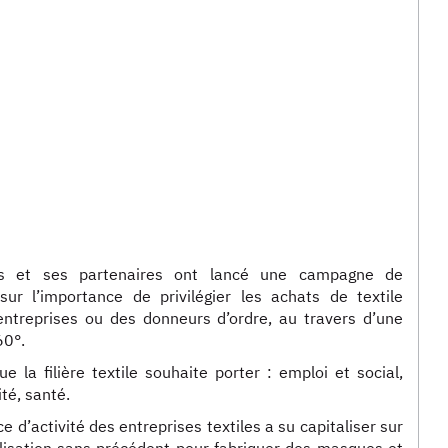
iles et ses partenaires ont lancé une campagne de
sur l’importance de privilégier les achats de textile
entreprises ou des donneurs d’ordre, au travers d’une
60°.
la filière textile souhaite porter : emploi et social,
té, santé.
d’activité des entreprises textiles a su capitaliser sur