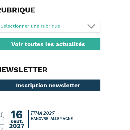
RUBRIQUE
Sélectionner une rubrique
Voir toutes les actualités
NEWSLETTER
Inscription newsletter
16
ITMA 2027
HANOVRE, ALLEMAGNE
sept.
2027