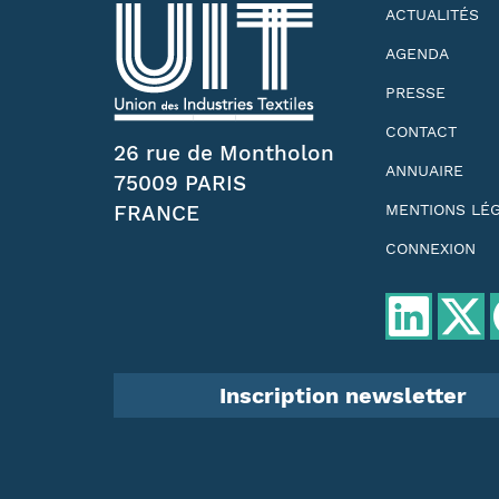
ACTUALITÉS
AGENDA
PRESSE
CONTACT
26 rue de Montholon
ANNUAIRE
75009 PARIS
FRANCE
MENTIONS LÉ
CONNEXION
Inscription newsletter