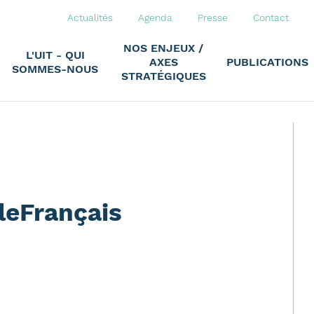
Actualités
Agenda
Presse
Contact
NOS ENJEUX /
L'UIT - QUI
AXES
PUBLICATIONS
SOMMES-NOUS
STRATÉGIQUES
leFrançais