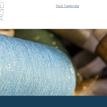
ENDA
Tout l'agenda