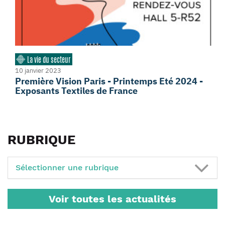
La vie du secteur
10 janvier 2023
Première Vision Paris - Printemps Eté 2024 -
Exposants Textiles de France
RUBRIQUE
Sélectionner une rubrique
Voir toutes les actualités