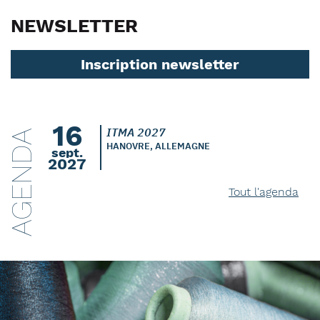
NEWSLETTER
Inscription newsletter
16
ITMA 2027
AGENDA
HANOVRE, ALLEMAGNE
sept.
2027
Tout l'agenda