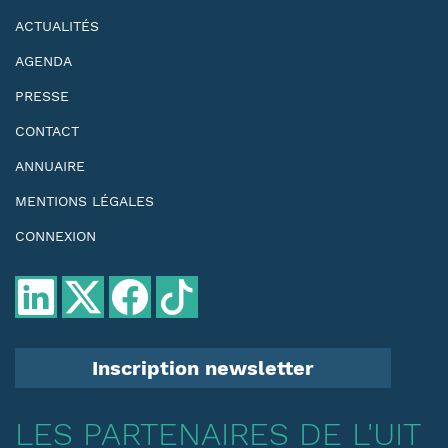
ACTUALITÉS
AGENDA
PRESSE
CONTACT
ANNUAIRE
MENTIONS LÉGALES
CONNEXION
Inscription newsletter
LES PARTENAIRES DE L'UIT