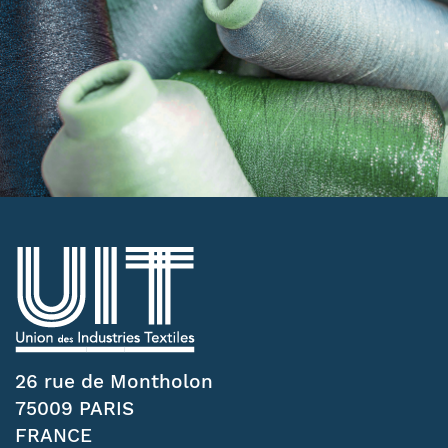
26 rue de Montholon
75009 PARIS
FRANCE