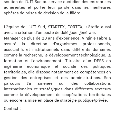
soutien de l’UIT Sud au service quotidien des entreprises
adhérentes et porter leur parole dans les meilleures
sphères de prises de décision de la filière.
L’équipe de l’UIT Sud, STARTEX, FORTEX, s’étoffe aussi
avec la création d’un poste de déléguée générale.
Manager de plus de 20 ans d’expérience, Virginie Fabre a
assuré la direction d’organismes professionnels,
associatifs et institutionnels dans différents domaines
comme la recherche, le développement technologique, la
formation et l’environnement. Titulaire d’un DESS en
ingénierie économique et sociale des politiques
territoriales, elle dispose notamment de compétences en
gestion des entreprises et des administrations. Son
parcours l’a amenée sur des collaborations
internationales et stratégiques dans différents secteurs
comme le développement de coopérations territoriales
ou encore la mise en place de stratégie publique/privée.
Contact :