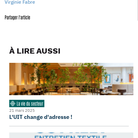
Virginie Fabre
Partager l'article
À LIRE AUSSI
La vie du secteur
21 mars 2025
L'UIT change d'adresse !