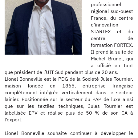
professionnel
régional sud-ouest
France, du centre
d’innovation
STARTEX et du
centre de
formation FORTEX.
Il prend la suite de
Michel Brunel, qui
a officié en tant
que président de l’UIT Sud pendant plus de 20 ans.
Lionel Bonneville est le PDG de la Société Jules Tournier,
maison fondée en 1865, entreprise française
complètement intégrée verticalement dans le secteur
lainier. Positionnée sur le secteur du PAP de luxe ainsi
que sur les textiles techniques, Jules Tournier est
labellisée EPV et réalise plus de 50 % de son CA à
l’export.
Lionel Bonneville souhaite continuer à développer le